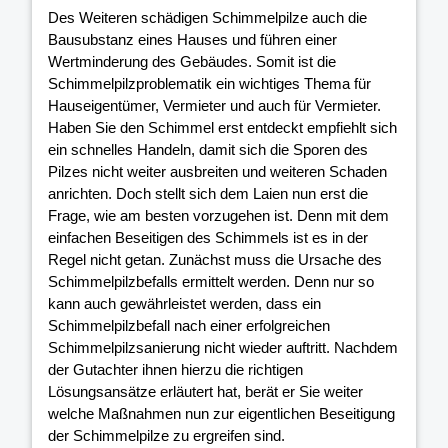
Des Weiteren schädigen Schimmelpilze auch die
Bausubstanz eines Hauses und führen einer
Wertminderung des Gebäudes. Somit ist die
Schimmelpilzproblematik ein wichtiges Thema für
Hauseigentümer, Vermieter und auch für Vermieter.
Haben Sie den Schimmel erst entdeckt empfiehlt sich
ein schnelles Handeln, damit sich die Sporen des
Pilzes nicht weiter ausbreiten und weiteren Schaden
anrichten. Doch stellt sich dem Laien nun erst die
Frage, wie am besten vorzugehen ist. Denn mit dem
einfachen Beseitigen des Schimmels ist es in der
Regel nicht getan. Zunächst muss die Ursache des
Schimmelpilzbefalls ermittelt werden. Denn nur so
kann auch gewährleistet werden, dass ein
Schimmelpilzbefall nach einer erfolgreichen
Schimmelpilzsanierung nicht wieder auftritt. Nachdem
der Gutachter ihnen hierzu die richtigen
Lösungsansätze erläutert hat, berät er Sie weiter
welche Maßnahmen nun zur eigentlichen Beseitigung
der Schimmelpilze zu ergreifen sind.