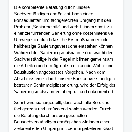
Die kompetente Beratung durch unsere
Sachverständigen ermöglicht ihnen einen
konsequenten und fachgerechten Umgang mit den
Problem „Schimmelpilz“ und verhilft ihnen somit zu
einer zielführenden Sanierung ohne kostenintensive
Umwege, die durch falsche Erstmaßnahmen oder
halbherzige Sanierungsversuche entstehen können.
Während der Sanierungsmaßnahme überwacht der
Sachverständige in der Regel mit ihnen gemeinsam
die Arbeiten und ermöglicht so ein an die Wohn- und
Bausituation angepasstes Vorgehen. Nach dem
Abschluss einer durch unsere Bausachverständigen
betreuten Schimmelpilzsanierung, wird der Erfolg der
Sanierungsmaßnahmen überprüft und dokumentiert.
Somit wird sichergestellt, dass auch alle Bereiche
fachgerecht und umfassend saniert werden. Durch
die Beratung durch unsere geschulten
Bausachverständigen ermöglichen wir ihnen einen
zielorientierten Umgang mit dem ungebetenen Gast