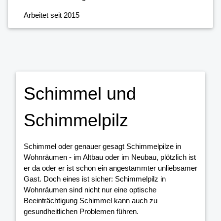
Arbeitet seit 2015
Schimmel und
Schimmelpilz
Schimmel oder genauer gesagt Schimmelpilze in
Wohnräumen - im Altbau oder im Neubau, plötzlich ist
er da oder er ist schon ein angestammter unliebsamer
Gast. Doch eines ist sicher: Schimmelpilz in
Wohnräumen sind nicht nur eine optische
Beeinträchtigung Schimmel kann auch zu
gesundheitlichen Problemen führen.