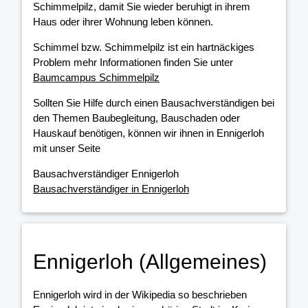
Schimmelpilz, damit Sie wieder beruhigt in ihrem
Haus oder ihrer Wohnung leben können.
Schimmel bzw. Schimmelpilz ist ein hartnäckiges
Problem mehr Informationen finden Sie unter
Baumcampus Schimmelpilz
Sollten Sie Hilfe durch einen Bausachverständigen bei
den Themen Baubegleitung, Bauschaden oder
Hauskauf benötigen, können wir ihnen in Ennigerloh
mit unser Seite
Bausachverständiger Ennigerloh
Bausachverständiger in Ennigerloh
Ennigerloh (Allgemeines)
Ennigerloh wird in der Wikipedia so beschrieben