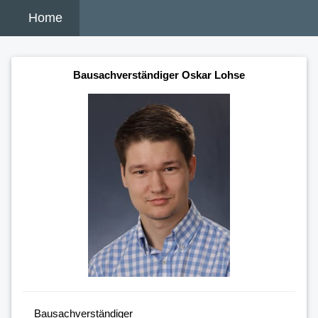
Home
Bausachverständiger Oskar Lohse
Bausachverständiger