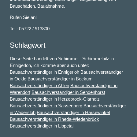
Bauschäden, Bauabnahme.
Rufen Sie an!
Tel.: 05722 / 913800
Schlagwort
Diese Seite handelt von Schimmel - Schimmelpilz in
Ennigerloh, ich komme aber auch unter:
Bausachverständiger in Ennigerloh
Bausachverständiger
in Oelde
Bausachverständiger in Beckum
Bausachverständiger in Ahlen
Bausachverständiger in
Warendorf
Bausachverständiger in Sendenhorst
Bausachverständiger in Herzebrock-Clarholz
Bausachverständiger in Sassenberg
Bausachverständiger
in Wadersloh
Bausachverständiger in Harsewinkel
Bausachverständiger in Rheda-Wiedenbrück
Bausachverständiger in Lippetal