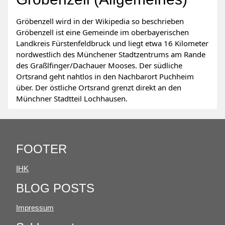
Gröbenzell wird in der Wikipedia so beschrieben
Gröbenzell ist eine Gemeinde im oberbayerischen
Landkreis Fürstenfeldbruck und liegt etwa 16 Kilometer
nordwestlich des Münchener Stadtzentrums am Rande
des Graßlfinger/Dachauer Mooses. Der südliche
Ortsrand geht nahtlos in den Nachbarort Puchheim
über. Der östliche Ortsrand grenzt direkt an den
Münchner Stadtteil Lochhausen.
FOOTER
IHK
BLOG POSTS
Impressum