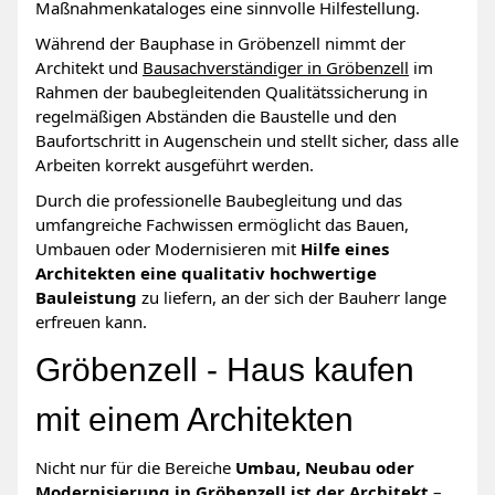
Maßnahmenkataloges eine sinnvolle Hilfestellung.
Während der Bauphase in Gröbenzell nimmt der
Architekt und
Bausachverständiger in Gröbenzell
im
Rahmen der baubegleitenden Qualitätssicherung in
regelmäßigen Abständen die Baustelle und den
Baufortschritt in Augenschein und stellt sicher, dass alle
Arbeiten korrekt ausgeführt werden.
Durch die professionelle Baubegleitung und das
umfangreiche Fachwissen ermöglicht das Bauen,
Umbauen oder Modernisieren mit
Hilfe eines
Architekten eine qualitativ hochwertige
Bauleistung
zu liefern, an der sich der Bauherr lange
erfreuen kann.
Gröbenzell - Haus kaufen
mit einem Architekten
Nicht nur für die Bereiche
Umbau, Neubau oder
Modernisierung in Gröbenzell ist der Architekt
–