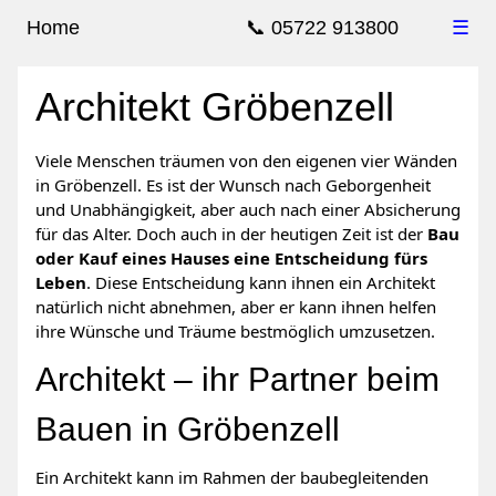
Home
📞 05722 913800
☰
Architekt Gröbenzell
Viele Menschen träumen von den eigenen vier Wänden
in Gröbenzell. Es ist der Wunsch nach Geborgenheit
und Unabhängigkeit, aber auch nach einer Absicherung
für das Alter. Doch auch in der heutigen Zeit ist der
Bau
oder Kauf eines Hauses eine Entscheidung fürs
Leben
. Diese Entscheidung kann ihnen ein Architekt
natürlich nicht abnehmen, aber er kann ihnen helfen
ihre Wünsche und Träume bestmöglich umzusetzen.
Architekt – ihr Partner beim
Bauen in Gröbenzell
Ein Architekt kann im Rahmen der baubegleitenden