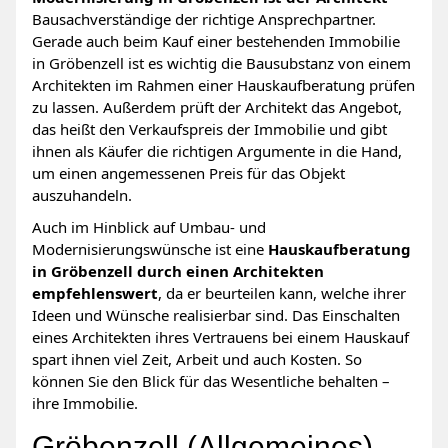
Bausachverständige der richtige Ansprechpartner.
Gerade auch beim Kauf einer bestehenden Immobilie
in Gröbenzell ist es wichtig die Bausubstanz von einem
Architekten im Rahmen einer Hauskaufberatung prüfen
zu lassen. Außerdem prüft der Architekt das Angebot,
das heißt den Verkaufspreis der Immobilie und gibt
ihnen als Käufer die richtigen Argumente in die Hand,
um einen angemessenen Preis für das Objekt
auszuhandeln.
Auch im Hinblick auf Umbau- und
Modernisierungswünsche ist eine
Hauskaufberatung
in Gröbenzell durch einen Architekten
empfehlenswert
, da er beurteilen kann, welche ihrer
Ideen und Wünsche realisierbar sind. Das Einschalten
eines Architekten ihres Vertrauens bei einem Hauskauf
spart ihnen viel Zeit, Arbeit und auch Kosten. So
können Sie den Blick für das Wesentliche behalten –
ihre Immobilie.
Gröbenzell (Allgemeines)