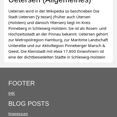
Uetersen wird in der Wikipedia so beschrieben Die
Stadt Uetersen [ˈyːtɐzən] (früher auch Ütersen
(Holstein) und dänisch Yttersen) liegt im Kreis
Pinneberg in Schleswig-Holstein. Sie ist als Rosen- und
Hochzeitsstadt an der Pinnau bekannt. Uetersen gehört
zur Metropolregion Hamburg, zur Maritime Landschaft
Unterelbe und zur AktivRegion Pinneberger Marsch &
Geest. Die Kleinstadt mit etwa 17.800 Einwohnern ist
eine der dichtbesiedelten Städte in Schleswig-Holstein
FOOTER
IHK
BLOG POSTS
Impressum