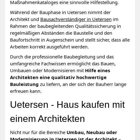
Maßnahmenkataloges eine sinnvolle Hilfestellung.
Während der Bauphase in Uetersen nimmt der
Architekt und
Bausachverständiger in Uetersen
im
Rahmen der baubegleitenden Qualitätssicherung in
regelmäßigen Abständen die Baustelle und den
Baufortschritt in Augenschein und stellt sicher, dass alle
Arbeiten korrekt ausgeführt werden.
Durch die professionelle Baubegleitung und das
umfangreiche Fachwissen ermöglicht das Bauen,
Umbauen oder Modernisieren mit
Hilfe eines
Architekten eine qualitativ hochwertige
Bauleistung
zu liefern, an der sich der Bauherr lange
erfreuen kann.
Uetersen - Haus kaufen mit
einem Architekten
Nicht nur für die Bereiche
Umbau, Neubau oder
Modernisierung in Uetersen ist der Architekt
–