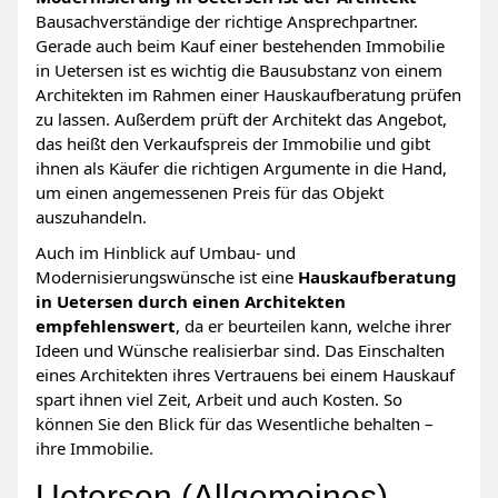
Bausachverständige der richtige Ansprechpartner.
Gerade auch beim Kauf einer bestehenden Immobilie
in Uetersen ist es wichtig die Bausubstanz von einem
Architekten im Rahmen einer Hauskaufberatung prüfen
zu lassen. Außerdem prüft der Architekt das Angebot,
das heißt den Verkaufspreis der Immobilie und gibt
ihnen als Käufer die richtigen Argumente in die Hand,
um einen angemessenen Preis für das Objekt
auszuhandeln.
Auch im Hinblick auf Umbau- und
Modernisierungswünsche ist eine
Hauskaufberatung
in Uetersen durch einen Architekten
empfehlenswert
, da er beurteilen kann, welche ihrer
Ideen und Wünsche realisierbar sind. Das Einschalten
eines Architekten ihres Vertrauens bei einem Hauskauf
spart ihnen viel Zeit, Arbeit und auch Kosten. So
können Sie den Blick für das Wesentliche behalten –
ihre Immobilie.
Uetersen (Allgemeines)