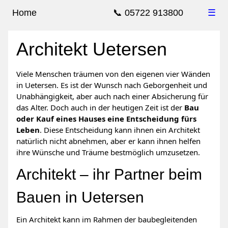
Home
📞 05722 913800
☰
Architekt Uetersen
Viele Menschen träumen von den eigenen vier Wänden
in Uetersen. Es ist der Wunsch nach Geborgenheit und
Unabhängigkeit, aber auch nach einer Absicherung für
das Alter. Doch auch in der heutigen Zeit ist der
Bau
oder Kauf eines Hauses eine Entscheidung fürs
Leben
. Diese Entscheidung kann ihnen ein Architekt
natürlich nicht abnehmen, aber er kann ihnen helfen
ihre Wünsche und Träume bestmöglich umzusetzen.
Architekt – ihr Partner beim
Bauen in Uetersen
Ein Architekt kann im Rahmen der baubegleitenden