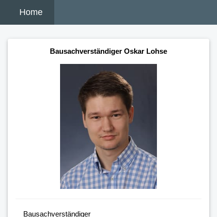
Home
Bausachverständiger Oskar Lohse
Bausachverständiger