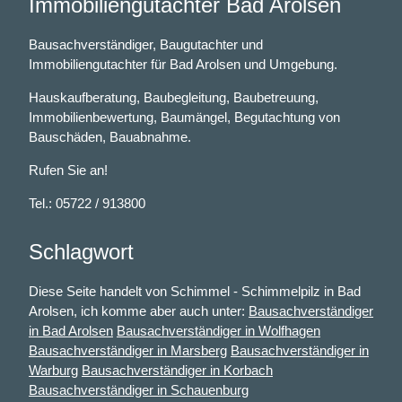
Immobiliengutachter Bad Arolsen
Bausachverständiger, Baugutachter und
Immobiliengutachter für Bad Arolsen und Umgebung.
Hauskaufberatung, Baubegleitung, Baubetreuung,
Immobilienbewertung, Baumängel, Begutachtung von
Bauschäden, Bauabnahme.
Rufen Sie an!
Tel.: 05722 / 913800
Schlagwort
Diese Seite handelt von Schimmel - Schimmelpilz in Bad
Arolsen, ich komme aber auch unter:
Bausachverständiger
in Bad Arolsen
Bausachverständiger in Wolfhagen
Bausachverständiger in Marsberg
Bausachverständiger in
Warburg
Bausachverständiger in Korbach
Bausachverständiger in Schauenburg