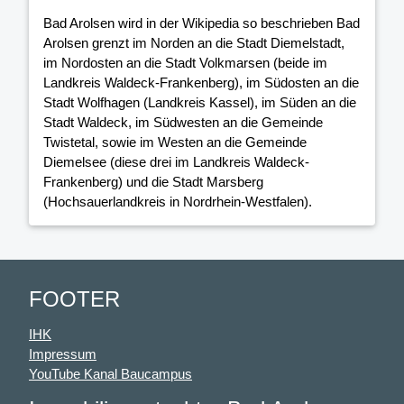
Bad Arolsen wird in der Wikipedia so beschrieben Bad
Arolsen grenzt im Norden an die Stadt Diemelstadt,
im Nordosten an die Stadt Volkmarsen (beide im
Landkreis Waldeck-Frankenberg), im Südosten an die
Stadt Wolfhagen (Landkreis Kassel), im Süden an die
Stadt Waldeck, im Südwesten an die Gemeinde
Twistetal, sowie im Westen an die Gemeinde
Diemelsee (diese drei im Landkreis Waldeck-
Frankenberg) und die Stadt Marsberg
(Hochsauerlandkreis in Nordrhein-Westfalen).
FOOTER
IHK
Impressum
YouTube Kanal Baucampus