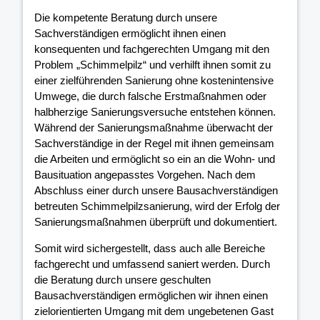
Die kompetente Beratung durch unsere
Sachverständigen ermöglicht ihnen einen
konsequenten und fachgerechten Umgang mit den
Problem „Schimmelpilz“ und verhilft ihnen somit zu
einer zielführenden Sanierung ohne kostenintensive
Umwege, die durch falsche Erstmaßnahmen oder
halbherzige Sanierungsversuche entstehen können.
Während der Sanierungsmaßnahme überwacht der
Sachverständige in der Regel mit ihnen gemeinsam
die Arbeiten und ermöglicht so ein an die Wohn- und
Bausituation angepasstes Vorgehen. Nach dem
Abschluss einer durch unsere Bausachverständigen
betreuten Schimmelpilzsanierung, wird der Erfolg der
Sanierungsmaßnahmen überprüft und dokumentiert.
Somit wird sichergestellt, dass auch alle Bereiche
fachgerecht und umfassend saniert werden. Durch
die Beratung durch unsere geschulten
Bausachverständigen ermöglichen wir ihnen einen
zielorientierten Umgang mit dem ungebetenen Gast