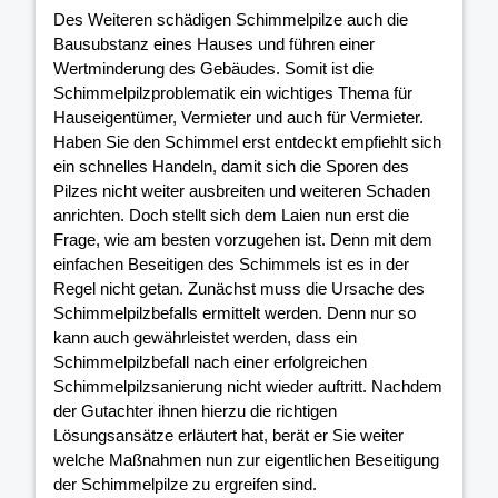
Des Weiteren schädigen Schimmelpilze auch die
Bausubstanz eines Hauses und führen einer
Wertminderung des Gebäudes. Somit ist die
Schimmelpilzproblematik ein wichtiges Thema für
Hauseigentümer, Vermieter und auch für Vermieter.
Haben Sie den Schimmel erst entdeckt empfiehlt sich
ein schnelles Handeln, damit sich die Sporen des
Pilzes nicht weiter ausbreiten und weiteren Schaden
anrichten. Doch stellt sich dem Laien nun erst die
Frage, wie am besten vorzugehen ist. Denn mit dem
einfachen Beseitigen des Schimmels ist es in der
Regel nicht getan. Zunächst muss die Ursache des
Schimmelpilzbefalls ermittelt werden. Denn nur so
kann auch gewährleistet werden, dass ein
Schimmelpilzbefall nach einer erfolgreichen
Schimmelpilzsanierung nicht wieder auftritt. Nachdem
der Gutachter ihnen hierzu die richtigen
Lösungsansätze erläutert hat, berät er Sie weiter
welche Maßnahmen nun zur eigentlichen Beseitigung
der Schimmelpilze zu ergreifen sind.