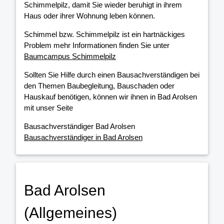
Schimmelpilz, damit Sie wieder beruhigt in ihrem
Haus oder ihrer Wohnung leben können.
Schimmel bzw. Schimmelpilz ist ein hartnäckiges
Problem mehr Informationen finden Sie unter
Baumcampus Schimmelpilz
Sollten Sie Hilfe durch einen Bausachverständigen bei
den Themen Baubegleitung, Bauschaden oder
Hauskauf benötigen, können wir ihnen in Bad Arolsen
mit unser Seite
Bausachverständiger Bad Arolsen
Bausachverständiger in Bad Arolsen
Bad Arolsen
(Allgemeines)