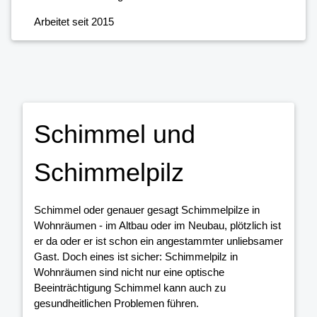
Arbeitet seit 2015
Schimmel und
Schimmelpilz
Schimmel oder genauer gesagt Schimmelpilze in
Wohnräumen - im Altbau oder im Neubau, plötzlich ist
er da oder er ist schon ein angestammter unliebsamer
Gast. Doch eines ist sicher: Schimmelpilz in
Wohnräumen sind nicht nur eine optische
Beeinträchtigung Schimmel kann auch zu
gesundheitlichen Problemen führen.