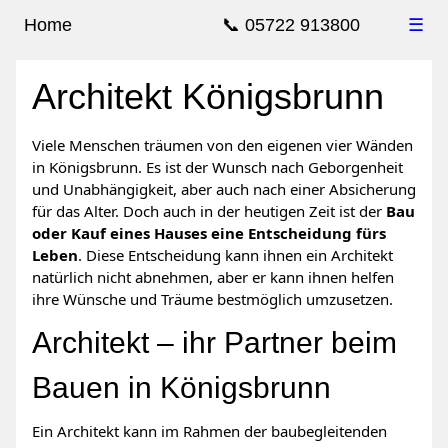
Home
📞 05722 913800
☰
Architekt Königsbrunn
Viele Menschen träumen von den eigenen vier Wänden
in Königsbrunn. Es ist der Wunsch nach Geborgenheit
und Unabhängigkeit, aber auch nach einer Absicherung
für das Alter. Doch auch in der heutigen Zeit ist der
Bau
oder Kauf eines Hauses eine Entscheidung fürs
Leben
. Diese Entscheidung kann ihnen ein Architekt
natürlich nicht abnehmen, aber er kann ihnen helfen
ihre Wünsche und Träume bestmöglich umzusetzen.
Architekt – ihr Partner beim
Bauen in Königsbrunn
Ein Architekt kann im Rahmen der baubegleitenden