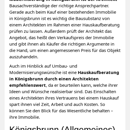
Bausachverständige der richtige Ansprechpartner.
Gerade auch beim Kauf einer bestehenden Immobilie
in Königsbrunn ist es wichtig die Bausubstanz von
einem Architekten im Rahmen einer Hauskaufberatung
prüfen zu lassen. Außerdem prüft der Architekt das
Angebot, das heißt den Verkaufspreis der Immobilie
und gibt ihnen als Käufer die richtigen Argumente in
die Hand, um einen angemessenen Preis für das Objekt
auszuhandeln.
Auch im Hinblick auf Umbau- und
Modernisierungswünsche ist eine
Hauskaufberatung
in Königsbrunn durch einen Architekten
empfehlenswert
, da er beurteilen kann, welche ihrer
Ideen und Wünsche realisierbar sind. Das Einschalten
eines Architekten ihres Vertrauens bei einem Hauskauf
spart ihnen viel Zeit, Arbeit und auch Kosten. So
können Sie den Blick für das Wesentliche behalten –
ihre Immobilie.
Königsbrunn (Allgemeines)