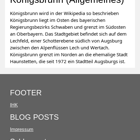
Königsbrunn wird in der Wikipedia so beschrieben
Königsbrunn liegt im Osten des bayerischen
Regierungsbezirks Schwaben und grenzt im Südosten
an Oberbayern. Das Stadtgebiet befindet sich auf dem
Lechfeld, einer Schotterebene südlich von Augsburg
zwischen den Alpenflüssen Lech und Wertach.
Königsbrunn grenzt im Norden an die ehemalige Stadt
Haunstetten, die seit 1972 ein Stadtteil Augsburgs ist.
FOOTER
IHK
BLOG POSTS
Impressum