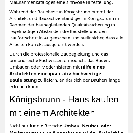
Maßnahmenkataloges eine sinnvolle Hilfestellung.
Während der Bauphase in Königsbrunn nimmt der
Architekt und
Bausachverständiger in Königsbrunn
im
Rahmen der baubegleitenden Qualitätssicherung in
regelmäßigen Abständen die Baustelle und den
Baufortschritt in Augenschein und stellt sicher, dass alle
Arbeiten korrekt ausgeführt werden.
Durch die professionelle Baubegleitung und das
umfangreiche Fachwissen ermöglicht das Bauen,
Umbauen oder Modernisieren mit
Hilfe eines
Architekten eine qualitativ hochwertige
Bauleistung
zu liefern, an der sich der Bauherr lange
erfreuen kann.
Königsbrunn - Haus kaufen
mit einem Architekten
Nicht nur für die Bereiche
Umbau, Neubau oder
Modernisierung in Königsbrunn ist der Architekt
–