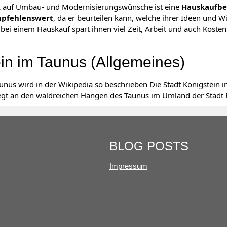
k auf Umbau- und Modernisierungswünsche ist eine
Hauskaufbe
mpfehlenswert
, da er beurteilen kann, welche ihrer Ideen und W
 bei einem Hauskauf spart ihnen viel Zeit, Arbeit und auch Kosten
in im Taunus (Allgemeines)
unus wird in der Wikipedia so beschrieben Die Stadt Königstein i
iegt an den waldreichen Hängen des Taunus im Umland der Stadt 
BLOG POSTS
Impressum