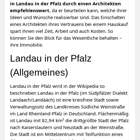
in Landau in der Pfalz durch einen Architekten
empfehlenswert
, da er beurteilen kann, welche ihrer
Ideen und Wünsche realisierbar sind. Das Einschalten
eines Architekten ihres Vertrauens bei einem Hauskauf
spart ihnen viel Zeit, Arbeit und auch Kosten. So
können Sie den Blick für das Wesentliche behalten –
ihre Immobilie.
Landau in der Pfalz
(Allgemeines)
Landau in der Pfalz wird in der Wikipedia so
beschrieben Landau in der Pfalz (im Südpfälzer Dialekt
Landaach/Landääch) ist eine kreisfreie Stadt sowie
Verwaltungssitz des Landkreises Südliche Weinstraße
im Land Rheinland-Pfalz in Deutschland. Flächenmäßig
ist Landau mit 82,94 km² die drittgrößte Stadt der Pfalz
nach Kaiserslautern und Neustadt an der Weinstraße.
Die Stadt ist ein Mittelzentrum mit Teilfunktion eines