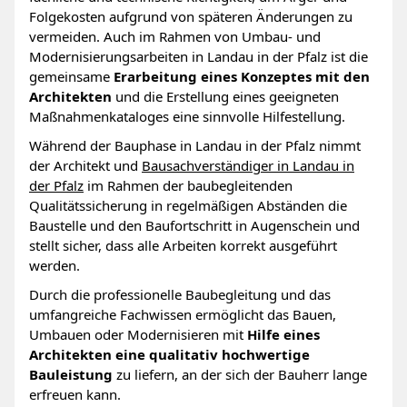
Folgekosten aufgrund von späteren Änderungen zu
vermeiden. Auch im Rahmen von Umbau- und
Modernisierungsarbeiten in Landau in der Pfalz ist die
gemeinsame
Erarbeitung eines Konzeptes mit den
Architekten
und die Erstellung eines geeigneten
Maßnahmenkataloges eine sinnvolle Hilfestellung.
Während der Bauphase in Landau in der Pfalz nimmt
der Architekt und
Bausachverständiger in Landau in
der Pfalz
im Rahmen der baubegleitenden
Qualitätssicherung in regelmäßigen Abständen die
Baustelle und den Baufortschritt in Augenschein und
stellt sicher, dass alle Arbeiten korrekt ausgeführt
werden.
Durch die professionelle Baubegleitung und das
umfangreiche Fachwissen ermöglicht das Bauen,
Umbauen oder Modernisieren mit
Hilfe eines
Architekten eine qualitativ hochwertige
Bauleistung
zu liefern, an der sich der Bauherr lange
erfreuen kann.