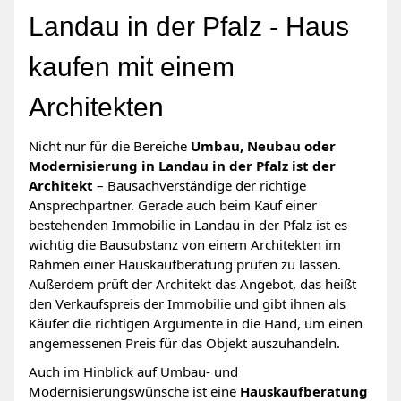
Landau in der Pfalz - Haus
kaufen mit einem
Architekten
Nicht nur für die Bereiche
Umbau, Neubau oder
Modernisierung in Landau in der Pfalz ist der
Architekt
– Bausachverständige der richtige
Ansprechpartner. Gerade auch beim Kauf einer
bestehenden Immobilie in Landau in der Pfalz ist es
wichtig die Bausubstanz von einem Architekten im
Rahmen einer Hauskaufberatung prüfen zu lassen.
Außerdem prüft der Architekt das Angebot, das heißt
den Verkaufspreis der Immobilie und gibt ihnen als
Käufer die richtigen Argumente in die Hand, um einen
angemessenen Preis für das Objekt auszuhandeln.
Auch im Hinblick auf Umbau- und
Modernisierungswünsche ist eine
Hauskaufberatung