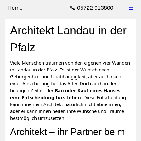
Home
📞 05722 913800
☰
Architekt Landau in der
Pfalz
Viele Menschen träumen von den eigenen vier Wänden
in Landau in der Pfalz. Es ist der Wunsch nach
Geborgenheit und Unabhängigkeit, aber auch nach
einer Absicherung für das Alter. Doch auch in der
heutigen Zeit ist der
Bau oder Kauf eines Hauses
eine Entscheidung fürs Leben
. Diese Entscheidung
kann ihnen ein Architekt natürlich nicht abnehmen,
aber er kann ihnen helfen ihre Wünsche und Träume
bestmöglich umzusetzen.
Architekt – ihr Partner beim