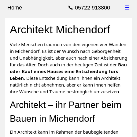
Home
📞 05722 913800
☰
Architekt Michendorf
Viele Menschen träumen von den eigenen vier Wänden
in Michendorf. Es ist der Wunsch nach Geborgenheit
und Unabhängigkeit, aber auch nach einer Absicherung
für das Alter. Doch auch in der heutigen Zeit ist der
Bau
oder Kauf eines Hauses eine Entscheidung fürs
Leben
. Diese Entscheidung kann ihnen ein Architekt
natürlich nicht abnehmen, aber er kann ihnen helfen
ihre Wünsche und Träume bestmöglich umzusetzen.
Architekt – ihr Partner beim
Bauen in Michendorf
Ein Architekt kann im Rahmen der baubegleitenden