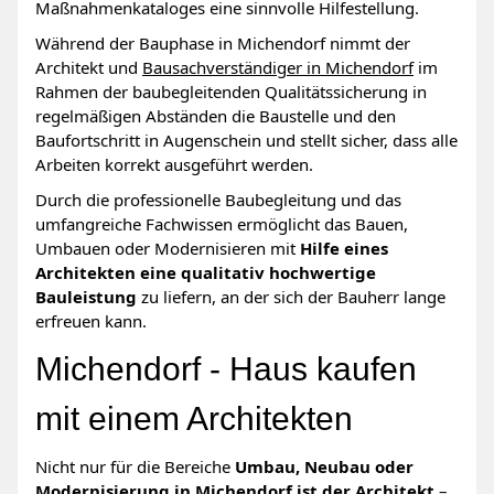
Maßnahmenkataloges eine sinnvolle Hilfestellung.
Während der Bauphase in Michendorf nimmt der
Architekt und
Bausachverständiger in Michendorf
im
Rahmen der baubegleitenden Qualitätssicherung in
regelmäßigen Abständen die Baustelle und den
Baufortschritt in Augenschein und stellt sicher, dass alle
Arbeiten korrekt ausgeführt werden.
Durch die professionelle Baubegleitung und das
umfangreiche Fachwissen ermöglicht das Bauen,
Umbauen oder Modernisieren mit
Hilfe eines
Architekten eine qualitativ hochwertige
Bauleistung
zu liefern, an der sich der Bauherr lange
erfreuen kann.
Michendorf - Haus kaufen
mit einem Architekten
Nicht nur für die Bereiche
Umbau, Neubau oder
Modernisierung in Michendorf ist der Architekt
–