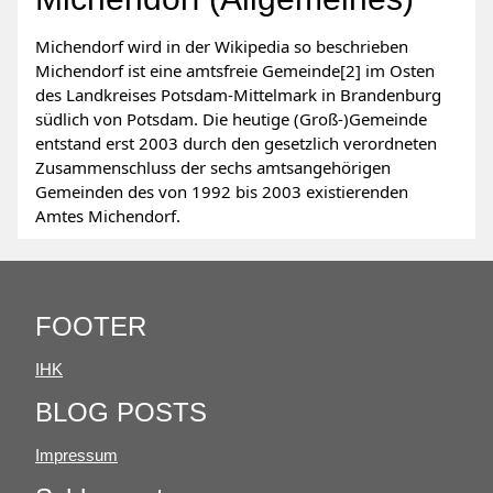
Michendorf wird in der Wikipedia so beschrieben
Michendorf ist eine amtsfreie Gemeinde[2] im Osten
des Landkreises Potsdam-Mittelmark in Brandenburg
südlich von Potsdam. Die heutige (Groß-)Gemeinde
entstand erst 2003 durch den gesetzlich verordneten
Zusammenschluss der sechs amtsangehörigen
Gemeinden des von 1992 bis 2003 existierenden
Amtes Michendorf.
FOOTER
IHK
BLOG POSTS
Impressum