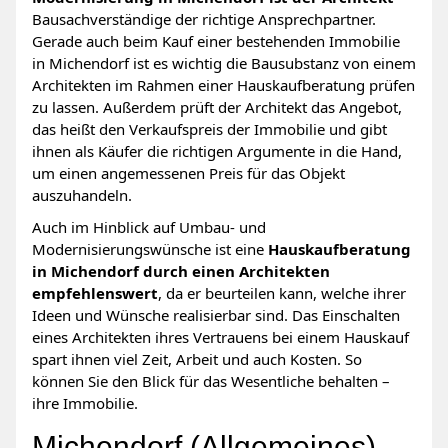
Bausachverständige der richtige Ansprechpartner.
Gerade auch beim Kauf einer bestehenden Immobilie
in Michendorf ist es wichtig die Bausubstanz von einem
Architekten im Rahmen einer Hauskaufberatung prüfen
zu lassen. Außerdem prüft der Architekt das Angebot,
das heißt den Verkaufspreis der Immobilie und gibt
ihnen als Käufer die richtigen Argumente in die Hand,
um einen angemessenen Preis für das Objekt
auszuhandeln.
Auch im Hinblick auf Umbau- und
Modernisierungswünsche ist eine
Hauskaufberatung
in Michendorf durch einen Architekten
empfehlenswert
, da er beurteilen kann, welche ihrer
Ideen und Wünsche realisierbar sind. Das Einschalten
eines Architekten ihres Vertrauens bei einem Hauskauf
spart ihnen viel Zeit, Arbeit und auch Kosten. So
können Sie den Blick für das Wesentliche behalten –
ihre Immobilie.
Michendorf (Allgemeines)