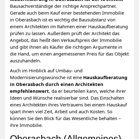
Bausachverständige der richtige Ansprechpartner.
Gerade auch beim Kauf einer bestehenden Immobilie
in Oberasbach ist es wichtig die Bausubstanz von
einem Architekten im Rahmen einer Hauskaufberatung
prüfen zu lassen. Außerdem prüft der Architekt das
Angebot, das heißt den Verkaufspreis der Immobilie
und gibt ihnen als Käufer die richtigen Argumente in
die Hand, um einen angemessenen Preis für das Objekt
auszuhandeln.
Auch im Hinblick auf Umbau- und
Modernisierungswünsche ist eine
Hauskaufberatung
in Oberasbach durch einen Architekten
empfehlenswert
, da er beurteilen kann, welche ihrer
Ideen und Wünsche realisierbar sind. Das Einschalten
eines Architekten ihres Vertrauens bei einem Hauskauf
spart ihnen viel Zeit, Arbeit und auch Kosten. So
können Sie den Blick für das Wesentliche behalten –
ihre Immobilie.
Oberasbach (Allgemeines)