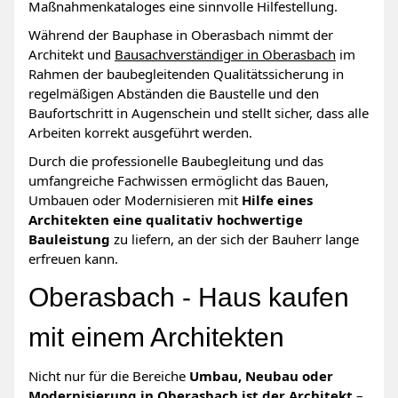
Maßnahmenkataloges eine sinnvolle Hilfestellung.
Während der Bauphase in Oberasbach nimmt der
Architekt und
Bausachverständiger in Oberasbach
im
Rahmen der baubegleitenden Qualitätssicherung in
regelmäßigen Abständen die Baustelle und den
Baufortschritt in Augenschein und stellt sicher, dass alle
Arbeiten korrekt ausgeführt werden.
Durch die professionelle Baubegleitung und das
umfangreiche Fachwissen ermöglicht das Bauen,
Umbauen oder Modernisieren mit
Hilfe eines
Architekten eine qualitativ hochwertige
Bauleistung
zu liefern, an der sich der Bauherr lange
erfreuen kann.
Oberasbach - Haus kaufen
mit einem Architekten
Nicht nur für die Bereiche
Umbau, Neubau oder
Modernisierung in Oberasbach ist der Architekt
–