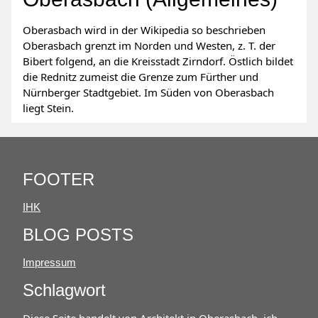
Oberasbach wird in der Wikipedia so beschrieben
Oberasbach grenzt im Norden und Westen, z. T. der
Bibert folgend, an die Kreisstadt Zirndorf. Östlich bildet
die Rednitz zumeist die Grenze zum Fürther und
Nürnberger Stadtgebiet. Im Süden von Oberasbach
liegt Stein.
FOOTER
IHK
BLOG POSTS
Impressum
Schlagwort