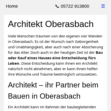
Home
📞 05722 913800
☰
Architekt Oberasbach
Viele Menschen träumen von den eigenen vier Wänden
in Oberasbach. Es ist der Wunsch nach Geborgenheit
und Unabhängigkeit, aber auch nach einer Absicherung
für das Alter. Doch auch in der heutigen Zeit ist der
Bau
oder Kauf eines Hauses eine Entscheidung fürs
Leben
. Diese Entscheidung kann ihnen ein Architekt
natürlich nicht abnehmen, aber er kann ihnen helfen
ihre Wünsche und Träume bestmöglich umzusetzen.
Architekt – ihr Partner beim
Bauen in Oberasbach
Ein Architekt kann im Rahmen der baubegleitenden