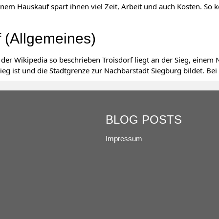
inem Hauskauf spart ihnen viel Zeit, Arbeit und auch Kosten. So k
f (Allgemeines)
 der Wikipedia so beschrieben Troisdorf liegt an der Sieg, einem 
ieg ist und die Stadtgrenze zur Nachbarstadt Siegburg bildet. Bei
BLOG POSTS
Impressum