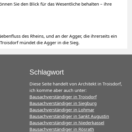
önnen Sie den Blick für das Wesentliche behalten – ihre
Nebenfluss des Rheins, und an der Agger, die ihrerseits ein
 Troisdorf mündet die Agger in die Sieg.
Schlagwort
Diese Seite handelt von Architekt in Troisdorf,
ich komme aber auch unter:
Bausachverständiger in Troisdorf
Bausachverständiger in Siegburg
Bausachverständiger in Lohmar
Bausachverständiger in Sankt Augustin
Bausachverständiger in Niederkassel
Bausachverständiger in Rösrath