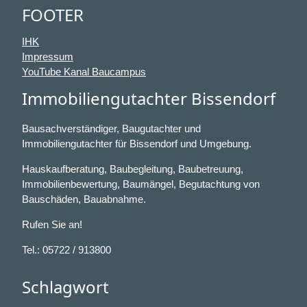
FOOTER
IHK
Impressum
YouTube Kanal Baucampus
Immobiliengutachter Bissendorf
Bausachverständiger, Baugutachter und
Immobiliengutachter für Bissendorf und Umgebung.
Hauskaufberatung, Baubegleitung, Baubetreuung,
Immobilienbewertung, Baumängel, Begutachtung von
Bauschäden, Bauabnahme.
Rufen Sie an!
Tel.: 05722 / 913800
Schlagwort