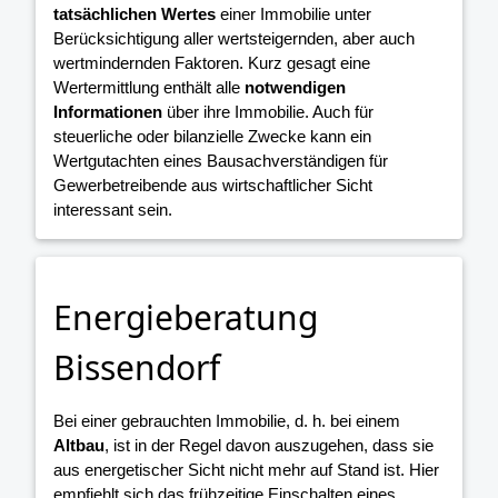
tatsächlichen Wertes
einer Immobilie unter
Berücksichtigung aller wertsteigernden, aber auch
wertmindernden Faktoren. Kurz gesagt eine
Wertermittlung enthält alle
notwendigen
Informationen
über ihre Immobilie. Auch für
steuerliche oder bilanzielle Zwecke kann ein
Wertgutachten eines Bausachverständigen für
Gewerbetreibende aus wirtschaftlicher Sicht
interessant sein.
Energieberatung
Bissendorf
Bei einer gebrauchten Immobilie, d. h. bei einem
Altbau
, ist in der Regel davon auszugehen, dass sie
aus energetischer Sicht nicht mehr auf Stand ist. Hier
empfiehlt sich das frühzeitige Einschalten eines