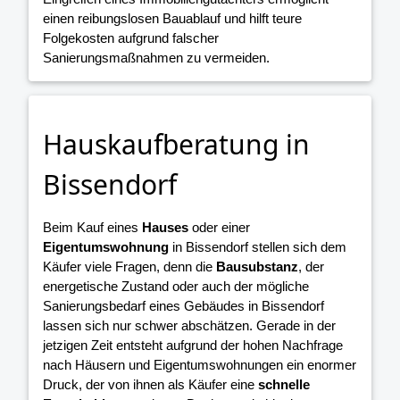
einen reibungslosen Bauablauf und hilft teure
Folgekosten aufgrund falscher
Sanierungsmaßnahmen zu vermeiden.
Hauskaufberatung in
Bissendorf
Beim Kauf eines
Hauses
oder einer
Eigentumswohnung
in Bissendorf stellen sich dem
Käufer viele Fragen, denn die
Bausubstanz
, der
energetische Zustand oder auch der mögliche
Sanierungsbedarf eines Gebäudes in Bissendorf
lassen sich nur schwer abschätzen. Gerade in der
jetzigen Zeit entsteht aufgrund der hohen Nachfrage
nach Häusern und Eigentumswohnungen ein enormer
Druck, der von ihnen als Käufer eine
schnelle