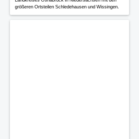
größeren Ortsteilen Schledehausen und Wissingen.