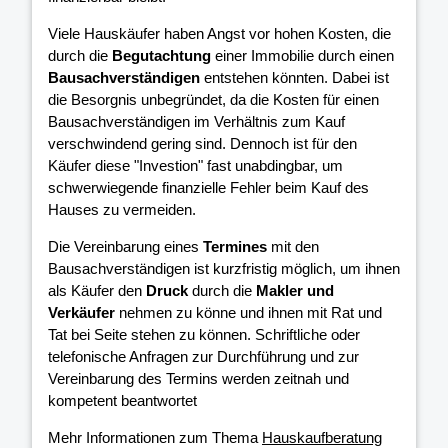
Viele Hauskäufer haben Angst vor hohen Kosten, die
durch die
Begutachtung
einer Immobilie durch einen
Bausachverständigen
entstehen könnten. Dabei ist
die Besorgnis unbegründet, da die Kosten für einen
Bausachverständigen im Verhältnis zum Kauf
verschwindend gering sind. Dennoch ist für den
Käufer diese "Investion" fast unabdingbar, um
schwerwiegende finanzielle Fehler beim Kauf des
Hauses zu vermeiden.
Die Vereinbarung eines
Termines
mit den
Bausachverständigen ist kurzfristig möglich, um ihnen
als Käufer den
Druck
durch die
Makler und
Verkäufer
nehmen zu könne und ihnen mit Rat und
Tat bei Seite stehen zu können. Schriftliche oder
telefonische Anfragen zur Durchführung und zur
Vereinbarung des Termins werden zeitnah und
kompetent beantwortet
Mehr Informationen zum Thema
Hauskaufberatung