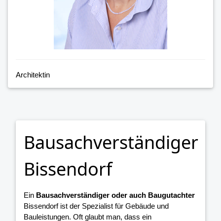
Architektin
Bausachverständiger
Bissendorf
Ein
Bausachverständiger oder auch Baugutachter
Bissendorf ist der Spezialist für Gebäude und
Bauleistungen. Oft glaubt man, dass ein