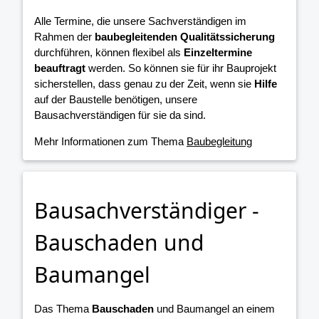
Alle Termine, die unsere Sachverständigen im
Rahmen der
baubegleitenden Qualitätssicherung
durchführen, können flexibel als
Einzeltermine
beauftragt
werden. So können sie für ihr Bauprojekt
sicherstellen, dass genau zu der Zeit, wenn sie
Hilfe
auf der Baustelle benötigen, unsere
Bausachverständigen für sie da sind.
Mehr Informationen zum Thema
Baubegleitung
Bausachverständiger -
Bauschaden und
Baumangel
Das Thema
Bauschaden
und Baumangel an einem