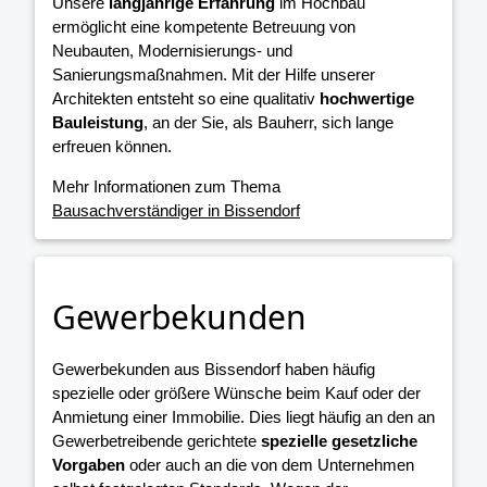
Unsere
langjährige Erfahrung
im Hochbau
ermöglicht eine kompetente Betreuung von
Neubauten, Modernisierungs- und
Sanierungsmaßnahmen. Mit der Hilfe unserer
Architekten entsteht so eine qualitativ
hochwertige
Bauleistung
, an der Sie, als Bauherr, sich lange
erfreuen können.
Mehr Informationen zum Thema
Bausachverständiger in Bissendorf
Gewerbekunden
Gewerbekunden aus Bissendorf haben häufig
spezielle oder größere Wünsche beim Kauf oder der
Anmietung einer Immobilie. Dies liegt häufig an den an
Gewerbetreibende gerichtete
spezielle gesetzliche
Vorgaben
oder auch an die von dem Unternehmen