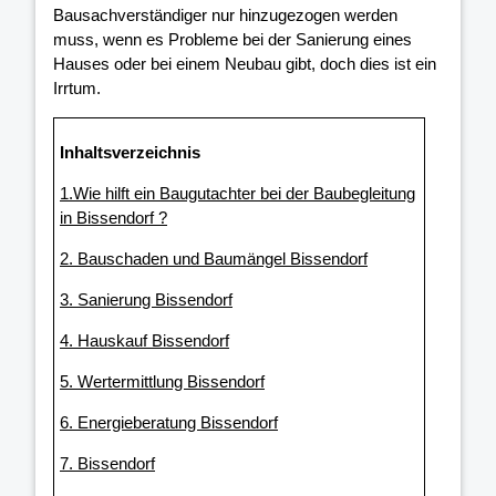
Bausachverständiger nur hinzugezogen werden
muss, wenn es Probleme bei der Sanierung eines
Hauses oder bei einem Neubau gibt, doch dies ist ein
Irrtum.
Inhaltsverzeichnis
1.Wie hilft ein Baugutachter bei der Baubegleitung
in Bissendorf ?
2. Bauschaden und Baumängel Bissendorf
3. Sanierung Bissendorf
4. Hauskauf Bissendorf
5. Wertermittlung Bissendorf
6. Energieberatung Bissendorf
7. Bissendorf