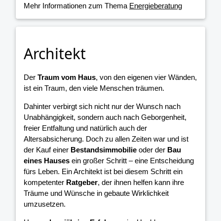
Mehr Informationen zum Thema
Energieberatung
Architekt
Der
Traum vom Haus
, von den eigenen vier Wänden,
ist ein Traum, den viele Menschen träumen.
Dahinter verbirgt sich nicht nur der Wunsch nach
Unabhängigkeit, sondern auch nach Geborgenheit,
freier Entfaltung und natürlich auch der
Altersabsicherung. Doch zu allen Zeiten war und ist
der Kauf einer
Bestandsimmobilie
oder der
Bau
eines Hauses
ein großer Schritt – eine Entscheidung
fürs Leben. Ein Architekt ist bei diesem Schritt ein
kompetenter
Ratgeber
, der ihnen helfen kann ihre
Träume und Wünsche in gebaute Wirklichkeit
umzusetzen.