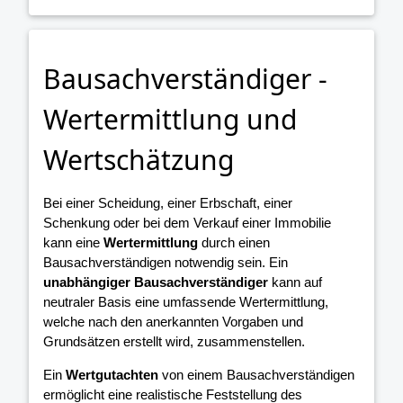
Bausachverständiger -
Wertermittlung und
Wertschätzung
Bei einer Scheidung, einer Erbschaft, einer
Schenkung oder bei dem Verkauf einer Immobilie
kann eine
Wertermittlung
durch einen
Bausachverständigen notwendig sein. Ein
unabhängiger Bausachverständiger
kann auf
neutraler Basis eine umfassende Wertermittlung,
welche nach den anerkannten Vorgaben und
Grundsätzen erstellt wird, zusammenstellen.
Ein
Wertgutachten
von einem Bausachverständigen
ermöglicht eine realistische Feststellung des