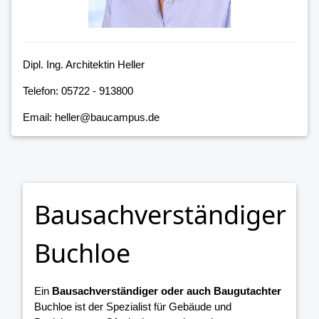
Dipl. Ing. Architektin Heller
Telefon: 05722 - 913800
Email: heller@baucampus.de
Bausachverständiger
Buchloe
Ein
Bausachverständiger oder auch Baugutachter
Buchloe ist der Spezialist für Gebäude und