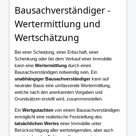
Bausachverständiger -
Wertermittlung und
Wertschätzung
Bei einer Scheidung, einer Erbschaft, einer
Schenkung oder bei dem Verkauf einer Immobilie
kann eine
Wertermittlung
durch einen
Bausachverständigen notwendig sein. Ein
unabhängiger Bausachverständiger
kann auf
neutraler Basis eine umfassende Wertermittlung,
welche nach den anerkannten Vorgaben und
Grundsätzen erstellt wird, zusammenstellen.
Ein
Wertgutachten
von einem Bausachverständigen
ermöglicht eine realistische Feststellung des
tatsächlichen Wertes
einer Immobilie unter
Berücksichtigung aller wertsteigernden, aber auch