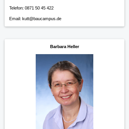
Telefon: 0871 50 45 422
Email: kutt@baucampus.de
Barbara Heller