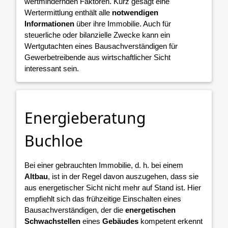
wertmindernden Faktoren. Kurz gesagt eine
Wertermittlung enthält alle
notwendigen
Informationen
über ihre Immobilie. Auch für
steuerliche oder bilanzielle Zwecke kann ein
Wertgutachten eines Bausachverständigen für
Gewerbetreibende aus wirtschaftlicher Sicht
interessant sein.
Energieberatung
Buchloe
Bei einer gebrauchten Immobilie, d. h. bei einem
Altbau
, ist in der Regel davon auszugehen, dass sie
aus energetischer Sicht nicht mehr auf Stand ist. Hier
empfiehlt sich das frühzeitige Einschalten eines
Bausachverständigen, der die
energetischen
Schwachstellen
eines
Gebäudes
kompetent erkennt