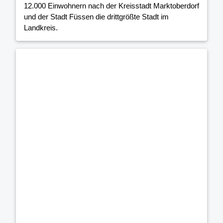
12.000 Einwohnern nach der Kreisstadt Marktoberdorf
und der Stadt Füssen die drittgrößte Stadt im
Landkreis.