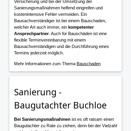
Versicherung und bei der Umsetzung der
Sanierungsmaßnahmen helfend eingreifen und
kostenintensive Fehler vermeiden. Ein
Bausachverständiger ist bei einem Bauschaden,
welcher Art auch immer, ein
kompetenter
Ansprechpartner
. Auch für Bauschäden ist eine
flexible Terminvereinbarung mit einem
Bausachverständigen und die Durchführung eines
Termins jederzeit möglich.
Mehr Informationen zum Thema
Bauschaden
Sanierung -
Baugutachter Buchloe
Bei Sanierungsmaßnahmen
ist es oft ratsam einen
Baugutachter zu Rate zu ziehen, denn bei der Vielzahl