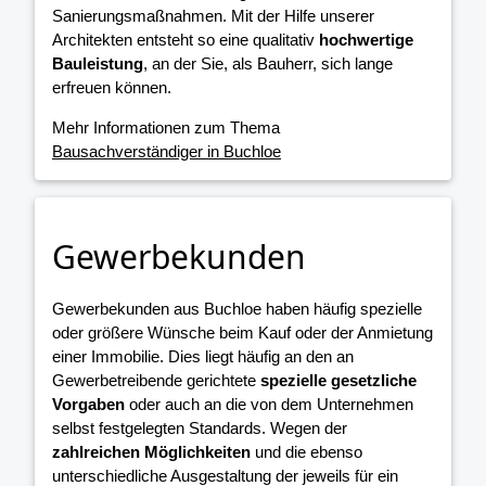
Sanierungsmaßnahmen. Mit der Hilfe unserer
Architekten entsteht so eine qualitativ
hochwertige
Bauleistung
, an der Sie, als Bauherr, sich lange
erfreuen können.
Mehr Informationen zum Thema
Bausachverständiger in Buchloe
Gewerbekunden
Gewerbekunden aus Buchloe haben häufig spezielle
oder größere Wünsche beim Kauf oder der Anmietung
einer Immobilie. Dies liegt häufig an den an
Gewerbetreibende gerichtete
spezielle gesetzliche
Vorgaben
oder auch an die von dem Unternehmen
selbst festgelegten Standards. Wegen der
zahlreichen Möglichkeiten
und die ebenso
unterschiedliche Ausgestaltung der jeweils für ein