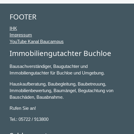
FOOTER
IHK
Impressum
YouTube Kanal Baucampus
Immobiliengutachter Buchloe
Bausachverständiger, Baugutachter und
Immobiliengutachter für Buchloe und Umgebung.
Hauskaufberatung, Baubegleitung, Baubetreuung,
Immobilienbewertung, Baumängel, Begutachtung von
Bauschäden, Bauabnahme.
Rufen Sie an!
Tel.: 05722 / 913800