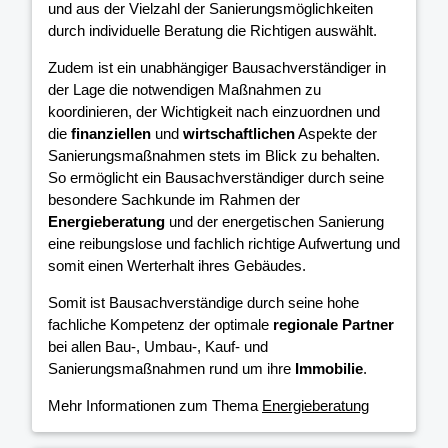
und aus der Vielzahl der Sanierungsmöglichkeiten
durch individuelle Beratung die Richtigen auswählt.
Zudem ist ein unabhängiger Bausachverständiger in
der Lage die notwendigen Maßnahmen zu
koordinieren, der Wichtigkeit nach einzuordnen und
die
finanziellen
und
wirtschaftlichen
Aspekte der
Sanierungsmaßnahmen stets im Blick zu behalten.
So ermöglicht ein Bausachverständiger durch seine
besondere Sachkunde im Rahmen der
Energieberatung
und der energetischen Sanierung
eine reibungslose und fachlich richtige Aufwertung und
somit einen Werterhalt ihres Gebäudes.
Somit ist Bausachverständige durch seine hohe
fachliche Kompetenz der optimale
regionale Partner
bei allen Bau-, Umbau-, Kauf- und
Sanierungsmaßnahmen rund um ihre
Immobilie
.
Mehr Informationen zum Thema
Energieberatung