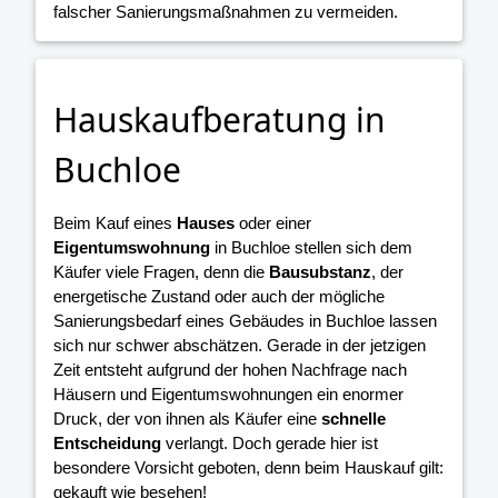
falscher Sanierungsmaßnahmen zu vermeiden.
Hauskaufberatung in
Buchloe
Beim Kauf eines
Hauses
oder einer
Eigentumswohnung
in Buchloe stellen sich dem
Käufer viele Fragen, denn die
Bausubstanz
, der
energetische Zustand oder auch der mögliche
Sanierungsbedarf eines Gebäudes in Buchloe lassen
sich nur schwer abschätzen. Gerade in der jetzigen
Zeit entsteht aufgrund der hohen Nachfrage nach
Häusern und Eigentumswohnungen ein enormer
Druck, der von ihnen als Käufer eine
schnelle
Entscheidung
verlangt. Doch gerade hier ist
besondere Vorsicht geboten, denn beim Hauskauf gilt:
gekauft wie besehen!