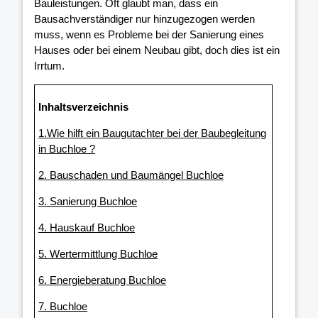
Bauleistungen. Oft glaubt man, dass ein
Bausachverständiger nur hinzugezogen werden
muss, wenn es Probleme bei der Sanierung eines
Hauses oder bei einem Neubau gibt, doch dies ist ein
Irrtum.
Inhaltsverzeichnis
1.Wie hilft ein Baugutachter bei der Baubegleitung
in Buchloe ?
2. Bauschaden und Baumängel Buchloe
3. Sanierung Buchloe
4. Hauskauf Buchloe
5. Wertermittlung Buchloe
6. Energieberatung Buchloe
7. Buchloe