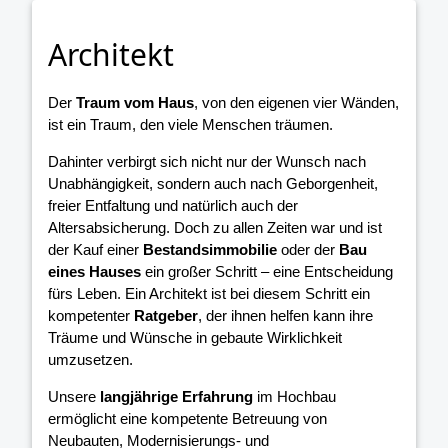
Architekt
Der
Traum vom Haus
, von den eigenen vier Wänden,
ist ein Traum, den viele Menschen träumen.
Dahinter verbirgt sich nicht nur der Wunsch nach
Unabhängigkeit, sondern auch nach Geborgenheit,
freier Entfaltung und natürlich auch der
Altersabsicherung. Doch zu allen Zeiten war und ist
der Kauf einer
Bestandsimmobilie
oder der
Bau
eines Hauses
ein großer Schritt – eine Entscheidung
fürs Leben. Ein Architekt ist bei diesem Schritt ein
kompetenter
Ratgeber
, der ihnen helfen kann ihre
Träume und Wünsche in gebaute Wirklichkeit
umzusetzen.
Unsere
langjährige Erfahrung
im Hochbau
ermöglicht eine kompetente Betreuung von
Neubauten, Modernisierungs- und