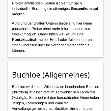
Projekt anfallenden Kosten ist hier nur nach
individueller Beratung ein stimmiges
Gesamtkonzept
möglich.
Aufgrund der großen Unterschiede sind hier keine
pauschalen Preise ohne mehr Informationen zum
Objekt möglich. Daher bitten wir Sie um eine
Kontaktaufnahme
per Email oder Telefon, um uns
einen Überblick über ihr Vorhaben verschaffen zu
können.
Buchloe (Allgemeines)
Buchloe wird in der Wikipedia so beschrieben Buchloe
[ˈbuːxloːə] ist eine Stadt im schwäbischen Landkreis
Ostallgäu. Es bildet mit den benachbarten Gemeinden
Jengen, Lamerdingen und Waal die
Verwaltungsgemeinschaft Buchloe. Sie ist mit über