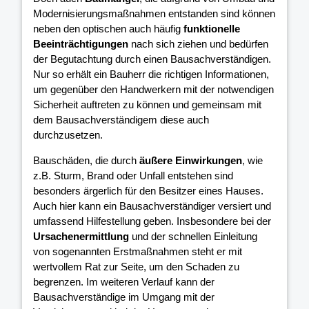
Modernisierungsmaßnahmen entstanden sind können
neben den optischen auch häufig
funktionelle
Beeinträchtigungen
nach sich ziehen und bedürfen
der Begutachtung durch einen Bausachverständigen.
Nur so erhält ein Bauherr die richtigen Informationen,
um gegenüber den Handwerkern mit der notwendigen
Sicherheit auftreten zu können und gemeinsam mit
dem Bausachverständigem diese auch
durchzusetzen.
Bauschäden, die durch
äußere Einwirkungen
, wie
z.B. Sturm, Brand oder Unfall entstehen sind
besonders ärgerlich für den Besitzer eines Hauses.
Auch hier kann ein Bausachverständiger versiert und
umfassend Hilfestellung geben. Insbesondere bei der
Ursachenermittlung
und der schnellen Einleitung
von sogenannten Erstmaßnahmen steht er mit
wertvollem Rat zur Seite, um den Schaden zu
begrenzen. Im weiteren Verlauf kann der
Bausachverständige im Umgang mit der