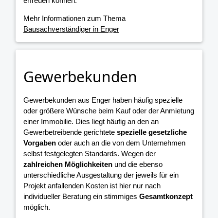
erfreuen können.
Mehr Informationen zum Thema
Bausachverständiger in Enger
Gewerbekunden
Gewerbekunden aus Enger haben häufig spezielle
oder größere Wünsche beim Kauf oder der Anmietung
einer Immobilie. Dies liegt häufig an den an
Gewerbetreibende gerichtete
spezielle gesetzliche
Vorgaben
oder auch an die von dem Unternehmen
selbst festgelegten Standards. Wegen der
zahlreichen Möglichkeiten
und die ebenso
unterschiedliche Ausgestaltung der jeweils für ein
Projekt anfallenden Kosten ist hier nur nach
individueller Beratung ein stimmiges
Gesamtkonzept
möglich.