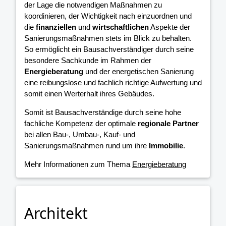
der Lage die notwendigen Maßnahmen zu
koordinieren, der Wichtigkeit nach einzuordnen und
die
finanziellen
und
wirtschaftlichen
Aspekte der
Sanierungsmaßnahmen stets im Blick zu behalten.
So ermöglicht ein Bausachverständiger durch seine
besondere Sachkunde im Rahmen der
Energieberatung
und der energetischen Sanierung
eine reibungslose und fachlich richtige Aufwertung und
somit einen Werterhalt ihres Gebäudes.
Somit ist Bausachverständige durch seine hohe
fachliche Kompetenz der optimale
regionale Partner
bei allen Bau-, Umbau-, Kauf- und
Sanierungsmaßnahmen rund um ihre
Immobilie
.
Mehr Informationen zum Thema
Energieberatung
Architekt