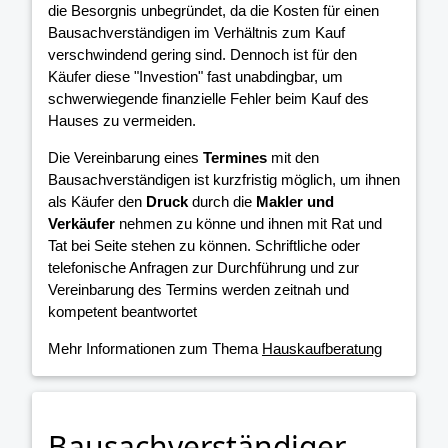
die Besorgnis unbegründet, da die Kosten für einen
Bausachverständigen im Verhältnis zum Kauf
verschwindend gering sind. Dennoch ist für den
Käufer diese "Investion" fast unabdingbar, um
schwerwiegende finanzielle Fehler beim Kauf des
Hauses zu vermeiden.
Die Vereinbarung eines
Termines
mit den
Bausachverständigen ist kurzfristig möglich, um ihnen
als Käufer den
Druck
durch die
Makler und
Verkäufer
nehmen zu könne und ihnen mit Rat und
Tat bei Seite stehen zu können. Schriftliche oder
telefonische Anfragen zur Durchführung und zur
Vereinbarung des Termins werden zeitnah und
kompetent beantwortet
Mehr Informationen zum Thema
Hauskaufberatung
Bausachverständiger -