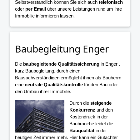
Selbstverständlich können Sie sich auch
telefonisch
oder
per Email
über unsere Leistungen rund um ihre
Immobilie informieren lassen.
Baubegleitung Enger
Die
baubegleitende Qualitätssicherung
in Enger ,
kurz Baubegleitung, durch einen
Bausachverständigen ermöglicht ihnen als Bauherrn
eine
neutrale Qualitätskontrolle
für den Bau oder
den Umbau ihrer Immobilie.
Durch die
steigende
Konkurrenz
und den
Kostendruck in der
Baubranche leidet die
Bauqualität
in der
heutigen Zeit immer mehr. Hier kann ein Gutachter