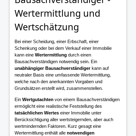
Wertermittlung und
Wertschätzung
Bei einer Scheidung, einer Erbschaft, einer
Schenkung oder bei dem Verkauf einer Immobilie
kann eine
Wertermittlung
durch einen
Bausachverständigen notwendig sein. Ein
unabhängiger Bausachverständiger
kann auf
neutraler Basis eine umfassende Wertermittlung,
welche nach den anerkannten Vorgaben und
Grundsätzen erstellt wird, zusammenstellen.
Ein
Wertgutachten
von einem Bausachverständigen
ermöglicht eine realistische Feststellung des
tatsächlichen Wertes
einer Immobilie unter
Berücksichtigung aller wertsteigernden, aber auch
wertmindernden Faktoren. Kurz gesagt eine
Wertermittlung enthält alle
notwendigen