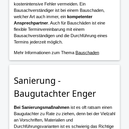
kostenintensive Fehler vermeiden. Ein
Bausachverständiger ist bei einem Bauschaden,
welcher Art auch immer, ein
kompetenter
Ansprechpartner
. Auch für Bauschäden ist eine
flexible Terminvereinbarung mit einem
Bausachverständigen und die Durchführung eines
Termins jederzeit möglich.
Mehr Informationen zum Thema
Bauschaden
Sanierung -
Baugutachter Enger
Bei Sanierungsmaßnahmen
ist es oft ratsam einen
Baugutachter zu Rate zu ziehen, denn bei der Vielzahl
an Vorschriften, Materialien und
Durchführungsvarianten ist es schwierig das Richtige