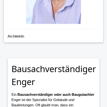
Architektin
Bausachverständiger
Enger
Ein
Bausachverständiger oder auch Baugutachter
Enger ist der Spezialist für Gebäude und
Bauleistungen. Oft glaubt man, dass ein