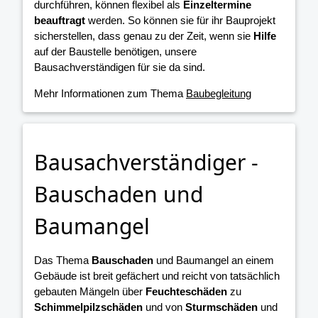
durchführen, können flexibel als
Einzeltermine
beauftragt
werden. So können sie für ihr Bauprojekt
sicherstellen, dass genau zu der Zeit, wenn sie
Hilfe
auf der Baustelle benötigen, unsere
Bausachverständigen für sie da sind.
Mehr Informationen zum Thema
Baubegleitung
Bausachverständiger -
Bauschaden und
Baumangel
Das Thema
Bauschaden
und Baumangel an einem
Gebäude ist breit gefächert und reicht von tatsächlich
gebauten Mängeln über
Feuchteschäden
zu
Schimmelpilzschäden
und von
Sturmschäden
und