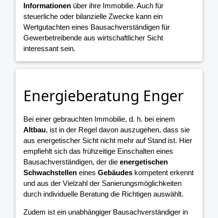
Informationen
über ihre Immobilie. Auch für
steuerliche oder bilanzielle Zwecke kann ein
Wertgutachten eines Bausachverständigen für
Gewerbetreibende aus wirtschaftlicher Sicht
interessant sein.
Energieberatung Enger
Bei einer gebrauchten Immobilie, d. h. bei einem
Altbau
, ist in der Regel davon auszugehen, dass sie
aus energetischer Sicht nicht mehr auf Stand ist. Hier
empfiehlt sich das frühzeitige Einschalten eines
Bausachverständigen, der die
energetischen
Schwachstellen
eines
Gebäudes
kompetent erkennt
und aus der Vielzahl der Sanierungsmöglichkeiten
durch individuelle Beratung die Richtigen auswählt.
Zudem ist ein unabhängiger Bausachverständiger in