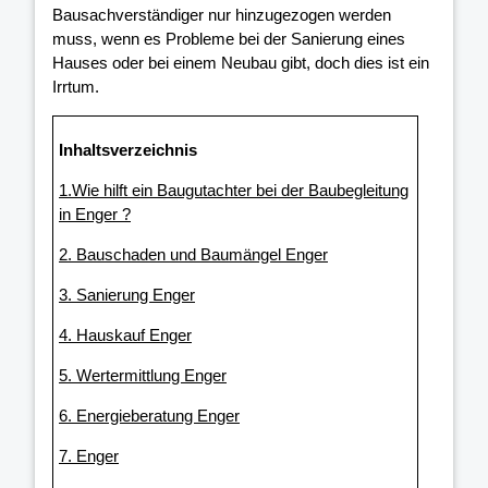
Bausachverständiger nur hinzugezogen werden
muss, wenn es Probleme bei der Sanierung eines
Hauses oder bei einem Neubau gibt, doch dies ist ein
Irrtum.
Inhaltsverzeichnis
1.Wie hilft ein Baugutachter bei der Baubegleitung
in Enger ?
2. Bauschaden und Baumängel Enger
3. Sanierung Enger
4. Hauskauf Enger
5. Wertermittlung Enger
6. Energieberatung Enger
7. Enger