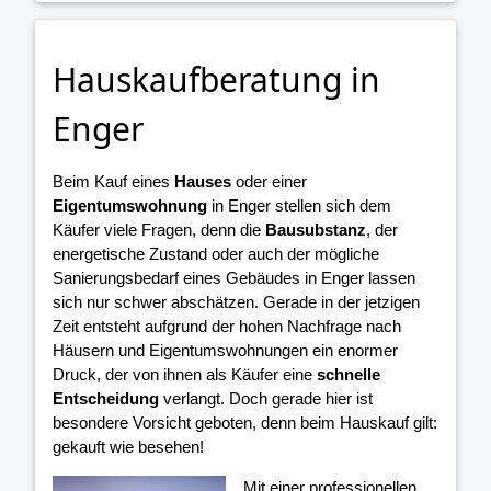
Hauskaufberatung in
Enger
Beim Kauf eines
Hauses
oder einer
Eigentumswohnung
in Enger stellen sich dem
Käufer viele Fragen, denn die
Bausubstanz
, der
energetische Zustand oder auch der mögliche
Sanierungsbedarf eines Gebäudes in Enger lassen
sich nur schwer abschätzen. Gerade in der jetzigen
Zeit entsteht aufgrund der hohen Nachfrage nach
Häusern und Eigentumswohnungen ein enormer
Druck, der von ihnen als Käufer eine
schnelle
Entscheidung
verlangt. Doch gerade hier ist
besondere Vorsicht geboten, denn beim Hauskauf gilt:
gekauft wie besehen!
Mit einer professionellen