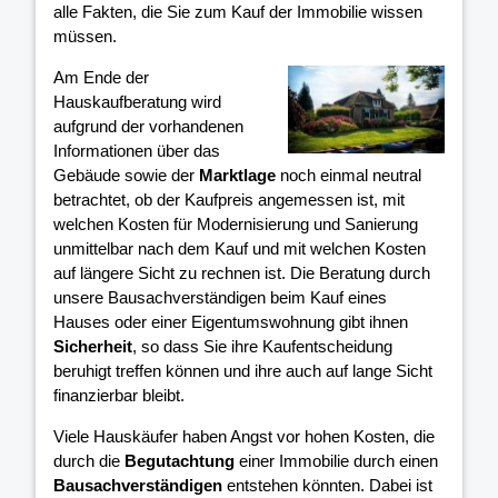
alle Fakten, die Sie zum Kauf der Immobilie wissen
müssen.
Am Ende der
Hauskaufberatung wird
aufgrund der vorhandenen
Informationen über das
Gebäude sowie der
Marktlage
noch einmal neutral
betrachtet, ob der Kaufpreis angemessen ist, mit
welchen Kosten für Modernisierung und Sanierung
unmittelbar nach dem Kauf und mit welchen Kosten
auf längere Sicht zu rechnen ist. Die Beratung durch
unsere Bausachverständigen beim Kauf eines
Hauses oder einer Eigentumswohnung gibt ihnen
Sicherheit
, so dass Sie ihre Kaufentscheidung
beruhigt treffen können und ihre
auch auf lange Sicht
finanzierbar bleibt.
Viele Hauskäufer haben Angst vor hohen Kosten, die
durch die
Begutachtung
einer Immobilie durch einen
Bausachverständigen
entstehen könnten. Dabei ist