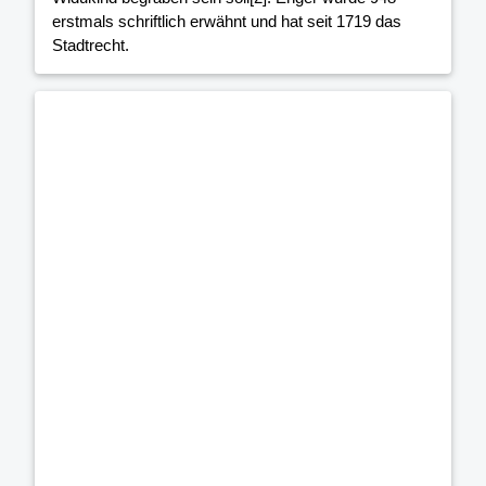
erstmals schriftlich erwähnt und hat seit 1719 das
Stadtrecht.