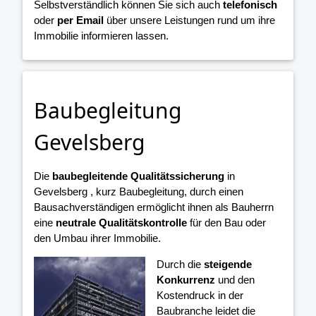
Selbstverständlich können Sie sich auch
telefonisch
oder
per Email
über unsere Leistungen rund um ihre
Immobilie informieren lassen.
Baubegleitung
Gevelsberg
Die
baubegleitende Qualitätssicherung
in
Gevelsberg , kurz Baubegleitung, durch einen
Bausachverständigen ermöglicht ihnen als Bauherrn
eine
neutrale Qualitätskontrolle
für den Bau oder
den Umbau ihrer Immobilie.
Durch die
steigende
Konkurrenz
und den
Kostendruck in der
Baubranche leidet die