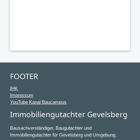
FOOTER
IHK
Impressum
YouTube Kanal Baucampus
Immobiliengutachter Gevelsberg
Bausachverständiger, Baugutachter und
Immobiliengutachter für Gevelsberg und Umgebung.