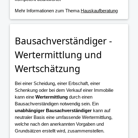
Mehr Informationen zum Thema
Hauskaufberatung
Bausachverständiger -
Wertermittlung und
Wertschätzung
Bei einer Scheidung, einer Erbschaft, einer
Schenkung oder bei dem Verkauf einer Immobilie
kann eine
Wertermittlung
durch einen
Bausachverständigen notwendig sein. Ein
unabhängiger Bausachverständiger
kann auf
neutraler Basis eine umfassende Wertermittlung,
welche nach den anerkannten Vorgaben und
Grundsätzen erstellt wird, zusammenstellen.