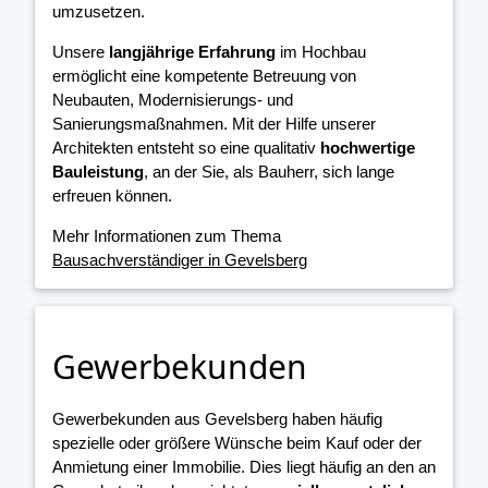
umzusetzen.
Unsere
langjährige Erfahrung
im Hochbau
ermöglicht eine kompetente Betreuung von
Neubauten, Modernisierungs- und
Sanierungsmaßnahmen. Mit der Hilfe unserer
Architekten entsteht so eine qualitativ
hochwertige
Bauleistung
, an der Sie, als Bauherr, sich lange
erfreuen können.
Mehr Informationen zum Thema
Bausachverständiger in Gevelsberg
Gewerbekunden
Gewerbekunden aus Gevelsberg haben häufig
spezielle oder größere Wünsche beim Kauf oder der
Anmietung einer Immobilie. Dies liegt häufig an den an