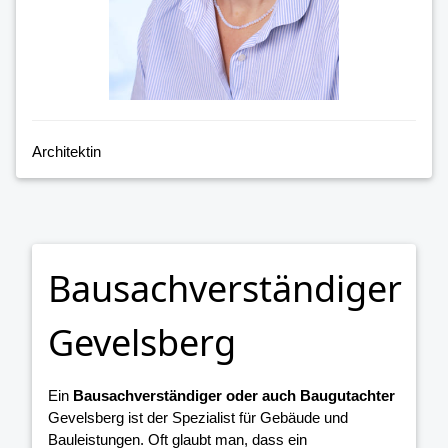
Architektin
Bausachverständiger
Gevelsberg
Ein
Bausachverständiger oder auch Baugutachter
Gevelsberg ist der Spezialist für Gebäude und
Bauleistungen. Oft glaubt man, dass ein