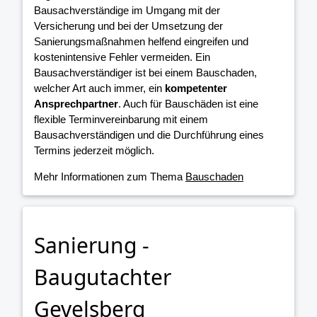
Bausachverständige im Umgang mit der
Versicherung und bei der Umsetzung der
Sanierungsmaßnahmen helfend eingreifen und
kostenintensive Fehler vermeiden. Ein
Bausachverständiger ist bei einem Bauschaden,
welcher Art auch immer, ein
kompetenter
Ansprechpartner
. Auch für Bauschäden ist eine
flexible Terminvereinbarung mit einem
Bausachverständigen und die Durchführung eines
Termins jederzeit möglich.
Mehr Informationen zum Thema
Bauschaden
Sanierung -
Baugutachter
Gevelsberg