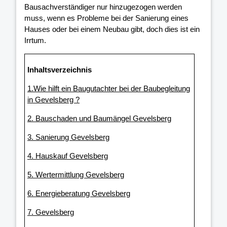
Bausachverständiger nur hinzugezogen werden
muss, wenn es Probleme bei der Sanierung eines
Hauses oder bei einem Neubau gibt, doch dies ist ein
Irrtum.
Inhaltsverzeichnis
1.Wie hilft ein Baugutachter bei der Baubegleitung
in Gevelsberg ?
2. Bauschaden und Baumängel Gevelsberg
3. Sanierung Gevelsberg
4. Hauskauf Gevelsberg
5. Wertermittlung Gevelsberg
6. Energieberatung Gevelsberg
7. Gevelsberg