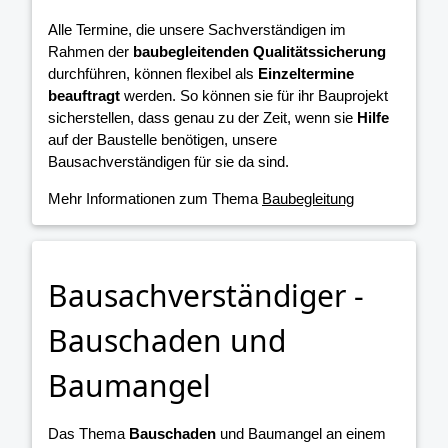
Alle Termine, die unsere Sachverständigen im
Rahmen der
baubegleitenden Qualitätssicherung
durchführen, können flexibel als
Einzeltermine
beauftragt
werden. So können sie für ihr Bauprojekt
sicherstellen, dass genau zu der Zeit, wenn sie
Hilfe
auf der Baustelle benötigen, unsere
Bausachverständigen für sie da sind.
Mehr Informationen zum Thema
Baubegleitung
Bausachverständiger -
Bauschaden und
Baumangel
Das Thema
Bauschaden
und Baumangel an einem