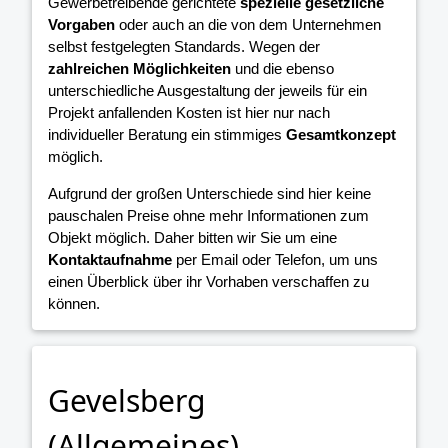
Gewerbetreibende gerichtete
spezielle gesetzliche
Vorgaben
oder auch an die von dem Unternehmen
selbst festgelegten Standards. Wegen der
zahlreichen Möglichkeiten
und die ebenso
unterschiedliche Ausgestaltung der jeweils für ein
Projekt anfallenden Kosten ist hier nur nach
individueller Beratung ein stimmiges
Gesamtkonzept
möglich.
Aufgrund der großen Unterschiede sind hier keine
pauschalen Preise ohne mehr Informationen zum
Objekt möglich. Daher bitten wir Sie um eine
Kontaktaufnahme
per Email oder Telefon, um uns
einen Überblick über ihr Vorhaben verschaffen zu
können.
Gevelsberg
(Allgemeines)