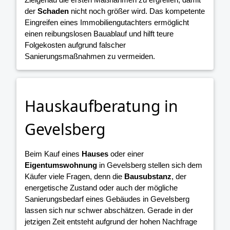
der
Schaden
nicht noch größer wird. Das kompetente
Eingreifen eines Immobiliengutachters ermöglicht
einen reibungslosen Bauablauf und hilft teure
Folgekosten aufgrund falscher
Sanierungsmaßnahmen zu vermeiden.
Hauskaufberatung in
Gevelsberg
Beim Kauf eines
Hauses
oder einer
Eigentumswohnung
in Gevelsberg stellen sich dem
Käufer viele Fragen, denn die
Bausubstanz
, der
energetische Zustand oder auch der mögliche
Sanierungsbedarf eines Gebäudes in Gevelsberg
lassen sich nur schwer abschätzen. Gerade in der
jetzigen Zeit entsteht aufgrund der hohen Nachfrage