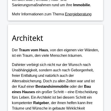
Sanierungsmaßnahmen rund um ihre
Immobilie
.
Mehr Informationen zum Thema
Energieberatung
Architekt
Der
Traum vom Haus
, von den eigenen vier Wänden,
ist ein Traum, den viele Menschen träumen.
Dahinter verbirgt sich nicht nur der Wunsch nach
Unabhängigkeit, sondern auch nach Geborgenheit,
freier Entfaltung und natürlich auch der
Altersabsicherung. Doch zu allen Zeiten war und ist
der Kauf einer
Bestandsimmobilie
oder der
Bau
eines Hauses
ein großer Schritt – eine Entscheidung
fürs Leben. Ein Architekt ist bei diesem Schritt ein
kompetenter
Ratgeber
, der ihnen helfen kann ihre
Träume und Wünsche in gebaute Wirklichkeit