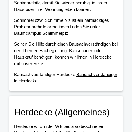
Schimmelpilz, damit Sie wieder beruhigt in ihrem
Haus oder ihrer Wohnung leben können.
Schimmel bzw. Schimmelpilz ist ein hartnäckiges
Problem mehr Informationen finden Sie unter
Baumcampus Schimmelpilz
Sollten Sie Hilfe durch einen Bausachverständigen bei
den Themen Baubegleitung, Bauschaden oder
Hauskauf benötigen, können wir ihnen in Herdecke
mit unser Seite
Bausachverständiger Herdecke
Bausachverständiger
in Herdecke
Herdecke (Allgemeines)
Herdecke wird in der Wikipedia so beschrieben