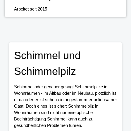
Arbeitet seit 2015
Schimmel und
Schimmelpilz
Schimmel oder genauer gesagt Schimmelpilze in
Wohnräumen - im Altbau oder im Neubau, plötzlich ist
er da oder er ist schon ein angestammter unliebsamer
Gast. Doch eines ist sicher: Schimmelpilz in
Wohnräumen sind nicht nur eine optische
Beeinträchtigung Schimmel kann auch zu
gesundheitlichen Problemen führen.