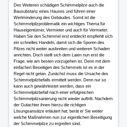
Des Weiteren schädigen Schimmelpilze auch die
Bausubstanz eines Hauses und führen einer
Wertminderung des Gebäudes. Somit ist die
Schimmelpilzproblematik ein wichtiges Thema für
Hauseigentümer, Vermieter und auch für Vermieter.
Haben Sie den Schimmel erst entdeckt empfiehlt sich
ein schnelles Handeln, damit sich die Sporen des
Pilzes nicht weiter ausbreiten und weiteren Schaden
anrichten. Doch stellt sich dem Laien nun erst die
Frage, wie am besten vorzugehen ist. Denn mit dem
einfachen Beseitigen des Schimmels ist es in der
Regel nicht getan. Zunächst muss die Ursache des
Schimmelpilzbefalls ermittelt werden. Denn nur so
kann auch gewährleistet werden, dass ein
Schimmelpilzbefall nach einer erfolgreichen
Schimmelpilzsanierung nicht wieder auftritt. Nachdem
der Gutachter ihnen hierzu die richtigen
Lösungsansätze erläutert hat, berät er Sie weiter
welche Maßnahmen nun zur eigentlichen Beseitigung
der Schimmelpilze zu ergreifen sind.