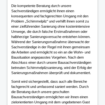
Die kompetente Beratung durch unsere
Sachverständigen ermöglicht ihnen einen
konsequenten und fachgerechten Umgang mit den
Problem „Schimmelpilz“ und verhilft ihnen somit zu
einer zielführenden Sanierung ohne kostenintensive
Umwege, die durch falsche Erstmaßnahmen oder
halbherzige Sanierungsversuche entstehen können.
Während der Sanierungsmaßnahme überwacht der
Sachverständige in der Regel mit ihnen gemeinsam
die Arbeiten und ermöglicht so ein an die Wohn- und
Bausituation angepasstes Vorgehen. Nach dem
Abschluss einer durch unsere Bausachverständigen
betreuten Schimmelpilzsanierung, wird der Erfolg der
Sanierungsmaßnahmen überprüft und dokumentiert.
Somit wird sichergestellt, dass auch alle Bereiche
fachgerecht und umfassend saniert werden. Durch
die Beratung durch unsere geschulten
Bausachverständigen ermöglichen wir ihnen einen
zielorientierten Umgang mit dem ungebetenen Gast