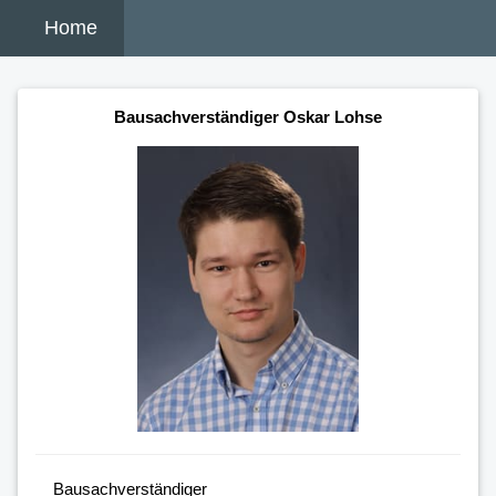
Home
Bausachverständiger Oskar Lohse
Bausachverständiger