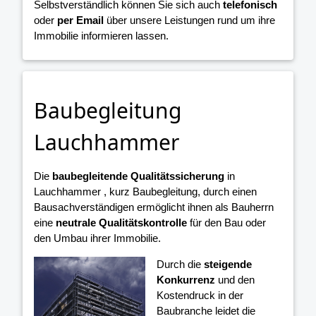
Selbstverständlich können Sie sich auch
telefonisch
oder
per Email
über unsere Leistungen rund um ihre
Immobilie informieren lassen.
Baubegleitung
Lauchhammer
Die
baubegleitende Qualitätssicherung
in
Lauchhammer , kurz Baubegleitung, durch einen
Bausachverständigen ermöglicht ihnen als Bauherrn
eine
neutrale Qualitätskontrolle
für den Bau oder
den Umbau ihrer Immobilie.
Durch die
steigende
Konkurrenz
und den
Kostendruck in der
Baubranche leidet die