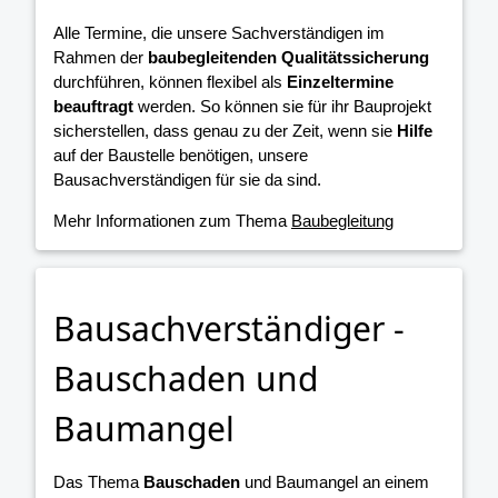
Alle Termine, die unsere Sachverständigen im
Rahmen der
baubegleitenden Qualitätssicherung
durchführen, können flexibel als
Einzeltermine
beauftragt
werden. So können sie für ihr Bauprojekt
sicherstellen, dass genau zu der Zeit, wenn sie
Hilfe
auf der Baustelle benötigen, unsere
Bausachverständigen für sie da sind.
Mehr Informationen zum Thema
Baubegleitung
Bausachverständiger -
Bauschaden und
Baumangel
Das Thema
Bauschaden
und Baumangel an einem