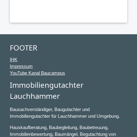
FOOTER
IHK
Impressum
YouTube Kanal Baucampus
Immobiliengutachter
Lauchhammer
Bausachverständiger, Baugutachter und
Immobiliengutachter für Lauchhammer und Umgebung.
Hauskaufberatung, Baubegleitung, Baubetreuung,
Immobilienbewertung, Baumängel, Begutachtung von