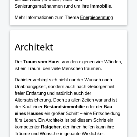
Sanierungsmaßnahmen rund um ihre
Immobilie
.
Mehr Informationen zum Thema
Energieberatung
Architekt
Der
Traum vom Haus
, von den eigenen vier Wänden,
ist ein Traum, den viele Menschen träumen.
Dahinter verbirgt sich nicht nur der Wunsch nach
Unabhängigkeit, sondern auch nach Geborgenheit,
freier Entfaltung und natürlich auch der
Altersabsicherung. Doch zu allen Zeiten war und ist
der Kauf einer
Bestandsimmobilie
oder der
Bau
eines Hauses
ein großer Schritt – eine Entscheidung
fürs Leben. Ein Architekt ist bei diesem Schritt ein
kompetenter
Ratgeber
, der ihnen helfen kann ihre
Träume und Wünsche in gebaute Wirklichkeit