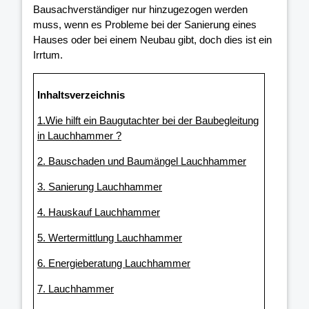
Bausachverständiger nur hinzugezogen werden
muss, wenn es Probleme bei der Sanierung eines
Hauses oder bei einem Neubau gibt, doch dies ist ein
Irrtum.
Inhaltsverzeichnis
1.Wie hilft ein Baugutachter bei der Baubegleitung
in Lauchhammer ?
2. Bauschaden und Baumängel Lauchhammer
3. Sanierung Lauchhammer
4. Hauskauf Lauchhammer
5. Wertermittlung Lauchhammer
6. Energieberatung Lauchhammer
7. Lauchhammer