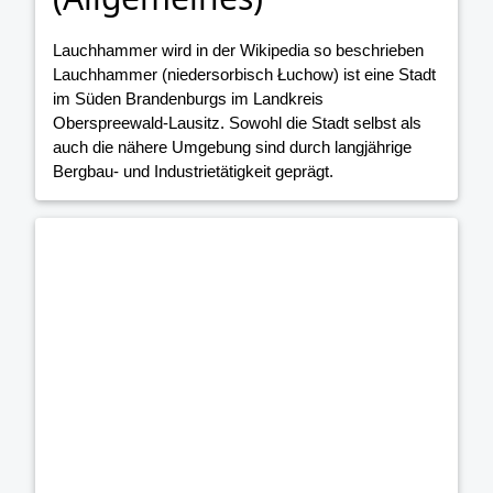
Lauchhammer wird in der Wikipedia so beschrieben
Lauchhammer (niedersorbisch Łuchow) ist eine Stadt
im Süden Brandenburgs im Landkreis
Oberspreewald-Lausitz. Sowohl die Stadt selbst als
auch die nähere Umgebung sind durch langjährige
Bergbau- und Industrietätigkeit geprägt.