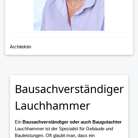
Architektin
Bausachverständiger
Lauchhammer
Ein
Bausachverständiger oder auch Baugutachter
Lauchhammer ist der Spezialist für Gebäude und
Bauleistungen. Oft glaubt man, dass ein