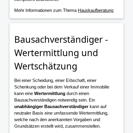
Mehr Informationen zum Thema
Hauskaufberatung
Bausachverständiger -
Wertermittlung und
Wertschätzung
Bei einer Scheidung, einer Erbschaft, einer
Schenkung oder bei dem Verkauf einer Immobilie
kann eine
Wertermittlung
durch einen
Bausachverständigen notwendig sein. Ein
unabhängiger Bausachverständiger
kann auf
neutraler Basis eine umfassende Wertermittlung,
welche nach den anerkannten Vorgaben und
Grundsätzen erstellt wird, zusammenstellen.