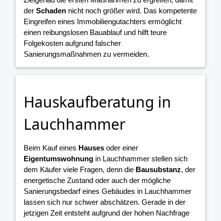
der
Schaden
nicht noch größer wird. Das kompetente
Eingreifen eines Immobiliengutachters ermöglicht
einen reibungslosen Bauablauf und hilft teure
Folgekosten aufgrund falscher
Sanierungsmaßnahmen zu vermeiden.
Hauskaufberatung in
Lauchhammer
Beim Kauf eines
Hauses
oder einer
Eigentumswohnung
in Lauchhammer stellen sich
dem Käufer viele Fragen, denn die
Bausubstanz
, der
energetische Zustand oder auch der mögliche
Sanierungsbedarf eines Gebäudes in Lauchhammer
lassen sich nur schwer abschätzen. Gerade in der
jetzigen Zeit entsteht aufgrund der hohen Nachfrage