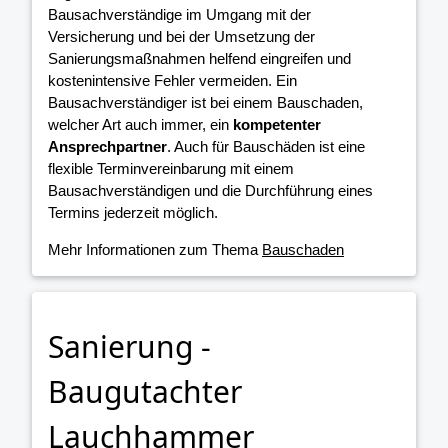
Bausachverständige im Umgang mit der
Versicherung und bei der Umsetzung der
Sanierungsmaßnahmen helfend eingreifen und
kostenintensive Fehler vermeiden. Ein
Bausachverständiger ist bei einem Bauschaden,
welcher Art auch immer, ein
kompetenter
Ansprechpartner
. Auch für Bauschäden ist eine
flexible Terminvereinbarung mit einem
Bausachverständigen und die Durchführung eines
Termins jederzeit möglich.
Mehr Informationen zum Thema
Bauschaden
Sanierung -
Baugutachter
Lauchhammer