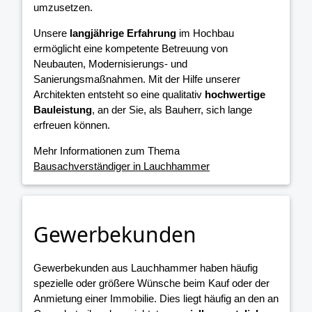
umzusetzen.
Unsere
langjährige Erfahrung
im Hochbau
ermöglicht eine kompetente Betreuung von
Neubauten, Modernisierungs- und
Sanierungsmaßnahmen. Mit der Hilfe unserer
Architekten entsteht so eine qualitativ
hochwertige
Bauleistung
, an der Sie, als Bauherr, sich lange
erfreuen können.
Mehr Informationen zum Thema
Bausachverständiger in Lauchhammer
Gewerbekunden
Gewerbekunden aus Lauchhammer haben häufig
spezielle oder größere Wünsche beim Kauf oder der
Anmietung einer Immobilie. Dies liegt häufig an den an