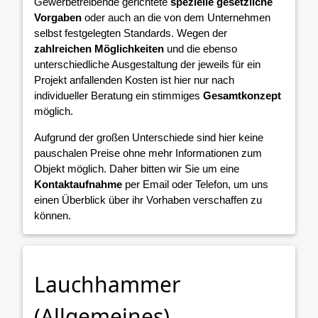
Gewerbetreibende gerichtete
spezielle gesetzliche
Vorgaben
oder auch an die von dem Unternehmen
selbst festgelegten Standards. Wegen der
zahlreichen Möglichkeiten
und die ebenso
unterschiedliche Ausgestaltung der jeweils für ein
Projekt anfallenden Kosten ist hier nur nach
individueller Beratung ein stimmiges
Gesamtkonzept
möglich.
Aufgrund der großen Unterschiede sind hier keine
pauschalen Preise ohne mehr Informationen zum
Objekt möglich. Daher bitten wir Sie um eine
Kontaktaufnahme
per Email oder Telefon, um uns
einen Überblick über ihr Vorhaben verschaffen zu
können.
Lauchhammer
(Allgemeines)