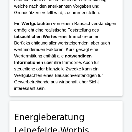
welche nach den anerkannten Vorgaben und
Grundsätzen erstellt wird, zusammenstellen.
Ein
Wertgutachten
von einem Bausachverständigen
ermöglicht eine realistische Feststellung des
tatsächlichen Wertes
einer Immobilie unter
Berücksichtigung aller wertsteigernden, aber auch
wertmindernden Faktoren. Kurz gesagt eine
Wertermittlung enthält alle
notwendigen
Informationen
über ihre Immobilie. Auch für
steuerliche oder bilanzielle Zwecke kann ein
Wertgutachten eines Bausachverständigen für
Gewerbetreibende aus wirtschaftlicher Sicht
interessant sein.
Energieberatung
Leinefelde-Worbis