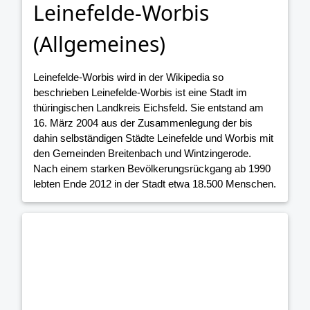
Leinefelde-Worbis
(Allgemeines)
Leinefelde-Worbis wird in der Wikipedia so
beschrieben Leinefelde-Worbis ist eine Stadt im
thüringischen Landkreis Eichsfeld. Sie entstand am
16. März 2004 aus der Zusammenlegung der bis
dahin selbständigen Städte Leinefelde und Worbis mit
den Gemeinden Breitenbach und Wintzingerode.
Nach einem starken Bevölkerungsrückgang ab 1990
lebten Ende 2012 in der Stadt etwa 18.500 Menschen.