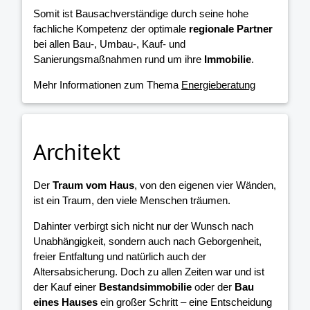
Somit ist Bausachverständige durch seine hohe
fachliche Kompetenz der optimale
regionale Partner
bei allen Bau-, Umbau-, Kauf- und
Sanierungsmaßnahmen rund um ihre
Immobilie
.
Mehr Informationen zum Thema
Energieberatung
Architekt
Der
Traum vom Haus
, von den eigenen vier Wänden,
ist ein Traum, den viele Menschen träumen.
Dahinter verbirgt sich nicht nur der Wunsch nach
Unabhängigkeit, sondern auch nach Geborgenheit,
freier Entfaltung und natürlich auch der
Altersabsicherung. Doch zu allen Zeiten war und ist
der Kauf einer
Bestandsimmobilie
oder der
Bau
eines Hauses
ein großer Schritt – eine Entscheidung