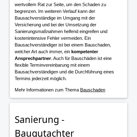
wertvollem Rat zur Seite, um den Schaden zu
begrenzen. Im weiteren Verlauf kann der
Bausachverständige im Umgang mit der
Versicherung und bei der Umsetzung der
Sanierungsmaßnahmen helfend eingreifen und
kostenintensive Fehler vermeiden. Ein
Bausachverständiger ist bei einem Bauschaden,
welcher Art auch immer, ein
kompetenter
Ansprechpartner
. Auch für Bauschäden ist eine
flexible Terminvereinbarung mit einem
Bausachverständigen und die Durchführung eines
Termins jederzeit möglich.
Mehr Informationen zum Thema
Bauschaden
Sanierung -
Baugutachter