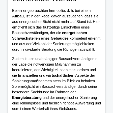
Bei einer gebrauchten Immobilie, d. h. bei einem
Altbau
, ist in der Regel davon auszugehen, dass sie
aus energetischer Sicht nicht mehr auf Stand ist. Hier
empfiehlt sich das frühzeitige Einschalten eines
Bausachverständigen, der die
energetischen
Schwachstellen
eines
Gebäudes
kompetent erkennt
und aus der Vielzahl der Sanierungsmöglichkeiten
durch individuelle Beratung die Richtigen auswählt.
Zudem ist ein unabhängiger Bausachverständiger in
der Lage die notwendigen Maßnahmen zu
koordinieren, der Wichtigkeit nach einzuordnen und
die
finanziellen
und
wirtschaftlichen
Aspekte der
Sanierungsmaßnahmen stets im Blick zu behalten.
So ermöglicht ein Bausachverständiger durch seine
besondere Sachkunde im Rahmen der
Energieberatung
und der energetischen Sanierung
eine reibungslose und fachlich richtige Aufwertung und
somit einen Werterhalt ihres Gebäudes.