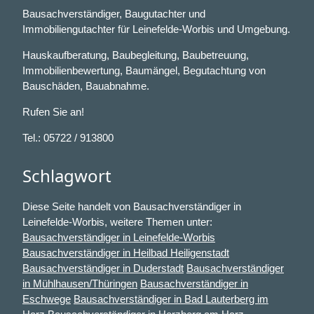
Bausachverständiger, Baugutachter und
Immobiliengutachter für Leinefelde-Worbis und Umgebung.
Hauskaufberatung, Baubegleitung, Baubetreuung,
Immobilienbewertung, Baumängel, Begutachtung von
Bauschäden, Bauabnahme.
Rufen Sie an!
Tel.: 05722 / 913800
Schlagwort
Diese Seite handelt von Bausachverständiger in
Leinefelde-Worbis, weitere Themen unter:
Bausachverständiger in Leinefelde-Worbis
Bausachverständiger in Heilbad Heiligenstadt
Bausachverständiger in Duderstadt
Bausachverständiger
in Mühlhausen/Thüringen
Bausachverständiger in
Eschwege
Bausachverständiger in Bad Lauterberg im