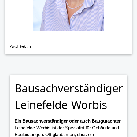
Architektin
Bausachverständiger
Leinefelde-Worbis
Ein
Bausachverständiger oder auch Baugutachter
Leinefelde-Worbis ist der Spezialist für Gebäude und
Bauleistungen. Oft glaubt man, dass ein