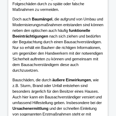
Folgeschäden durch zu späte oder falsche
Maßnahmen zu vermeiden.
Doch auch
Baumängel
, die aufgrund von Umbau und
Modernisierungsmaßnahmen entstanden sind können
neben den optischen auch häufig
funktionelle
Beeinträchtigungen
nach sich ziehen und bedürfen
der Begutachtung durch einen Bausachverständigen.
Nur so erhält ein Bauherr die richtigen Informationen,
um gegenüber den Handwerkern mit der notwendigen
Sicherheit auftreten zu können und gemeinsam mit
dem Bausachverständigem diese auch
durchzusetzen.
Bauschäden, die durch
äußere Einwirkungen
, wie
z.B. Sturm, Brand oder Unfall entstehen sind
besonders ärgerlich für den Besitzer eines Hauses.
Auch hier kann ein Bausachverständiger versiert und
umfassend Hilfestellung geben. Insbesondere bei der
Ursachenermittlung
und der schnellen Einleitung
von sogenannten Erstmaßnahmen steht er mit