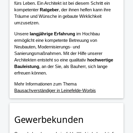
fürs Leben. Ein Architekt ist bei diesem Schritt ein
kompetenter
Ratgeber
, der ihnen helfen kann ihre
Träume und Wünsche in gebaute Wirklichkeit
umzusetzen.
Unsere
langjährige Erfahrung
im Hochbau
ermöglicht eine kompetente Betreuung von
Neubauten, Modernisierungs- und
Sanierungsmaßnahmen. Mit der Hilfe unserer
Architekten entsteht so eine qualitativ
hochwertige
Bauleistung
, an der Sie, als Bauherr, sich lange
erfreuen können.
Mehr Informationen zum Thema
Bausachverständiger in Leinefelde-Worbis
Gewerbekunden