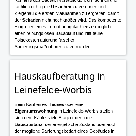
fachlich richtig die
Ursachen
zu erkennen und
Zielgenau die ersten Maßnahmen zu ergreifen, damit
der
Schaden
nicht noch größer wird. Das kompetente
Eingreifen eines Immobiliengutachters ermöglicht
einen reibungslosen Bauablauf und hilft teure
Folgekosten aufgrund falscher
Sanierungsmaßnahmen zu vermeiden.
Hauskaufberatung in
Leinefelde-Worbis
Beim Kauf eines
Hauses
oder einer
Eigentumswohnung
in Leinefelde-Worbis stellen
sich dem Käufer viele Fragen, denn die
Bausubstanz
, der energetische Zustand oder auch
der mögliche Sanierungsbedarf eines Gebäudes in