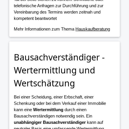
telefonische Anfragen zur Durchführung und zur
Vereinbarung des Termins werden zeitnah und
kompetent beantwortet
Mehr Informationen zum Thema
Hauskaufberatung
Bausachverständiger -
Wertermittlung und
Wertschätzung
Bei einer Scheidung, einer Erbschaft, einer
Schenkung oder bei dem Verkauf einer Immobilie
kann eine
Wertermittlung
durch einen
Bausachverständigen notwendig sein. Ein
unabhängiger Bausachverständiger
kann auf
neutraler Basis eine umfassende Wertermittlung,