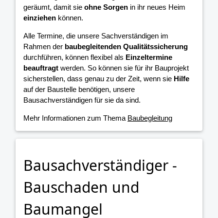
geräumt, damit sie
ohne Sorgen
in ihr neues Heim
einziehen
können.
Alle Termine, die unsere Sachverständigen im
Rahmen der
baubegleitenden Qualitätssicherung
durchführen, können flexibel als
Einzeltermine
beauftragt
werden. So können sie für ihr Bauprojekt
sicherstellen, dass genau zu der Zeit, wenn sie
Hilfe
auf der Baustelle benötigen, unsere
Bausachverständigen für sie da sind.
Mehr Informationen zum Thema
Baubegleitung
Bausachverständiger -
Bauschaden und
Baumangel