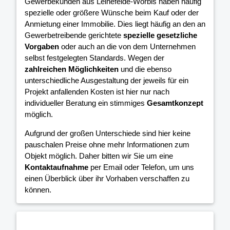
Gewerbekunden aus Leinefelde-Worbis haben häufig
spezielle oder größere Wünsche beim Kauf oder der
Anmietung einer Immobilie. Dies liegt häufig an den an
Gewerbetreibende gerichtete
spezielle gesetzliche
Vorgaben
oder auch an die von dem Unternehmen
selbst festgelegten Standards. Wegen der
zahlreichen Möglichkeiten
und die ebenso
unterschiedliche Ausgestaltung der jeweils für ein
Projekt anfallenden Kosten ist hier nur nach
individueller Beratung ein stimmiges
Gesamtkonzept
möglich.
Aufgrund der großen Unterschiede sind hier keine
pauschalen Preise ohne mehr Informationen zum
Objekt möglich. Daher bitten wir Sie um eine
Kontaktaufnahme
per Email oder Telefon, um uns
einen Überblick über ihr Vorhaben verschaffen zu
können.