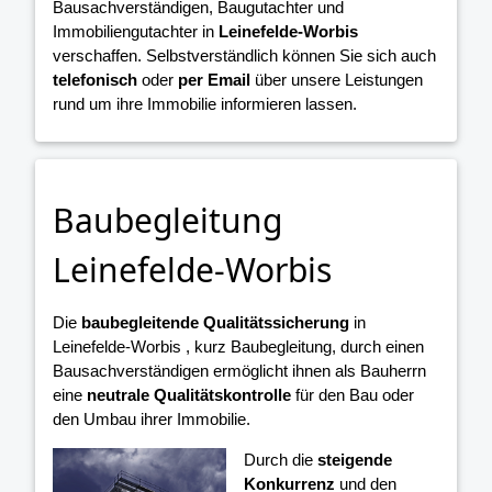
Bausachverständigen, Baugutachter und
Immobiliengutachter in
Leinefelde-Worbis
verschaffen. Selbstverständlich können Sie sich auch
telefonisch
oder
per Email
über unsere Leistungen
rund um ihre Immobilie informieren lassen.
Baubegleitung
Leinefelde-Worbis
Die
baubegleitende Qualitätssicherung
in
Leinefelde-Worbis , kurz Baubegleitung, durch einen
Bausachverständigen ermöglicht ihnen als Bauherrn
eine
neutrale Qualitätskontrolle
für den Bau oder
den Umbau ihrer Immobilie.
Durch die
steigende
Konkurrenz
und den