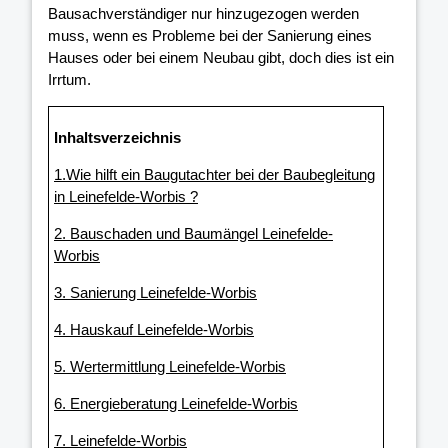
Bausachverständiger nur hinzugezogen werden
muss, wenn es Probleme bei der Sanierung eines
Hauses oder bei einem Neubau gibt, doch dies ist ein
Irrtum.
Inhaltsverzeichnis
1.Wie hilft ein Baugutachter bei der Baubegleitung
in Leinefelde-Worbis ?
2. Bauschaden und Baumängel Leinefelde-
Worbis
3. Sanierung Leinefelde-Worbis
4. Hauskauf Leinefelde-Worbis
5. Wertermittlung Leinefelde-Worbis
6. Energieberatung Leinefelde-Worbis
7. Leinefelde-Worbis