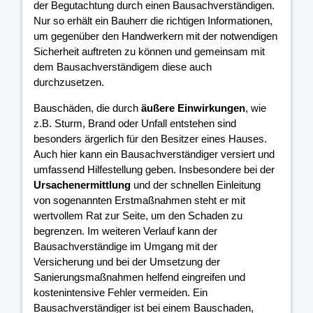
der Begutachtung durch einen Bausachverständigen.
Nur so erhält ein Bauherr die richtigen Informationen,
um gegenüber den Handwerkern mit der notwendigen
Sicherheit auftreten zu können und gemeinsam mit
dem Bausachverständigem diese auch
durchzusetzen.
Bauschäden, die durch
äußere Einwirkungen
, wie
z.B. Sturm, Brand oder Unfall entstehen sind
besonders ärgerlich für den Besitzer eines Hauses.
Auch hier kann ein Bausachverständiger versiert und
umfassend Hilfestellung geben. Insbesondere bei der
Ursachenermittlung
und der schnellen Einleitung
von sogenannten Erstmaßnahmen steht er mit
wertvollem Rat zur Seite, um den Schaden zu
begrenzen. Im weiteren Verlauf kann der
Bausachverständige im Umgang mit der
Versicherung und bei der Umsetzung der
Sanierungsmaßnahmen helfend eingreifen und
kostenintensive Fehler vermeiden. Ein
Bausachverständiger ist bei einem Bauschaden,