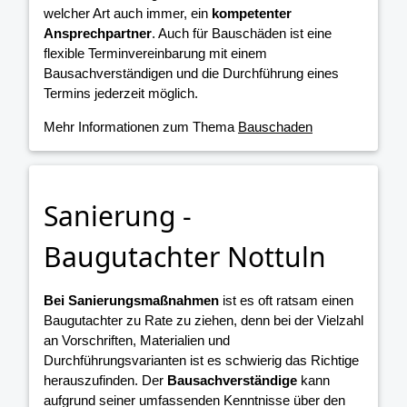
welcher Art auch immer, ein
kompetenter
Ansprechpartner
. Auch für Bauschäden ist eine
flexible Terminvereinbarung mit einem
Bausachverständigen und die Durchführung eines
Termins jederzeit möglich.
Mehr Informationen zum Thema
Bauschaden
Sanierung -
Baugutachter Nottuln
Bei Sanierungsmaßnahmen
ist es oft ratsam einen
Baugutachter zu Rate zu ziehen, denn bei der Vielzahl
an Vorschriften, Materialien und
Durchführungsvarianten ist es schwierig das Richtige
herauszufinden. Der
Bausachverständige
kann
aufgrund seiner umfassenden Kenntnisse über den