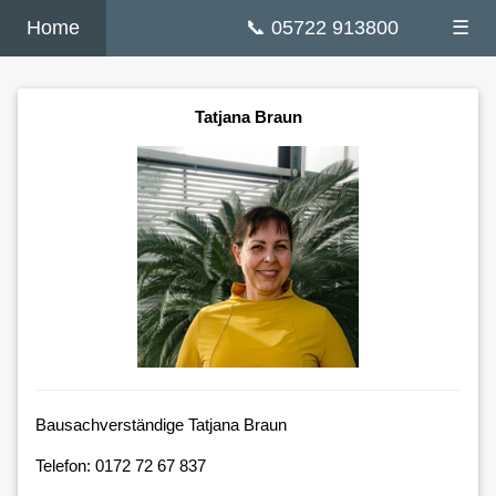
Home
📞 05722 913800
☰
Tatjana Braun
Bausachverständige Tatjana Braun
Telefon: 0172 72 67 837