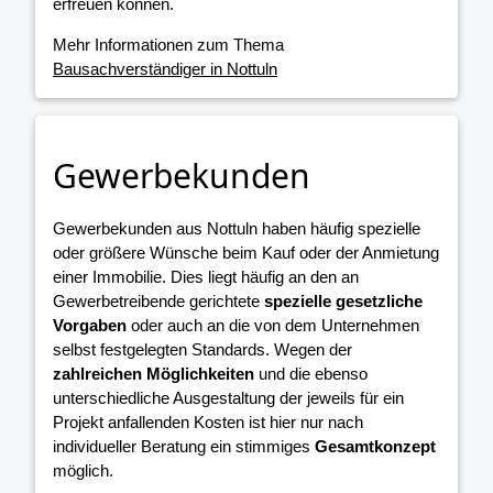
erfreuen können.
Mehr Informationen zum Thema
Bausachverständiger in Nottuln
Gewerbekunden
Gewerbekunden aus Nottuln haben häufig spezielle
oder größere Wünsche beim Kauf oder der Anmietung
einer Immobilie. Dies liegt häufig an den an
Gewerbetreibende gerichtete
spezielle gesetzliche
Vorgaben
oder auch an die von dem Unternehmen
selbst festgelegten Standards. Wegen der
zahlreichen Möglichkeiten
und die ebenso
unterschiedliche Ausgestaltung der jeweils für ein
Projekt anfallenden Kosten ist hier nur nach
individueller Beratung ein stimmiges
Gesamtkonzept
möglich.