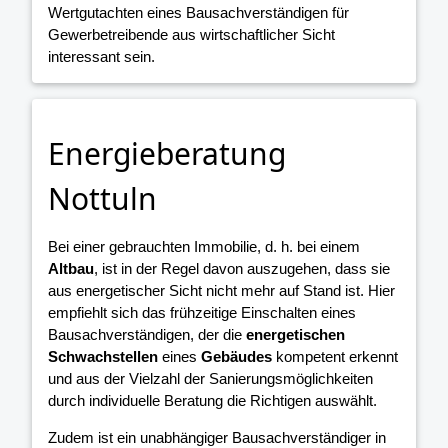
Wertgutachten eines Bausachverständigen für
Gewerbetreibende aus wirtschaftlicher Sicht
interessant sein.
Energieberatung
Nottuln
Bei einer gebrauchten Immobilie, d. h. bei einem
Altbau
, ist in der Regel davon auszugehen, dass sie
aus energetischer Sicht nicht mehr auf Stand ist. Hier
empfiehlt sich das frühzeitige Einschalten eines
Bausachverständigen, der die
energetischen
Schwachstellen
eines
Gebäudes
kompetent erkennt
und aus der Vielzahl der Sanierungsmöglichkeiten
durch individuelle Beratung die Richtigen auswählt.
Zudem ist ein unabhängiger Bausachverständiger in