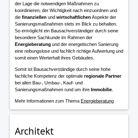
der Lage die notwendigen Maßnahmen zu
koordinieren, der Wichtigkeit nach einzuordnen und
die
finanziellen
und
wirtschaftlichen
Aspekte der
Sanierungsmaßnahmen stets im Blick zu behalten.
So ermöglicht ein Bausachverständiger durch seine
besondere Sachkunde im Rahmen der
Energieberatung
und der energetischen Sanierung
eine reibungslose und fachlich richtige Aufwertung und
somit einen Werterhalt ihres Gebäudes.
Somit ist Bausachverständige durch seine hohe
fachliche Kompetenz der optimale
regionale Partner
bei allen Bau-, Umbau-, Kauf- und
Sanierungsmaßnahmen rund um ihre
Immobilie
.
Mehr Informationen zum Thema
Energieberatung
Architekt