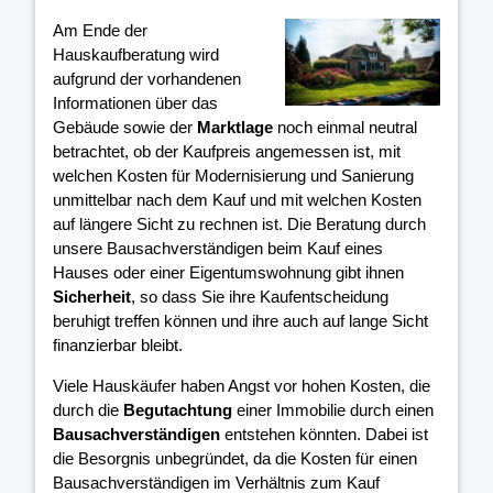
Am Ende der
Hauskaufberatung wird
aufgrund der vorhandenen
Informationen über das
Gebäude sowie der
Marktlage
noch einmal neutral
betrachtet, ob der Kaufpreis angemessen ist, mit
welchen Kosten für Modernisierung und Sanierung
unmittelbar nach dem Kauf und mit welchen Kosten
auf längere Sicht zu rechnen ist. Die Beratung durch
unsere Bausachverständigen beim Kauf eines
Hauses oder einer Eigentumswohnung gibt ihnen
Sicherheit
, so dass Sie ihre Kaufentscheidung
beruhigt treffen können und ihre
auch auf lange Sicht
finanzierbar bleibt.
Viele Hauskäufer haben Angst vor hohen Kosten, die
durch die
Begutachtung
einer Immobilie durch einen
Bausachverständigen
entstehen könnten. Dabei ist
die Besorgnis unbegründet, da die Kosten für einen
Bausachverständigen im Verhältnis zum Kauf