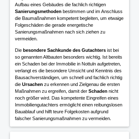
Aufbau eines Gebäudes die fachlich richtigen
Sanierungsmethoden
bestimmen und im Anschluss
die Baumaßnahmen kompetent begleiten, um etwaige
Folgeschäden die gerade energetische
Sanierungsmaßnahmen nach sich ziehen zu
vermeiden.
Die
besondere Sachkunde des Gutachters
ist bei
so genannten Altbauten besonders wichtig. Ist bereits
ein Schaden bei der Immobilie in Nottuln aufgetreten,
verlangt es die besondere Umsicht und Kenntnis des
Bausachverständigen, um schnell und fachlich richtig
die
Ursachen
zu erkennen und Zielgenau die ersten
Maßnahmen zu ergreifen, damit der
Schaden
nicht
noch größer wird. Das kompetente Eingreifen eines
Immobiliengutachters ermöglicht einen reibungslosen
Bauablauf und hilft teure Folgekosten aufgrund
falscher Sanierungsmaßnahmen zu vermeiden.