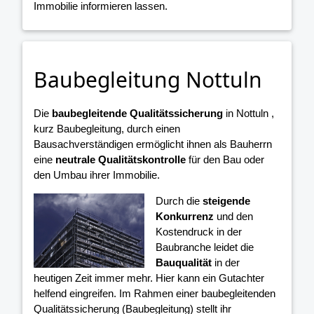
Immobilie informieren lassen.
Baubegleitung Nottuln
Die
baubegleitende Qualitätssicherung
in Nottuln ,
kurz Baubegleitung, durch einen
Bausachverständigen ermöglicht ihnen als Bauherrn
eine
neutrale Qualitätskontrolle
für den Bau oder
den Umbau ihrer Immobilie.
Durch die
steigende
Konkurrenz
und den
Kostendruck in der
Baubranche leidet die
Bauqualität
in der
heutigen Zeit immer mehr. Hier kann ein Gutachter
helfend eingreifen. Im Rahmen einer baubegleitenden
Qualitätssicherung (Baubegleitung) stellt ihr