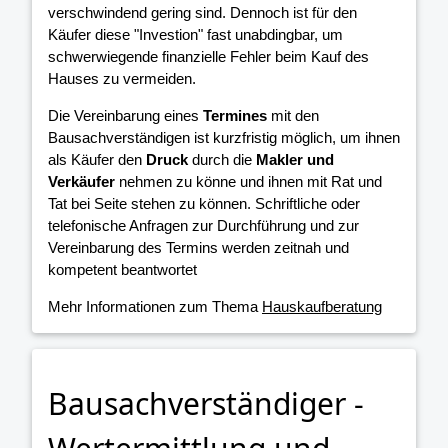
verschwindend gering sind. Dennoch ist für den
Käufer diese "Investion" fast unabdingbar, um
schwerwiegende finanzielle Fehler beim Kauf des
Hauses zu vermeiden.
Die Vereinbarung eines
Termines
mit den
Bausachverständigen ist kurzfristig möglich, um ihnen
als Käufer den
Druck
durch die
Makler und
Verkäufer
nehmen zu könne und ihnen mit Rat und
Tat bei Seite stehen zu können. Schriftliche oder
telefonische Anfragen zur Durchführung und zur
Vereinbarung des Termins werden zeitnah und
kompetent beantwortet
Mehr Informationen zum Thema
Hauskaufberatung
Bausachverständiger -