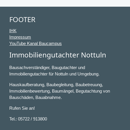
FOOTER
IHK
Impressum
YouTube Kanal Baucampus
Immobiliengutachter Nottuln
Bausachverständiger, Baugutachter und
Immobiliengutachter für Nottuln und Umgebung.
Hauskaufberatung, Baubegleitung, Baubetreuung,
Immobilienbewertung, Baumängel, Begutachtung von
Bauschäden, Bauabnahme.
Rufen Sie an!
Tel.: 05722 / 913800