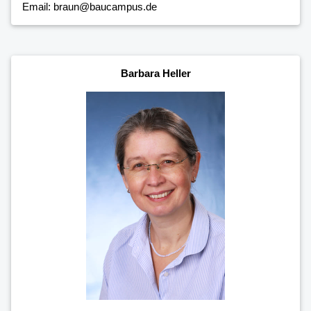
Email: braun@baucampus.de
Barbara Heller