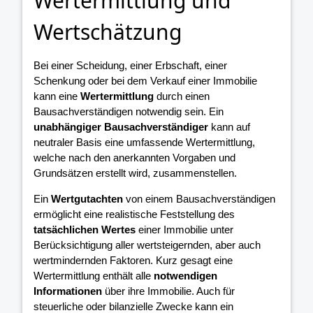
Wertermittlung und
Wertschätzung
Bei einer Scheidung, einer Erbschaft, einer
Schenkung oder bei dem Verkauf einer Immobilie
kann eine
Wertermittlung
durch einen
Bausachverständigen notwendig sein. Ein
unabhängiger Bausachverständiger
kann auf
neutraler Basis eine umfassende Wertermittlung,
welche nach den anerkannten Vorgaben und
Grundsätzen erstellt wird, zusammenstellen.
Ein
Wertgutachten
von einem Bausachverständigen
ermöglicht eine realistische Feststellung des
tatsächlichen Wertes
einer Immobilie unter
Berücksichtigung aller wertsteigernden, aber auch
wertmindernden Faktoren. Kurz gesagt eine
Wertermittlung enthält alle
notwendigen
Informationen
über ihre Immobilie. Auch für
steuerliche oder bilanzielle Zwecke kann ein