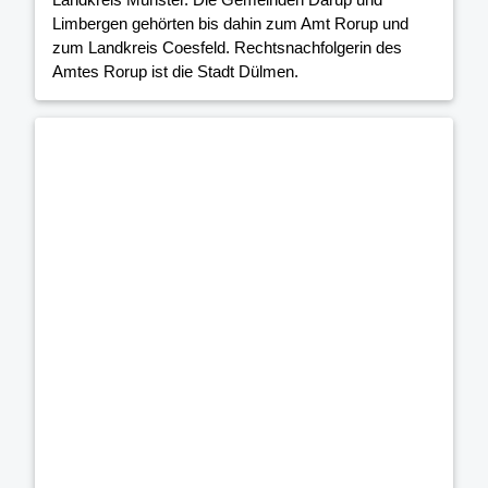
Limbergen gehörten bis dahin zum Amt Rorup und
zum Landkreis Coesfeld. Rechtsnachfolgerin des
Amtes Rorup ist die Stadt Dülmen.