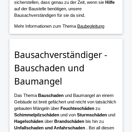
sicherstellen, dass genau zu der Zeit, wenn sie
Hilfe
auf der Baustelle benötigen, unsere
Bausachverständigen für sie da sind.
Mehr Informationen zum Thema
Baubegleitung
Bausachverständiger -
Bauschaden und
Baumangel
Das Thema
Bauschaden
und Baumangel an einem
Gebäude ist breit gefächert und reicht von tatsächlich
gebauten Mängeln über
Feuchteschäden
zu
Schimmelpilzschäden
und von
Sturmschäden
und
Hagelschäden
über
Brandschäden
bis hin zu
Unfallschaden und Anfahrschaden
. Bei all diesen