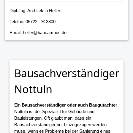
Dipl. Ing. Architektin Heller
Telefon: 05722 - 913800
Email: heller@baucampus.de
Bausachverständiger
Nottuln
Ein
Bausachverständiger oder auch Baugutachter
Nottuln ist der Spezialist für Gebäude und
Bauleistungen. Oft glaubt man, dass ein
Bausachverständiger nur hinzugezogen werden
muss, wenn es Probleme bei der Sanierung eines