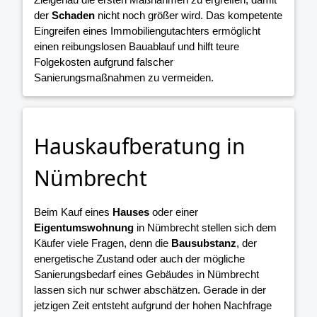
der
Schaden
nicht noch größer wird. Das kompetente
Eingreifen eines Immobiliengutachters ermöglicht
einen reibungslosen Bauablauf und hilft teure
Folgekosten aufgrund falscher
Sanierungsmaßnahmen zu vermeiden.
Hauskaufberatung in
Nümbrecht
Beim Kauf eines
Hauses
oder einer
Eigentumswohnung
in Nümbrecht stellen sich dem
Käufer viele Fragen, denn die
Bausubstanz
, der
energetische Zustand oder auch der mögliche
Sanierungsbedarf eines Gebäudes in Nümbrecht
lassen sich nur schwer abschätzen. Gerade in der
jetzigen Zeit entsteht aufgrund der hohen Nachfrage