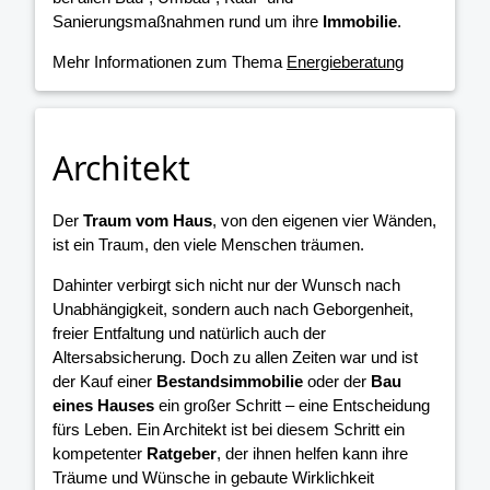
Sanierungsmaßnahmen rund um ihre
Immobilie
.
Mehr Informationen zum Thema
Energieberatung
Architekt
Der
Traum vom Haus
, von den eigenen vier Wänden,
ist ein Traum, den viele Menschen träumen.
Dahinter verbirgt sich nicht nur der Wunsch nach
Unabhängigkeit, sondern auch nach Geborgenheit,
freier Entfaltung und natürlich auch der
Altersabsicherung. Doch zu allen Zeiten war und ist
der Kauf einer
Bestandsimmobilie
oder der
Bau
eines Hauses
ein großer Schritt – eine Entscheidung
fürs Leben. Ein Architekt ist bei diesem Schritt ein
kompetenter
Ratgeber
, der ihnen helfen kann ihre
Träume und Wünsche in gebaute Wirklichkeit