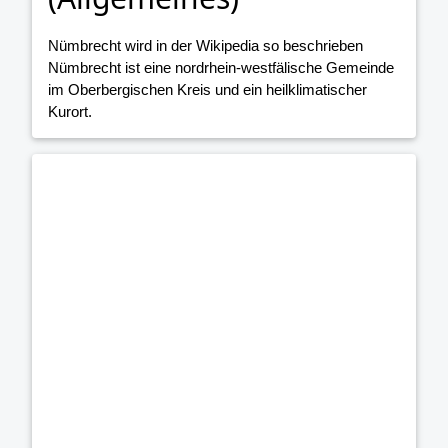
Nümbrecht wird in der Wikipedia so beschrieben
Nümbrecht ist eine nordrhein-westfälische Gemeinde
im Oberbergischen Kreis und ein heilklimatischer
Kurort.