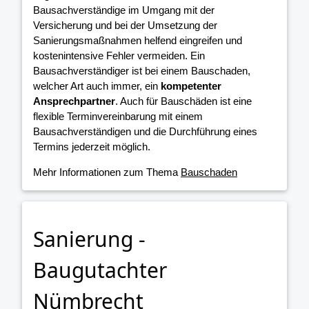
Bausachverständige im Umgang mit der
Versicherung und bei der Umsetzung der
Sanierungsmaßnahmen helfend eingreifen und
kostenintensive Fehler vermeiden. Ein
Bausachverständiger ist bei einem Bauschaden,
welcher Art auch immer, ein
kompetenter
Ansprechpartner
. Auch für Bauschäden ist eine
flexible Terminvereinbarung mit einem
Bausachverständigen und die Durchführung eines
Termins jederzeit möglich.
Mehr Informationen zum Thema
Bauschaden
Sanierung -
Baugutachter
Nümbrecht