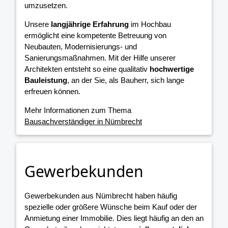
umzusetzen.
Unsere
langjährige Erfahrung
im Hochbau
ermöglicht eine kompetente Betreuung von
Neubauten, Modernisierungs- und
Sanierungsmaßnahmen. Mit der Hilfe unserer
Architekten entsteht so eine qualitativ
hochwertige
Bauleistung
, an der Sie, als Bauherr, sich lange
erfreuen können.
Mehr Informationen zum Thema
Bausachverständiger in Nümbrecht
Gewerbekunden
Gewerbekunden aus Nümbrecht haben häufig
spezielle oder größere Wünsche beim Kauf oder der
Anmietung einer Immobilie. Dies liegt häufig an den an