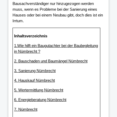
Bausachverständiger nur hinzugezogen werden
muss, wenn es Probleme bei der Sanierung eines
Hauses oder bei einem Neubau gibt, doch dies ist ein
Irrtum.
Inhaltsverzeichnis
1.Wie hilft ein Baugutachter bei der Baubegleitung
in Nümbrecht ?
2. Bauschaden und Baumängel Nümbrecht
3. Sanierung Nümbrecht
4. Hauskauf Nümbrecht
5. Wertermittlung Nümbrecht
6. Energieberatung Nümbrecht
7. Nümbrecht