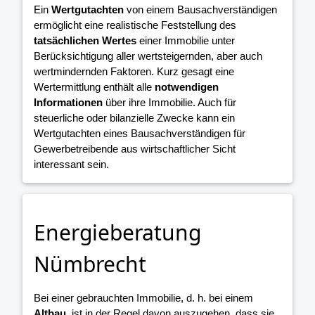
Ein
Wertgutachten
von einem Bausachverständigen
ermöglicht eine realistische Feststellung des
tatsächlichen Wertes
einer Immobilie unter
Berücksichtigung aller wertsteigernden, aber auch
wertmindernden Faktoren. Kurz gesagt eine
Wertermittlung enthält alle
notwendigen
Informationen
über ihre Immobilie. Auch für
steuerliche oder bilanzielle Zwecke kann ein
Wertgutachten eines Bausachverständigen für
Gewerbetreibende aus wirtschaftlicher Sicht
interessant sein.
Energieberatung
Nümbrecht
Bei einer gebrauchten Immobilie, d. h. bei einem
Altbau
, ist in der Regel davon auszugehen, dass sie