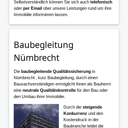
Selbstverständlich können Sie sich auch
telefonisch
oder
per Email
über unsere Leistungen rund um ihre
Immobilie informieren lassen.
Baubegleitung
Nümbrecht
Die
baubegleitende Qualitätssicherung
in
Nümbrecht , kurz Baubegleitung, durch einen
Bausachverständigen ermöglicht ihnen als Bauherrn
eine
neutrale Qualitätskontrolle
für den Bau oder
den Umbau ihrer Immobilie.
Durch die
steigende
Konkurrenz
und den
Kostendruck in der
Baubranche leidet die