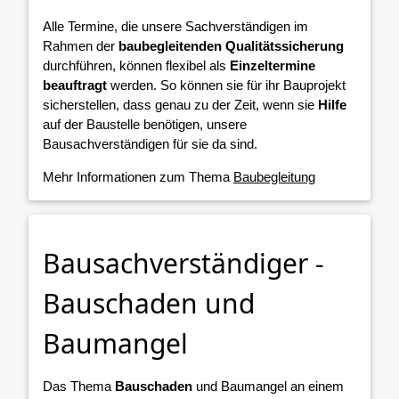
Alle Termine, die unsere Sachverständigen im
Rahmen der
baubegleitenden Qualitätssicherung
durchführen, können flexibel als
Einzeltermine
beauftragt
werden. So können sie für ihr Bauprojekt
sicherstellen, dass genau zu der Zeit, wenn sie
Hilfe
auf der Baustelle benötigen, unsere
Bausachverständigen für sie da sind.
Mehr Informationen zum Thema
Baubegleitung
Bausachverständiger -
Bauschaden und
Baumangel
Das Thema
Bauschaden
und Baumangel an einem