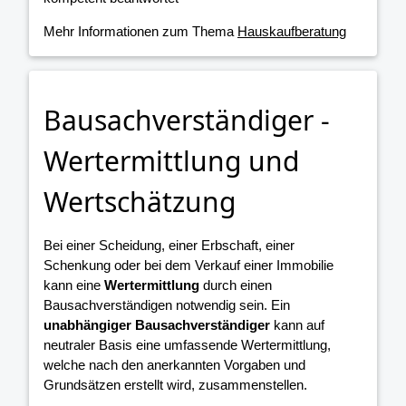
Mehr Informationen zum Thema
Hauskaufberatung
Bausachverständiger -
Wertermittlung und
Wertschätzung
Bei einer Scheidung, einer Erbschaft, einer
Schenkung oder bei dem Verkauf einer Immobilie
kann eine
Wertermittlung
durch einen
Bausachverständigen notwendig sein. Ein
unabhängiger Bausachverständiger
kann auf
neutraler Basis eine umfassende Wertermittlung,
welche nach den anerkannten Vorgaben und
Grundsätzen erstellt wird, zusammenstellen.