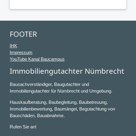
FOOTER
IHK
Impressum
YouTube Kanal Baucampus
Immobiliengutachter Nümbrecht
Bausachverständiger, Baugutachter und
Immobiliengutachter für Nümbrecht und Umgebung.
Hauskaufberatung, Baubegleitung, Baubetreuung,
Immobilienbewertung, Baumängel, Begutachtung von
Bauschäden, Bauabnahme.
Rufen Sie an!