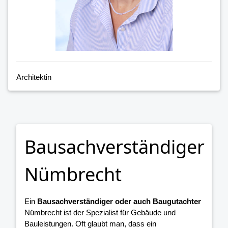
Architektin
Bausachverständiger
Nümbrecht
Ein
Bausachverständiger oder auch Baugutachter
Nümbrecht ist der Spezialist für Gebäude und
Bauleistungen. Oft glaubt man, dass ein