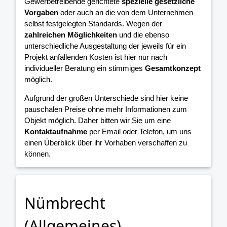
Gewerbetreibende gerichtete
spezielle gesetzliche
Vorgaben
oder auch an die von dem Unternehmen
selbst festgelegten Standards. Wegen der
zahlreichen Möglichkeiten
und die ebenso
unterschiedliche Ausgestaltung der jeweils für ein
Projekt anfallenden Kosten ist hier nur nach
individueller Beratung ein stimmiges
Gesamtkonzept
möglich.
Aufgrund der großen Unterschiede sind hier keine
pauschalen Preise ohne mehr Informationen zum
Objekt möglich. Daher bitten wir Sie um eine
Kontaktaufnahme
per Email oder Telefon, um uns
einen Überblick über ihr Vorhaben verschaffen zu
können.
Nümbrecht
(Allgemeines)