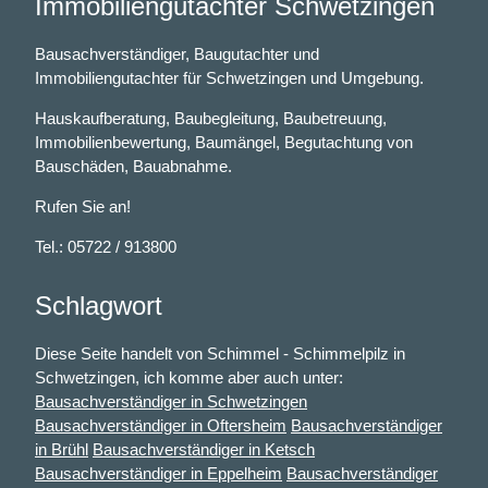
Immobiliengutachter Schwetzingen
Bausachverständiger, Baugutachter und
Immobiliengutachter für Schwetzingen und Umgebung.
Hauskaufberatung, Baubegleitung, Baubetreuung,
Immobilienbewertung, Baumängel, Begutachtung von
Bauschäden, Bauabnahme.
Rufen Sie an!
Tel.: 05722 / 913800
Schlagwort
Diese Seite handelt von Schimmel - Schimmelpilz in
Schwetzingen, ich komme aber auch unter:
Bausachverständiger in Schwetzingen
Bausachverständiger in Oftersheim
Bausachverständiger
in Brühl
Bausachverständiger in Ketsch
Bausachverständiger in Eppelheim
Bausachverständiger