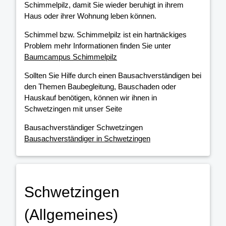
Schimmelpilz, damit Sie wieder beruhigt in ihrem
Haus oder ihrer Wohnung leben können.
Schimmel bzw. Schimmelpilz ist ein hartnäckiges
Problem mehr Informationen finden Sie unter
Baumcampus Schimmelpilz
Sollten Sie Hilfe durch einen Bausachverständigen bei
den Themen Baubegleitung, Bauschaden oder
Hauskauf benötigen, können wir ihnen in
Schwetzingen mit unser Seite
Bausachverständiger Schwetzingen
Bausachverständiger in Schwetzingen
Schwetzingen
(Allgemeines)