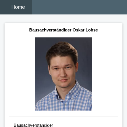
Home
Bausachverständiger Oskar Lohse
Bausachverständiger