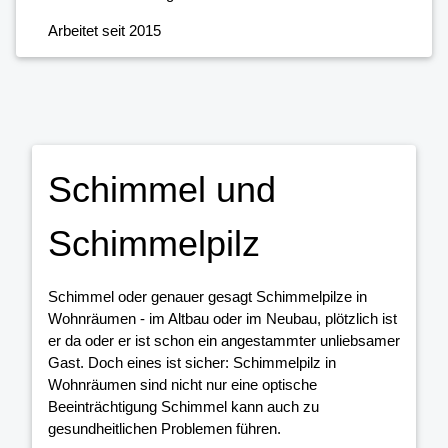
Arbeitet seit 2015
Schimmel und
Schimmelpilz
Schimmel oder genauer gesagt Schimmelpilze in
Wohnräumen - im Altbau oder im Neubau, plötzlich ist
er da oder er ist schon ein angestammter unliebsamer
Gast. Doch eines ist sicher: Schimmelpilz in
Wohnräumen sind nicht nur eine optische
Beeinträchtigung Schimmel kann auch zu
gesundheitlichen Problemen führen.