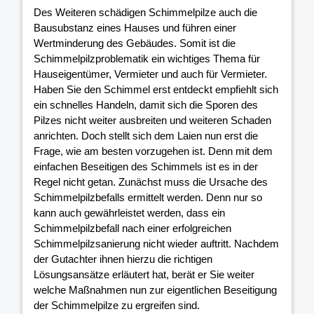
Des Weiteren schädigen Schimmelpilze auch die
Bausubstanz eines Hauses und führen einer
Wertminderung des Gebäudes. Somit ist die
Schimmelpilzproblematik ein wichtiges Thema für
Hauseigentümer, Vermieter und auch für Vermieter.
Haben Sie den Schimmel erst entdeckt empfiehlt sich
ein schnelles Handeln, damit sich die Sporen des
Pilzes nicht weiter ausbreiten und weiteren Schaden
anrichten. Doch stellt sich dem Laien nun erst die
Frage, wie am besten vorzugehen ist. Denn mit dem
einfachen Beseitigen des Schimmels ist es in der
Regel nicht getan. Zunächst muss die Ursache des
Schimmelpilzbefalls ermittelt werden. Denn nur so
kann auch gewährleistet werden, dass ein
Schimmelpilzbefall nach einer erfolgreichen
Schimmelpilzsanierung nicht wieder auftritt. Nachdem
der Gutachter ihnen hierzu die richtigen
Lösungsansätze erläutert hat, berät er Sie weiter
welche Maßnahmen nun zur eigentlichen Beseitigung
der Schimmelpilze zu ergreifen sind.