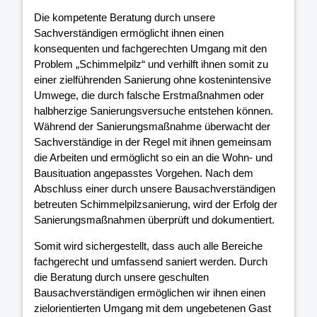
Die kompetente Beratung durch unsere
Sachverständigen ermöglicht ihnen einen
konsequenten und fachgerechten Umgang mit den
Problem „Schimmelpilz“ und verhilft ihnen somit zu
einer zielführenden Sanierung ohne kostenintensive
Umwege, die durch falsche Erstmaßnahmen oder
halbherzige Sanierungsversuche entstehen können.
Während der Sanierungsmaßnahme überwacht der
Sachverständige in der Regel mit ihnen gemeinsam
die Arbeiten und ermöglicht so ein an die Wohn- und
Bausituation angepasstes Vorgehen. Nach dem
Abschluss einer durch unsere Bausachverständigen
betreuten Schimmelpilzsanierung, wird der Erfolg der
Sanierungsmaßnahmen überprüft und dokumentiert.
Somit wird sichergestellt, dass auch alle Bereiche
fachgerecht und umfassend saniert werden. Durch
die Beratung durch unsere geschulten
Bausachverständigen ermöglichen wir ihnen einen
zielorientierten Umgang mit dem ungebetenen Gast