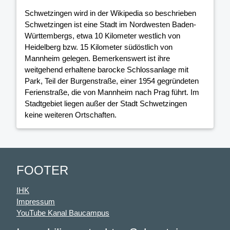
Schwetzingen wird in der Wikipedia so beschrieben
Schwetzingen ist eine Stadt im Nordwesten Baden-
Württembergs, etwa 10 Kilometer westlich von
Heidelberg bzw. 15 Kilometer südöstlich von
Mannheim gelegen. Bemerkenswert ist ihre
weitgehend erhaltene barocke Schlossanlage mit
Park, Teil der Burgenstraße, einer 1954 gegründeten
Ferienstraße, die von Mannheim nach Prag führt. Im
Stadtgebiet liegen außer der Stadt Schwetzingen
keine weiteren Ortschaften.
FOOTER
IHK
Impressum
YouTube Kanal Baucampus