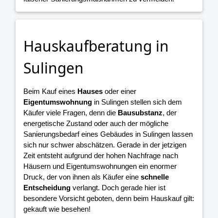
Hauskaufberatung in
Sulingen
Beim Kauf eines
Hauses
oder einer
Eigentumswohnung
in Sulingen stellen sich dem
Käufer viele Fragen, denn die
Bausubstanz
, der
energetische Zustand oder auch der mögliche
Sanierungsbedarf eines Gebäudes in Sulingen lassen
sich nur schwer abschätzen. Gerade in der jetzigen
Zeit entsteht aufgrund der hohen Nachfrage nach
Häusern und Eigentumswohnungen ein enormer
Druck, der von ihnen als Käufer eine
schnelle
Entscheidung
verlangt. Doch gerade hier ist
besondere Vorsicht geboten, denn beim Hauskauf gilt:
gekauft wie besehen!