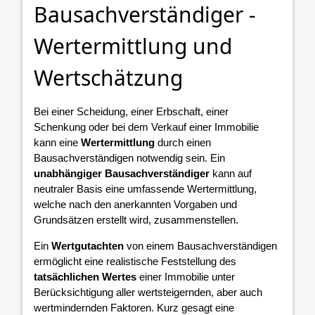
Bausachverständiger -
Wertermittlung und
Wertschätzung
Bei einer Scheidung, einer Erbschaft, einer
Schenkung oder bei dem Verkauf einer Immobilie
kann eine
Wertermittlung
durch einen
Bausachverständigen notwendig sein. Ein
unabhängiger Bausachverständiger
kann auf
neutraler Basis eine umfassende Wertermittlung,
welche nach den anerkannten Vorgaben und
Grundsätzen erstellt wird, zusammenstellen.
Ein
Wertgutachten
von einem Bausachverständigen
ermöglicht eine realistische Feststellung des
tatsächlichen Wertes
einer Immobilie unter
Berücksichtigung aller wertsteigernden, aber auch
wertmindernden Faktoren. Kurz gesagt eine