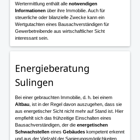
Wertermittlung enthält alle
notwendigen
Informationen
über ihre Immobilie. Auch für
steuerliche oder bilanzielle Zwecke kann ein
Wertgutachten eines Bausachverständigen für
Gewerbetreibende aus wirtschaftlicher Sicht
interessant sein.
Energieberatung
Sulingen
Bei einer gebrauchten Immobilie, d. h. bei einem
Altbau
, ist in der Regel davon auszugehen, dass sie
aus energetischer Sicht nicht mehr auf Stand ist. Hier
empfiehlt sich das frühzeitige Einschalten eines
Bausachverständigen, der die
energetischen
Schwachstellen
eines
Gebäudes
kompetent erkennt
und aus der Vielzahl der Sanierungsmöglichkeiten