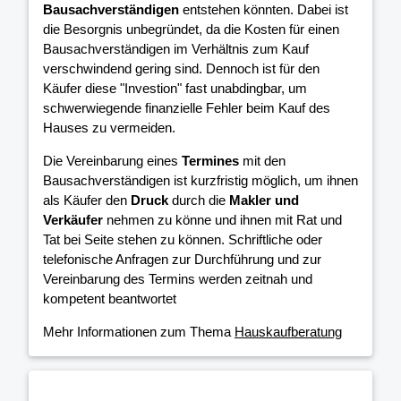
Bausachverständigen
entstehen könnten. Dabei ist
die Besorgnis unbegründet, da die Kosten für einen
Bausachverständigen im Verhältnis zum Kauf
verschwindend gering sind. Dennoch ist für den
Käufer diese "Investion" fast unabdingbar, um
schwerwiegende finanzielle Fehler beim Kauf des
Hauses zu vermeiden.
Die Vereinbarung eines
Termines
mit den
Bausachverständigen ist kurzfristig möglich, um ihnen
als Käufer den
Druck
durch die
Makler und
Verkäufer
nehmen zu könne und ihnen mit Rat und
Tat bei Seite stehen zu können. Schriftliche oder
telefonische Anfragen zur Durchführung und zur
Vereinbarung des Termins werden zeitnah und
kompetent beantwortet
Mehr Informationen zum Thema
Hauskaufberatung