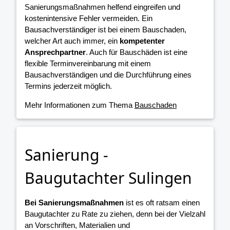
Sanierungsmaßnahmen helfend eingreifen und
kostenintensive Fehler vermeiden. Ein
Bausachverständiger ist bei einem Bauschaden,
welcher Art auch immer, ein
kompetenter
Ansprechpartner
. Auch für Bauschäden ist eine
flexible Terminvereinbarung mit einem
Bausachverständigen und die Durchführung eines
Termins jederzeit möglich.
Mehr Informationen zum Thema
Bauschaden
Sanierung -
Baugutachter Sulingen
Bei Sanierungsmaßnahmen
ist es oft ratsam einen
Baugutachter zu Rate zu ziehen, denn bei der Vielzahl
an Vorschriften, Materialien und