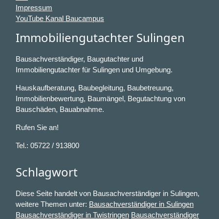
Impressum
YouTube Kanal Baucampus
Immobiliengutachter Sulingen
Bausachverständiger, Baugutachter und
Immobiliengutachter für Sulingen und Umgebung.
Hauskaufberatung, Baubegleitung, Baubetreuung,
Immobilienbewertung, Baumängel, Begutachtung von
Bauschäden, Bauabnahme.
Rufen Sie an!
Tel.: 05722 / 913800
Schlagwort
Diese Seite handelt von Bausachverständiger in Sulingen,
weitere Themen unter:
Bausachverständiger in Sulingen
Bausachverständiger in Twistringen
Bausachverständiger