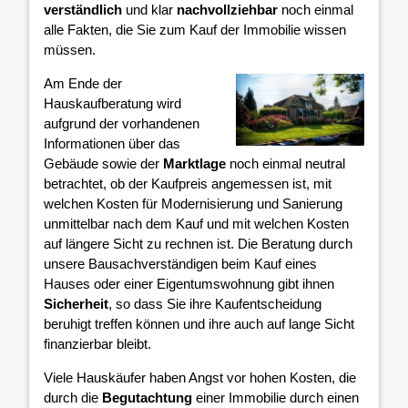
verständlich
und klar
nachvollziehbar
noch einmal
alle Fakten, die Sie zum Kauf der Immobilie wissen
müssen.
Am Ende der
Hauskaufberatung wird
aufgrund der vorhandenen
Informationen über das
Gebäude sowie der
Marktlage
noch einmal neutral
betrachtet, ob der Kaufpreis angemessen ist, mit
welchen Kosten für Modernisierung und Sanierung
unmittelbar nach dem Kauf und mit welchen Kosten
auf längere Sicht zu rechnen ist. Die Beratung durch
unsere Bausachverständigen beim Kauf eines
Hauses oder einer Eigentumswohnung gibt ihnen
Sicherheit
, so dass Sie ihre Kaufentscheidung
beruhigt treffen können und ihre
auch auf lange Sicht
finanzierbar bleibt.
Viele Hauskäufer haben Angst vor hohen Kosten, die
durch die
Begutachtung
einer Immobilie durch einen