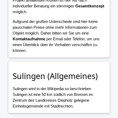
Projekt anfallenden Kosten ist hier nur nach
individueller Beratung ein stimmiges
Gesamtkonzept
möglich.
Aufgrund der großen Unterschiede sind hier keine
pauschalen Preise ohne mehr Informationen zum
Objekt möglich. Daher bitten wir Sie um eine
Kontaktaufnahme
per Email oder Telefon, um uns
einen Überblick über ihr Vorhaben verschaffen zu
können.
Sulingen (Allgemeines)
Sulingen wird in der Wikipedia so beschrieben
Sulingen ist eine 50 km südlich von Bremen im
Zentrum des Landkreises Diepholz gelegene
Einheitsgemeinde mit Stadtrechten.