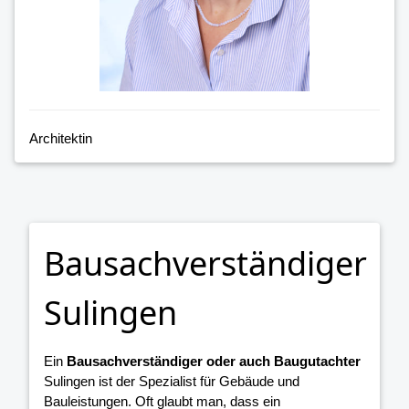
Architektin
Bausachverständiger
Sulingen
Ein
Bausachverständiger oder auch Baugutachter
Sulingen ist der Spezialist für Gebäude und
Bauleistungen. Oft glaubt man, dass ein