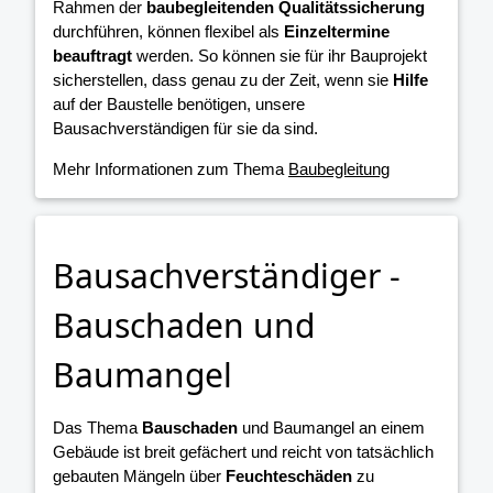
Rahmen der
baubegleitenden Qualitätssicherung
durchführen, können flexibel als
Einzeltermine
beauftragt
werden. So können sie für ihr Bauprojekt
sicherstellen, dass genau zu der Zeit, wenn sie
Hilfe
auf der Baustelle benötigen, unsere
Bausachverständigen für sie da sind.
Mehr Informationen zum Thema
Baubegleitung
Bausachverständiger -
Bauschaden und
Baumangel
Das Thema
Bauschaden
und Baumangel an einem
Gebäude ist breit gefächert und reicht von tatsächlich
gebauten Mängeln über
Feuchteschäden
zu