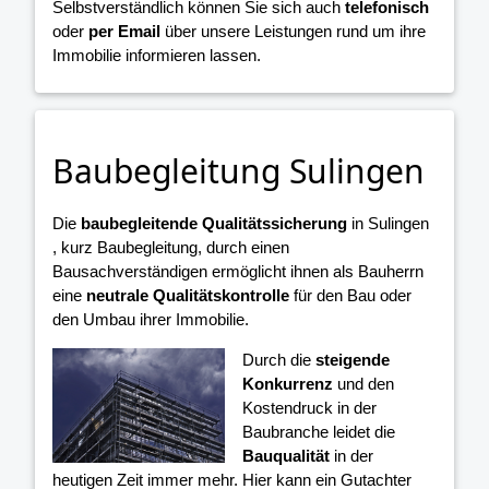
Selbstverständlich können Sie sich auch
telefonisch
oder
per Email
über unsere Leistungen rund um ihre
Immobilie informieren lassen.
Baubegleitung Sulingen
Die
baubegleitende Qualitätssicherung
in Sulingen
, kurz Baubegleitung, durch einen
Bausachverständigen ermöglicht ihnen als Bauherrn
eine
neutrale Qualitätskontrolle
für den Bau oder
den Umbau ihrer Immobilie.
Durch die
steigende
Konkurrenz
und den
Kostendruck in der
Baubranche leidet die
Bauqualität
in der
heutigen Zeit immer mehr. Hier kann ein Gutachter