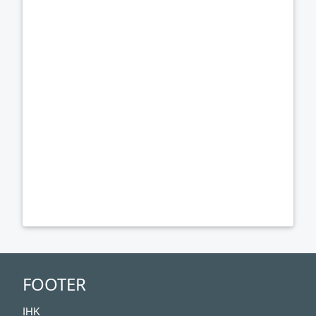
FOOTER
IHK