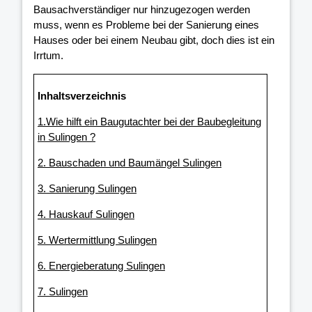
Bausachverständiger nur hinzugezogen werden
muss, wenn es Probleme bei der Sanierung eines
Hauses oder bei einem Neubau gibt, doch dies ist ein
Irrtum.
Inhaltsverzeichnis
1.Wie hilft ein Baugutachter bei der Baubegleitung
in Sulingen ?
2. Bauschaden und Baumängel Sulingen
3. Sanierung Sulingen
4. Hauskauf Sulingen
5. Wertermittlung Sulingen
6. Energieberatung Sulingen
7. Sulingen