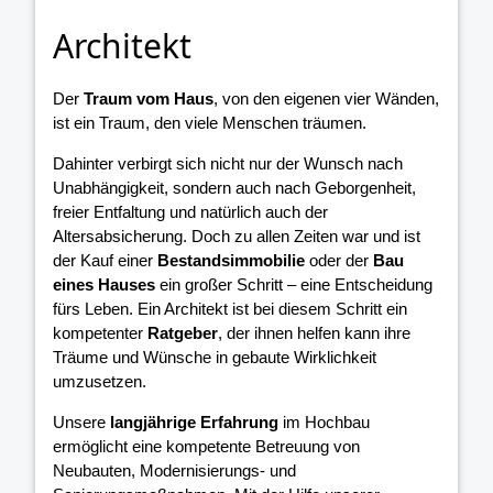
Architekt
Der
Traum vom Haus
, von den eigenen vier Wänden,
ist ein Traum, den viele Menschen träumen.
Dahinter verbirgt sich nicht nur der Wunsch nach
Unabhängigkeit, sondern auch nach Geborgenheit,
freier Entfaltung und natürlich auch der
Altersabsicherung. Doch zu allen Zeiten war und ist
der Kauf einer
Bestandsimmobilie
oder der
Bau
eines Hauses
ein großer Schritt – eine Entscheidung
fürs Leben. Ein Architekt ist bei diesem Schritt ein
kompetenter
Ratgeber
, der ihnen helfen kann ihre
Träume und Wünsche in gebaute Wirklichkeit
umzusetzen.
Unsere
langjährige Erfahrung
im Hochbau
ermöglicht eine kompetente Betreuung von
Neubauten, Modernisierungs- und