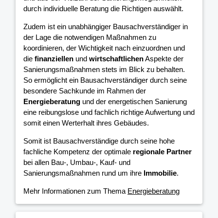
durch individuelle Beratung die Richtigen auswählt.
Zudem ist ein unabhängiger Bausachverständiger in
der Lage die notwendigen Maßnahmen zu
koordinieren, der Wichtigkeit nach einzuordnen und
die
finanziellen
und
wirtschaftlichen
Aspekte der
Sanierungsmaßnahmen stets im Blick zu behalten.
So ermöglicht ein Bausachverständiger durch seine
besondere Sachkunde im Rahmen der
Energieberatung
und der energetischen Sanierung
eine reibungslose und fachlich richtige Aufwertung und
somit einen Werterhalt ihres Gebäudes.
Somit ist Bausachverständige durch seine hohe
fachliche Kompetenz der optimale
regionale Partner
bei allen Bau-, Umbau-, Kauf- und
Sanierungsmaßnahmen rund um ihre
Immobilie
.
Mehr Informationen zum Thema
Energieberatung