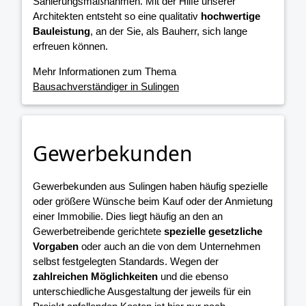
Sanierungsmaßnahmen. Mit der Hilfe unserer
Architekten entsteht so eine qualitativ
hochwertige
Bauleistung
, an der Sie, als Bauherr, sich lange
erfreuen können.
Mehr Informationen zum Thema
Bausachverständiger in Sulingen
Gewerbekunden
Gewerbekunden aus Sulingen haben häufig spezielle
oder größere Wünsche beim Kauf oder der Anmietung
einer Immobilie. Dies liegt häufig an den an
Gewerbetreibende gerichtete
spezielle gesetzliche
Vorgaben
oder auch an die von dem Unternehmen
selbst festgelegten Standards. Wegen der
zahlreichen Möglichkeiten
und die ebenso
unterschiedliche Ausgestaltung der jeweils für ein