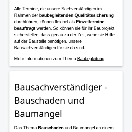
Alle Termine, die unsere Sachverständigen im
Rahmen der
baubegleitenden Qualitätssicherung
durchführen, können flexibel als
Einzeltermine
beauftragt
werden. So können sie für ihr Bauprojekt
sicherstellen, dass genau zu der Zeit, wenn sie
Hilfe
auf der Baustelle benötigen, unsere
Bausachverständigen für sie da sind.
Mehr Informationen zum Thema
Baubegleitung
Bausachverständiger -
Bauschaden und
Baumangel
Das Thema
Bauschaden
und Baumangel an einem