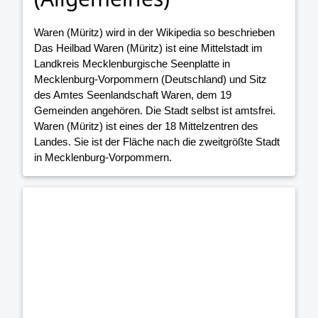
Waren (Müritz) wird in der Wikipedia so beschrieben
Das Heilbad Waren (Müritz) ist eine Mittelstadt im
Landkreis Mecklenburgische Seenplatte in
Mecklenburg-Vorpommern (Deutschland) und Sitz
des Amtes Seenlandschaft Waren, dem 19
Gemeinden angehören. Die Stadt selbst ist amtsfrei.
Waren (Müritz) ist eines der 18 Mittelzentren des
Landes. Sie ist der Fläche nach die zweitgrößte Stadt
in Mecklenburg-Vorpommern.