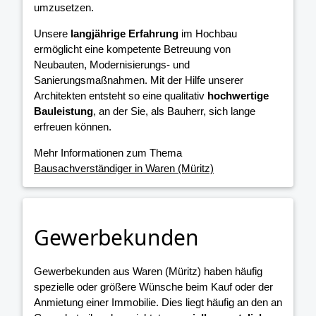
umzusetzen.
Unsere
langjährige Erfahrung
im Hochbau
ermöglicht eine kompetente Betreuung von
Neubauten, Modernisierungs- und
Sanierungsmaßnahmen. Mit der Hilfe unserer
Architekten entsteht so eine qualitativ
hochwertige
Bauleistung
, an der Sie, als Bauherr, sich lange
erfreuen können.
Mehr Informationen zum Thema
Bausachverständiger in Waren (Müritz)
Gewerbekunden
Gewerbekunden aus Waren (Müritz) haben häufig
spezielle oder größere Wünsche beim Kauf oder der
Anmietung einer Immobilie. Dies liegt häufig an den an