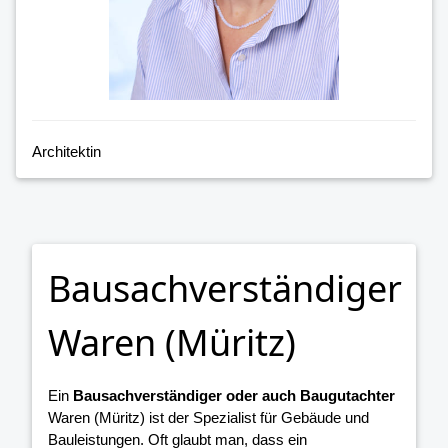
Architektin
Bausachverständiger
Waren (Müritz)
Ein
Bausachverständiger oder auch Baugutachter
Waren (Müritz) ist der Spezialist für Gebäude und
Bauleistungen. Oft glaubt man, dass ein