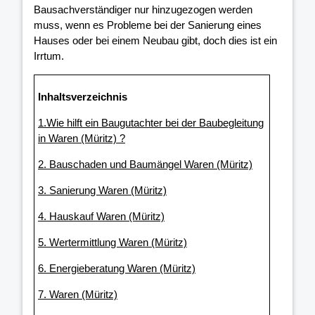
Bausachverständiger nur hinzugezogen werden
muss, wenn es Probleme bei der Sanierung eines
Hauses oder bei einem Neubau gibt, doch dies ist ein
Irrtum.
Inhaltsverzeichnis
1.Wie hilft ein Baugutachter bei der Baubegleitung
in Waren (Müritz) ?
2. Bauschaden und Baumängel Waren (Müritz)
3. Sanierung Waren (Müritz)
4. Hauskauf Waren (Müritz)
5. Wertermittlung Waren (Müritz)
6. Energieberatung Waren (Müritz)
7. Waren (Müritz)