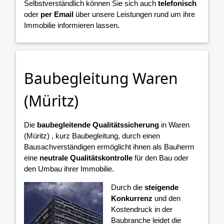
Selbstverständlich können Sie sich auch
telefonisch
oder
per Email
über unsere Leistungen rund um ihre
Immobilie informieren lassen.
Baubegleitung Waren
(Müritz)
Die
baubegleitende Qualitätssicherung
in Waren
(Müritz) , kurz Baubegleitung, durch einen
Bausachverständigen ermöglicht ihnen als Bauherrn
eine
neutrale Qualitätskontrolle
für den Bau oder
den Umbau ihrer Immobilie.
Durch die
steigende
Konkurrenz
und den
Kostendruck in der
Baubranche leidet die