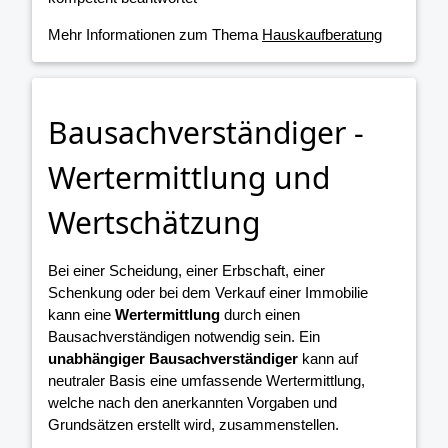
Mehr Informationen zum Thema
Hauskaufberatung
Bausachverständiger -
Wertermittlung und
Wertschätzung
Bei einer Scheidung, einer Erbschaft, einer
Schenkung oder bei dem Verkauf einer Immobilie
kann eine
Wertermittlung
durch einen
Bausachverständigen notwendig sein. Ein
unabhängiger Bausachverständiger
kann auf
neutraler Basis eine umfassende Wertermittlung,
welche nach den anerkannten Vorgaben und
Grundsätzen erstellt wird, zusammenstellen.