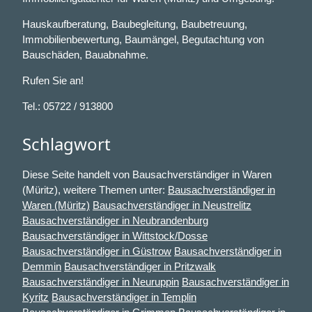
Hauskaufberatung, Baubegleitung, Baubetreuung,
Immobilienbewertung, Baumängel, Begutachtung von
Bauschäden, Bauabnahme.
Rufen Sie an!
Tel.: 05722 / 913800
Schlagwort
Diese Seite handelt von Bausachverständiger in Waren
(Müritz), weitere Themen unter:
Bausachverständiger in
Waren (Müritz)
Bausachverständiger in Neustrelitz
Bausachverständiger in Neubrandenburg
Bausachverständiger in Wittstock/Dosse
Bausachverständiger in Güstrow
Bausachverständiger in
Demmin
Bausachverständiger in Pritzwalk
Bausachverständiger in Neuruppin
Bausachverständiger in
Kyritz
Bausachverständiger in Templin