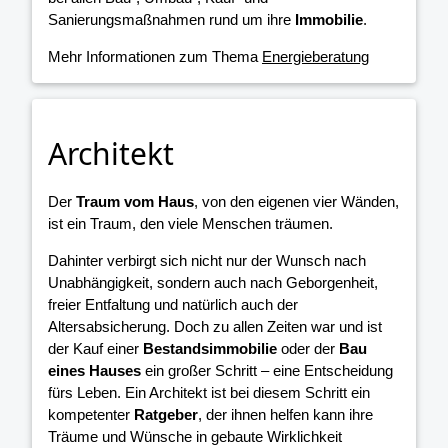
Sanierungsmaßnahmen rund um ihre
Immobilie
.
Mehr Informationen zum Thema
Energieberatung
Architekt
Der
Traum vom Haus
, von den eigenen vier Wänden,
ist ein Traum, den viele Menschen träumen.
Dahinter verbirgt sich nicht nur der Wunsch nach
Unabhängigkeit, sondern auch nach Geborgenheit,
freier Entfaltung und natürlich auch der
Altersabsicherung. Doch zu allen Zeiten war und ist
der Kauf einer
Bestandsimmobilie
oder der
Bau
eines Hauses
ein großer Schritt – eine Entscheidung
fürs Leben. Ein Architekt ist bei diesem Schritt ein
kompetenter
Ratgeber
, der ihnen helfen kann ihre
Träume und Wünsche in gebaute Wirklichkeit