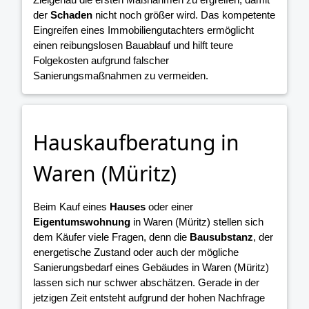
der
Schaden
nicht noch größer wird. Das kompetente
Eingreifen eines Immobiliengutachters ermöglicht
einen reibungslosen Bauablauf und hilft teure
Folgekosten aufgrund falscher
Sanierungsmaßnahmen zu vermeiden.
Hauskaufberatung in
Waren (Müritz)
Beim Kauf eines
Hauses
oder einer
Eigentumswohnung
in Waren (Müritz) stellen sich
dem Käufer viele Fragen, denn die
Bausubstanz
, der
energetische Zustand oder auch der mögliche
Sanierungsbedarf eines Gebäudes in Waren (Müritz)
lassen sich nur schwer abschätzen. Gerade in der
jetzigen Zeit entsteht aufgrund der hohen Nachfrage