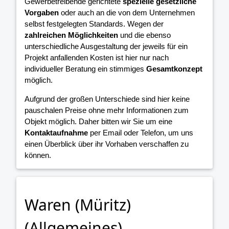
Gewerbetreibende gerichtete
spezielle gesetzliche
Vorgaben
oder auch an die von dem Unternehmen
selbst festgelegten Standards. Wegen der
zahlreichen Möglichkeiten
und die ebenso
unterschiedliche Ausgestaltung der jeweils für ein
Projekt anfallenden Kosten ist hier nur nach
individueller Beratung ein stimmiges
Gesamtkonzept
möglich.
Aufgrund der großen Unterschiede sind hier keine
pauschalen Preise ohne mehr Informationen zum
Objekt möglich. Daher bitten wir Sie um eine
Kontaktaufnahme
per Email oder Telefon, um uns
einen Überblick über ihr Vorhaben verschaffen zu
können.
Waren (Müritz)
(Allgemeines)