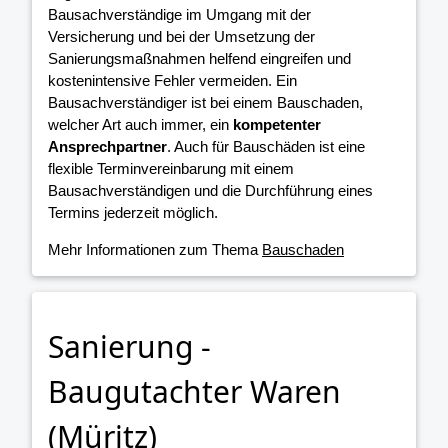
Bausachverständige im Umgang mit der
Versicherung und bei der Umsetzung der
Sanierungsmaßnahmen helfend eingreifen und
kostenintensive Fehler vermeiden. Ein
Bausachverständiger ist bei einem Bauschaden,
welcher Art auch immer, ein
kompetenter
Ansprechpartner
. Auch für Bauschäden ist eine
flexible Terminvereinbarung mit einem
Bausachverständigen und die Durchführung eines
Termins jederzeit möglich.
Mehr Informationen zum Thema
Bauschaden
Sanierung -
Baugutachter Waren
(Müritz)