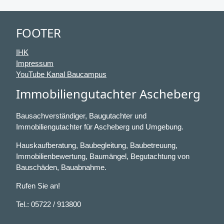
FOOTER
IHK
Impressum
YouTube Kanal Baucampus
Immobiliengutachter Ascheberg
Bausachverständiger, Baugutachter und
Immobiliengutachter für Ascheberg und Umgebung.
Hauskaufberatung, Baubegleitung, Baubetreuung,
Immobilienbewertung, Baumängel, Begutachtung von
Bauschäden, Bauabnahme.
Rufen Sie an!
Tel.: 05722 / 913800