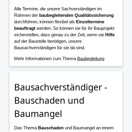
Alle Termine, die unsere Sachverständigen im
Rahmen der
baubegleitenden Qualitätssicherung
durchführen, können flexibel als
Einzeltermine
beauftragt
werden. So können sie für ihr Bauprojekt
sicherstellen, dass genau zu der Zeit, wenn sie
Hilfe
auf der Baustelle benötigen, unsere
Bausachverständigen für sie da sind.
Mehr Informationen zum Thema
Baubegleitung
Bausachverständiger -
Bauschaden und
Baumangel
Das Thema
Bauschaden
und Baumangel an einem