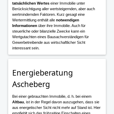
tatsächlichen Wertes
einer Immobilie unter
Berücksichtigung aller wertsteigernden, aber auch
wertmindernden Faktoren. Kurz gesagt eine
Wertermittlung enthält alle
notwendigen
Informationen
über ihre Immobilie. Auch für
steuerliche oder bilanzielle Zwecke kann ein
Wertgutachten eines Bausachverständigen für
Gewerbetreibende aus wirtschaftlicher Sicht
interessant sein.
Energieberatung
Ascheberg
Bei einer gebrauchten Immobilie, d. h. bei einem
Altbau
, ist in der Regel davon auszugehen, dass sie
aus energetischer Sicht nicht mehr auf Stand ist. Hier
empfiehlt sich das frühzeitige Einschalten eines