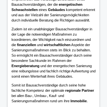
Bausachverständigen, der die
energetischen
Schwachstellen
eines
Gebäudes
kompetent erkennt
und aus der Vielzahl der Sanierungsmöglichkeiten
durch individuelle Beratung die Richtigen auswählt.
Zudem ist ein unabhängiger Bausachverständiger in
der Lage die notwendigen Maßnahmen zu
koordinieren, der Wichtigkeit nach einzuordnen und
die
finanziellen
und
wirtschaftlichen
Aspekte der
Sanierungsmaßnahmen stets im Blick zu behalten.
So ermöglicht ein Bausachverständiger durch seine
besondere Sachkunde im Rahmen der
Energieberatung
und der energetischen Sanierung
eine reibungslose und fachlich richtige Aufwertung und
somit einen Werterhalt ihres Gebäudes.
Somit ist Bausachverständige durch seine hohe
fachliche Kompetenz der optimale
regionale Partner
bei allen Bau-, Umbau-, Kauf- und
Sanierungsmaßnahmen rund um ihre
Immobilie
.