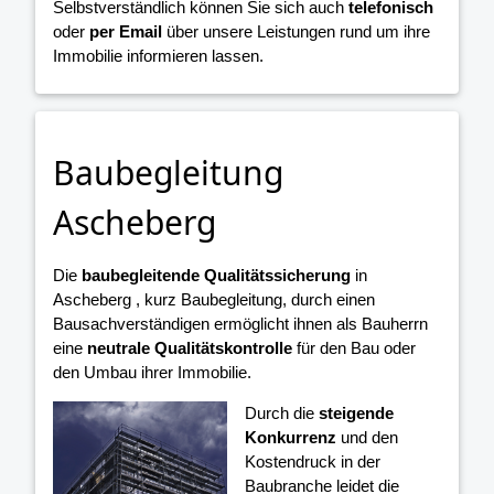
Selbstverständlich können Sie sich auch
telefonisch
oder
per Email
über unsere Leistungen rund um ihre
Immobilie informieren lassen.
Baubegleitung
Ascheberg
Die
baubegleitende Qualitätssicherung
in
Ascheberg , kurz Baubegleitung, durch einen
Bausachverständigen ermöglicht ihnen als Bauherrn
eine
neutrale Qualitätskontrolle
für den Bau oder
den Umbau ihrer Immobilie.
Durch die
steigende
Konkurrenz
und den
Kostendruck in der
Baubranche leidet die