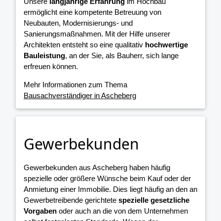
Unsere
langjährige Erfahrung
im Hochbau
ermöglicht eine kompetente Betreuung von
Neubauten, Modernisierungs- und
Sanierungsmaßnahmen. Mit der Hilfe unserer
Architekten entsteht so eine qualitativ
hochwertige
Bauleistung
, an der Sie, als Bauherr, sich lange
erfreuen können.
Mehr Informationen zum Thema
Bausachverständiger in Ascheberg
Gewerbekunden
Gewerbekunden aus Ascheberg haben häufig
spezielle oder größere Wünsche beim Kauf oder der
Anmietung einer Immobilie. Dies liegt häufig an den an
Gewerbetreibende gerichtete
spezielle gesetzliche
Vorgaben
oder auch an die von dem Unternehmen