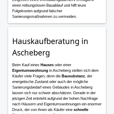
einen reibungslosen Bauablauf und hilft teure
Folgekosten aufgrund falscher
Sanierungsmaßnahmen zu vermeiden.
Hauskaufberatung in
Ascheberg
Beim Kauf eines
Hauses
oder einer
Eigentumswohnung
in Ascheberg stellen sich dem
Käufer viele Fragen, denn die
Bausubstanz
, der
energetische Zustand oder auch der mögliche
Sanierungsbedarf eines Gebäudes in Ascheberg
lassen sich nur schwer abschätzen. Gerade in der
jetzigen Zeit entsteht aufgrund der hohen Nachfrage
nach Häusern und Eigentumswohnungen ein enormer
Druck, der von ihnen als Käufer eine
schnelle