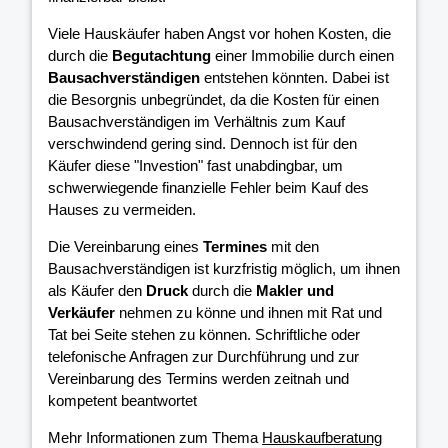
Viele Hauskäufer haben Angst vor hohen Kosten, die
durch die
Begutachtung
einer Immobilie durch einen
Bausachverständigen
entstehen könnten. Dabei ist
die Besorgnis unbegründet, da die Kosten für einen
Bausachverständigen im Verhältnis zum Kauf
verschwindend gering sind. Dennoch ist für den
Käufer diese "Investion" fast unabdingbar, um
schwerwiegende finanzielle Fehler beim Kauf des
Hauses zu vermeiden.
Die Vereinbarung eines
Termines
mit den
Bausachverständigen ist kurzfristig möglich, um ihnen
als Käufer den
Druck
durch die
Makler und
Verkäufer
nehmen zu könne und ihnen mit Rat und
Tat bei Seite stehen zu können. Schriftliche oder
telefonische Anfragen zur Durchführung und zur
Vereinbarung des Termins werden zeitnah und
kompetent beantwortet
Mehr Informationen zum Thema
Hauskaufberatung