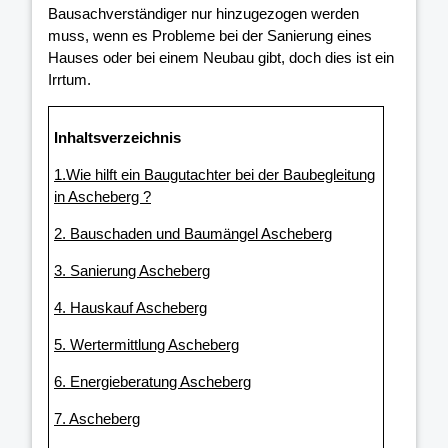
Bausachverständiger nur hinzugezogen werden
muss, wenn es Probleme bei der Sanierung eines
Hauses oder bei einem Neubau gibt, doch dies ist ein
Irrtum.
Inhaltsverzeichnis
1.Wie hilft ein Baugutachter bei der Baubegleitung
in Ascheberg ?
2. Bauschaden und Baumängel Ascheberg
3. Sanierung Ascheberg
4. Hauskauf Ascheberg
5. Wertermittlung Ascheberg
6. Energieberatung Ascheberg
7. Ascheberg