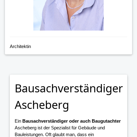
Architektin
Bausachverständiger
Ascheberg
Ein
Bausachverständiger oder auch Baugutachter
Ascheberg ist der Spezialist für Gebäude und
Bauleistungen. Oft glaubt man, dass ein