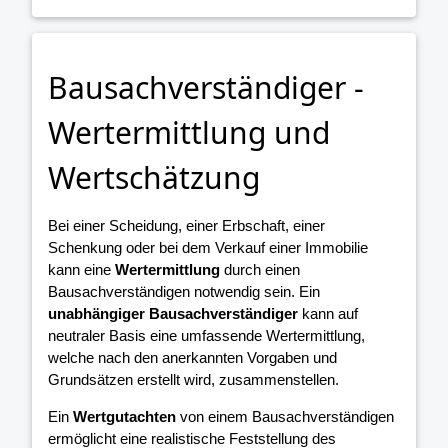
Bausachverständiger -
Wertermittlung und
Wertschätzung
Bei einer Scheidung, einer Erbschaft, einer
Schenkung oder bei dem Verkauf einer Immobilie
kann eine
Wertermittlung
durch einen
Bausachverständigen notwendig sein. Ein
unabhängiger Bausachverständiger
kann auf
neutraler Basis eine umfassende Wertermittlung,
welche nach den anerkannten Vorgaben und
Grundsätzen erstellt wird, zusammenstellen.
Ein
Wertgutachten
von einem Bausachverständigen
ermöglicht eine realistische Feststellung des