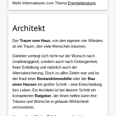
Mehr Informationen zum Thema
Energieberatung
Architekt
Der
Traum vom Haus
, von den eigenen vier Wänden,
ist ein Traum, den viele Menschen träumen.
Dahinter verbirgt sich nicht nur der Wunsch nach
Unabhängigkeit, sondern auch nach Geborgenheit,
freier Entfaltung und natürlich auch der
Altersabsicherung. Doch zu allen Zeiten war und ist
der Kauf einer
Bestandsimmobilie
oder der
Bau
eines Hauses
ein großer Schritt – eine Entscheidung
fürs Leben. Ein Architekt ist bei diesem Schritt ein
kompetenter
Ratgeber
, der ihnen helfen kann ihre
Träume und Wünsche in gebaute Wirklichkeit
umzusetzen.