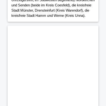
und Senden (beide im Kreis Coesfeld), die kreisfreie
Stadt Münster, Drensteinfurt (Kreis Warendorf), die
kreisfreie Stadt Hamm und Werne (Kreis Unna).