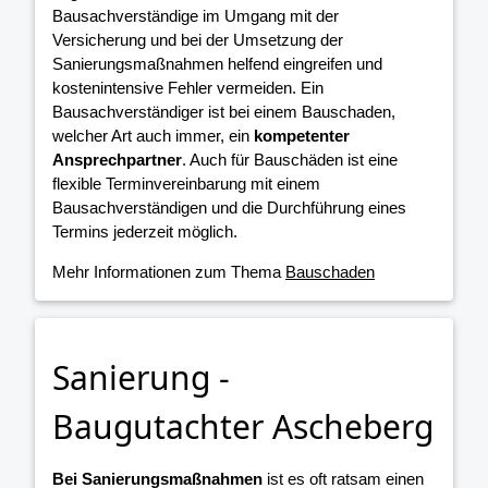
Bausachverständige im Umgang mit der
Versicherung und bei der Umsetzung der
Sanierungsmaßnahmen helfend eingreifen und
kostenintensive Fehler vermeiden. Ein
Bausachverständiger ist bei einem Bauschaden,
welcher Art auch immer, ein
kompetenter
Ansprechpartner
. Auch für Bauschäden ist eine
flexible Terminvereinbarung mit einem
Bausachverständigen und die Durchführung eines
Termins jederzeit möglich.
Mehr Informationen zum Thema
Bauschaden
Sanierung -
Baugutachter Ascheberg
Bei Sanierungsmaßnahmen
ist es oft ratsam einen