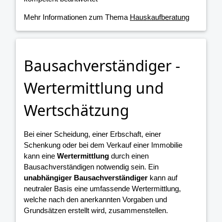
Mehr Informationen zum Thema
Hauskaufberatung
Bausachverständiger -
Wertermittlung und
Wertschätzung
Bei einer Scheidung, einer Erbschaft, einer
Schenkung oder bei dem Verkauf einer Immobilie
kann eine
Wertermittlung
durch einen
Bausachverständigen notwendig sein. Ein
unabhängiger Bausachverständiger
kann auf
neutraler Basis eine umfassende Wertermittlung,
welche nach den anerkannten Vorgaben und
Grundsätzen erstellt wird, zusammenstellen.