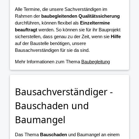
Alle Termine, die unsere Sachverständigen im
Rahmen der
baubegleitenden Qualitätssicherung
durchführen, können flexibel als
Einzeltermine
beauftragt
werden. So können sie für ihr Bauprojekt
sicherstellen, dass genau zu der Zeit, wenn sie
Hilfe
auf der Baustelle benötigen, unsere
Bausachverständigen für sie da sind.
Mehr Informationen zum Thema
Baubegleitung
Bausachverständiger -
Bauschaden und
Baumangel
Das Thema
Bauschaden
und Baumangel an einem