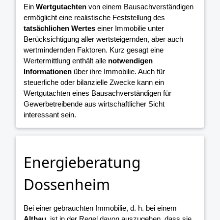
Ein
Wertgutachten
von einem Bausachverständigen
ermöglicht eine realistische Feststellung des
tatsächlichen Wertes
einer Immobilie unter
Berücksichtigung aller wertsteigernden, aber auch
wertmindernden Faktoren. Kurz gesagt eine
Wertermittlung enthält alle
notwendigen
Informationen
über ihre Immobilie. Auch für
steuerliche oder bilanzielle Zwecke kann ein
Wertgutachten eines Bausachverständigen für
Gewerbetreibende aus wirtschaftlicher Sicht
interessant sein.
Energieberatung
Dossenheim
Bei einer gebrauchten Immobilie, d. h. bei einem
Altbau
, ist in der Regel davon auszugehen, dass sie