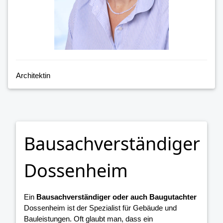
Architektin
Bausachverständiger
Dossenheim
Ein
Bausachverständiger oder auch Baugutachter
Dossenheim ist der Spezialist für Gebäude und
Bauleistungen. Oft glaubt man, dass ein