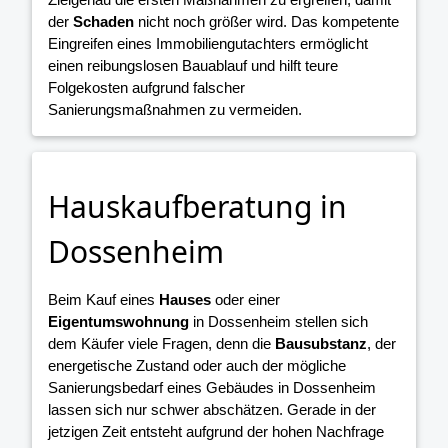
der
Schaden
nicht noch größer wird. Das kompetente
Eingreifen eines Immobiliengutachters ermöglicht
einen reibungslosen Bauablauf und hilft teure
Folgekosten aufgrund falscher
Sanierungsmaßnahmen zu vermeiden.
Hauskaufberatung in
Dossenheim
Beim Kauf eines
Hauses
oder einer
Eigentumswohnung
in Dossenheim stellen sich
dem Käufer viele Fragen, denn die
Bausubstanz
, der
energetische Zustand oder auch der mögliche
Sanierungsbedarf eines Gebäudes in Dossenheim
lassen sich nur schwer abschätzen. Gerade in der
jetzigen Zeit entsteht aufgrund der hohen Nachfrage