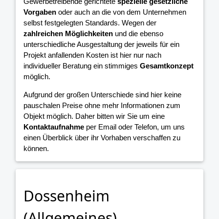
Gewerbetreibende gerichtete
spezielle gesetzliche
Vorgaben
oder auch an die von dem Unternehmen
selbst festgelegten Standards. Wegen der
zahlreichen Möglichkeiten
und die ebenso
unterschiedliche Ausgestaltung der jeweils für ein
Projekt anfallenden Kosten ist hier nur nach
individueller Beratung ein stimmiges
Gesamtkonzept
möglich.
Aufgrund der großen Unterschiede sind hier keine
pauschalen Preise ohne mehr Informationen zum
Objekt möglich. Daher bitten wir Sie um eine
Kontaktaufnahme
per Email oder Telefon, um uns
einen Überblick über ihr Vorhaben verschaffen zu
können.
Dossenheim
(Allgemeines)