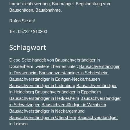
Immobilienbewertung, Baumängel, Begutachtung von
Bauschäden, Bauabnahme.
Rufen Sie an!
Tel.: 05722 / 913800
Schlagwort
Diese Seite handelt von Bausachverständiger in
Dossenheim, weitere Themen unter:
Bausachverständiger
in Dossenheim
Bausachverständiger in Schriesheim
Bausachverständiger in Edingen-Neckarhausen
Bausachverständiger in Ladenburg
Bausachverständiger
in Heidelberg
Bausachverständiger in Eppelheim
Bausachverständiger in Heddesheim
Bausachverständiger
in Schwetzingen
Bausachverständiger in Weinheim
Bausachverständiger in Neckargemünd
Bausachverständiger in Oftersheim
Bausachverständiger
in Leimen