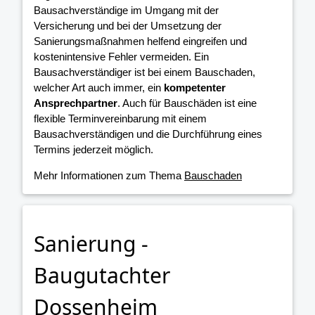
Bausachverständige im Umgang mit der
Versicherung und bei der Umsetzung der
Sanierungsmaßnahmen helfend eingreifen und
kostenintensive Fehler vermeiden. Ein
Bausachverständiger ist bei einem Bauschaden,
welcher Art auch immer, ein
kompetenter
Ansprechpartner
. Auch für Bauschäden ist eine
flexible Terminvereinbarung mit einem
Bausachverständigen und die Durchführung eines
Termins jederzeit möglich.
Mehr Informationen zum Thema
Bauschaden
Sanierung -
Baugutachter
Dossenheim