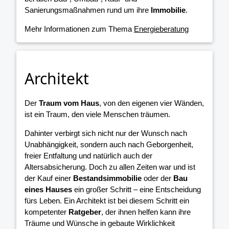
Sanierungsmaßnahmen rund um ihre
Immobilie
.
Mehr Informationen zum Thema
Energieberatung
Architekt
Der
Traum vom Haus
, von den eigenen vier Wänden,
ist ein Traum, den viele Menschen träumen.
Dahinter verbirgt sich nicht nur der Wunsch nach
Unabhängigkeit, sondern auch nach Geborgenheit,
freier Entfaltung und natürlich auch der
Altersabsicherung. Doch zu allen Zeiten war und ist
der Kauf einer
Bestandsimmobilie
oder der
Bau
eines Hauses
ein großer Schritt – eine Entscheidung
fürs Leben. Ein Architekt ist bei diesem Schritt ein
kompetenter
Ratgeber
, der ihnen helfen kann ihre
Träume und Wünsche in gebaute Wirklichkeit