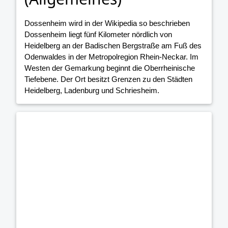
Dossenheim wird in der Wikipedia so beschrieben
Dossenheim liegt fünf Kilometer nördlich von
Heidelberg an der Badischen Bergstraße am Fuß des
Odenwaldes in der Metropolregion Rhein-Neckar. Im
Westen der Gemarkung beginnt die Oberrheinische
Tiefebene. Der Ort besitzt Grenzen zu den Städten
Heidelberg, Ladenburg und Schriesheim.