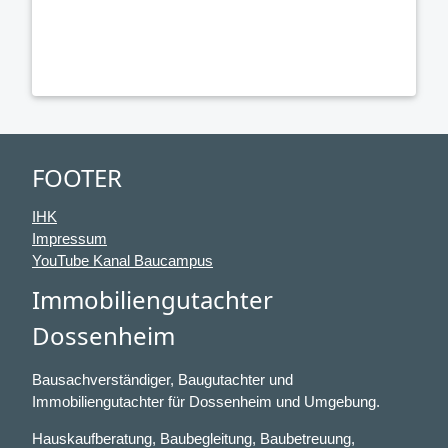
FOOTER
IHK
Impressum
YouTube Kanal Baucampus
Immobiliengutachter
Dossenheim
Bausachverständiger, Baugutachter und
Immobiliengutachter für Dossenheim und Umgebung.
Hauskaufberatung, Baubegleitung, Baubetreuung,