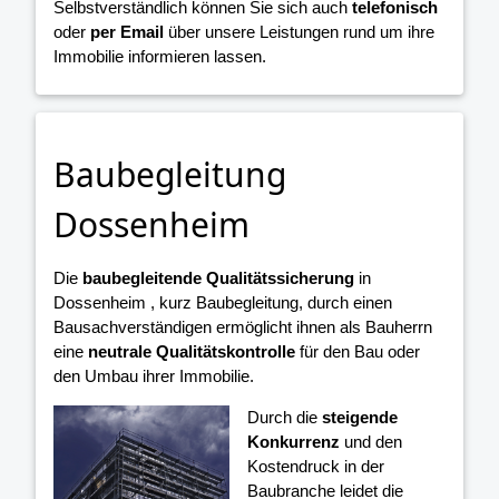
Selbstverständlich können Sie sich auch
telefonisch
oder
per Email
über unsere Leistungen rund um ihre
Immobilie informieren lassen.
Baubegleitung
Dossenheim
Die
baubegleitende Qualitätssicherung
in
Dossenheim , kurz Baubegleitung, durch einen
Bausachverständigen ermöglicht ihnen als Bauherrn
eine
neutrale Qualitätskontrolle
für den Bau oder
den Umbau ihrer Immobilie.
Durch die
steigende
Konkurrenz
und den
Kostendruck in der
Baubranche leidet die