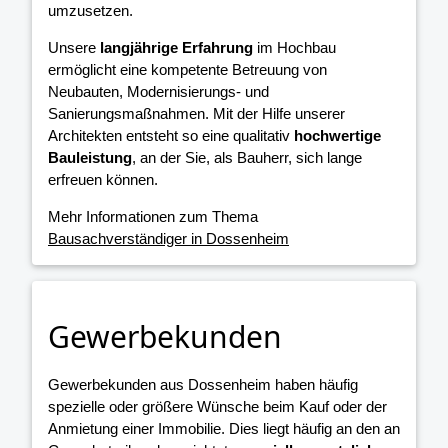
umzusetzen.
Unsere
langjährige Erfahrung
im Hochbau
ermöglicht eine kompetente Betreuung von
Neubauten, Modernisierungs- und
Sanierungsmaßnahmen. Mit der Hilfe unserer
Architekten entsteht so eine qualitativ
hochwertige
Bauleistung
, an der Sie, als Bauherr, sich lange
erfreuen können.
Mehr Informationen zum Thema
Bausachverständiger in Dossenheim
Gewerbekunden
Gewerbekunden aus Dossenheim haben häufig
spezielle oder größere Wünsche beim Kauf oder der
Anmietung einer Immobilie. Dies liegt häufig an den an