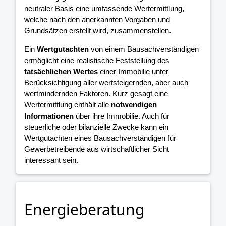
neutraler Basis eine umfassende Wertermittlung,
welche nach den anerkannten Vorgaben und
Grundsätzen erstellt wird, zusammenstellen.
Ein
Wertgutachten
von einem Bausachverständigen
ermöglicht eine realistische Feststellung des
tatsächlichen Wertes
einer Immobilie unter
Berücksichtigung aller wertsteigernden, aber auch
wertmindernden Faktoren. Kurz gesagt eine
Wertermittlung enthält alle
notwendigen
Informationen
über ihre Immobilie. Auch für
steuerliche oder bilanzielle Zwecke kann ein
Wertgutachten eines Bausachverständigen für
Gewerbetreibende aus wirtschaftlicher Sicht
interessant sein.
Energieberatung