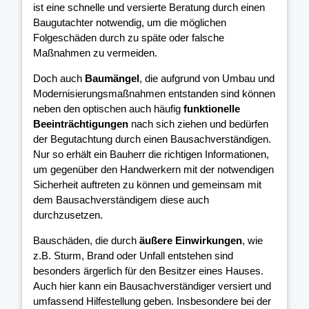
ist eine schnelle und versierte Beratung durch einen
Baugutachter notwendig, um die möglichen
Folgeschäden durch zu späte oder falsche
Maßnahmen zu vermeiden.
Doch auch
Baumängel
, die aufgrund von Umbau und
Modernisierungsmaßnahmen entstanden sind können
neben den optischen auch häufig
funktionelle
Beeinträchtigungen
nach sich ziehen und bedürfen
der Begutachtung durch einen Bausachverständigen.
Nur so erhält ein Bauherr die richtigen Informationen,
um gegenüber den Handwerkern mit der notwendigen
Sicherheit auftreten zu können und gemeinsam mit
dem Bausachverständigem diese auch
durchzusetzen.
Bauschäden, die durch
äußere Einwirkungen
, wie
z.B. Sturm, Brand oder Unfall entstehen sind
besonders ärgerlich für den Besitzer eines Hauses.
Auch hier kann ein Bausachverständiger versiert und
umfassend Hilfestellung geben. Insbesondere bei der