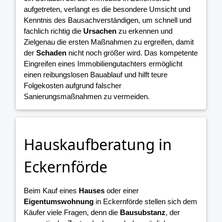
aufgetreten, verlangt es die besondere Umsicht und
Kenntnis des Bausachverständigen, um schnell und
fachlich richtig die
Ursachen
zu erkennen und
Zielgenau die ersten Maßnahmen zu ergreifen, damit
der
Schaden
nicht noch größer wird. Das kompetente
Eingreifen eines Immobiliengutachters ermöglicht
einen reibungslosen Bauablauf und hilft teure
Folgekosten aufgrund falscher
Sanierungsmaßnahmen zu vermeiden.
Hauskaufberatung in
Eckernförde
Beim Kauf eines
Hauses
oder einer
Eigentumswohnung
in Eckernförde stellen sich dem
Käufer viele Fragen, denn die
Bausubstanz
, der