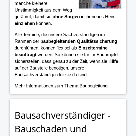
manche kleinere
Unstimmigkeit aus dem Weg
geräumt, damit sie
ohne Sorgen
in ihr neues Heim
einziehen
können.
Alle Termine, die unsere Sachverständigen im
Rahmen der
baubegleitenden Qualitätssicherung
durchführen, können flexibel als
Einzeltermine
beauftragt
werden. So können sie für ihr Bauprojekt
sicherstellen, dass genau zu der Zeit, wenn sie
Hilfe
auf der Baustelle benötigen, unsere
Bausachverständigen für sie da sind.
Mehr Informationen zum Thema
Baubegleitung
Bausachverständiger -
Bauschaden und