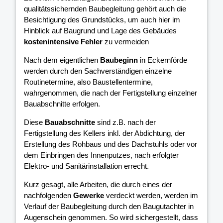
qualitätssichernden Baubegleitung gehört auch die
Besichtigung des Grundstücks, um auch hier im
Hinblick auf Baugrund und Lage des Gebäudes
kostenintensive Fehler
zu vermeiden
Nach dem eigentlichen
Baubeginn
in Eckernförde
werden durch den Sachverständigen einzelne
Routinetermine, also Baustellentermine,
wahrgenommen, die nach der Fertigstellung einzelner
Bauabschnitte erfolgen.
Diese
Bauabschnitte
sind z.B. nach der
Fertigstellung des Kellers inkl. der Abdichtung, der
Erstellung des Rohbaus und des Dachstuhls oder vor
dem Einbringen des Innenputzes, nach erfolgter
Elektro- und Sanitärinstallation errecht.
Kurz gesagt, alle Arbeiten, die durch eines der
nachfolgenden
Gewerke
verdeckt werden, werden im
Verlauf der Baubegleitung durch den Baugutachter in
Augenschein genommen. So wird sichergestellt, dass