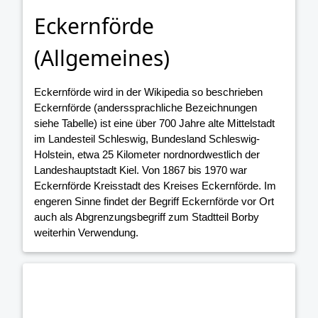
Eckernförde
(Allgemeines)
Eckernförde wird in der Wikipedia so beschrieben
Eckernförde (anderssprachliche Bezeichnungen
siehe Tabelle) ist eine über 700 Jahre alte Mittelstadt
im Landesteil Schleswig, Bundesland Schleswig-
Holstein, etwa 25 Kilometer nordnordwestlich der
Landeshauptstadt Kiel. Von 1867 bis 1970 war
Eckernförde Kreisstadt des Kreises Eckernförde. Im
engeren Sinne findet der Begriff Eckernförde vor Ort
auch als Abgrenzungsbegriff zum Stadtteil Borby
weiterhin Verwendung.