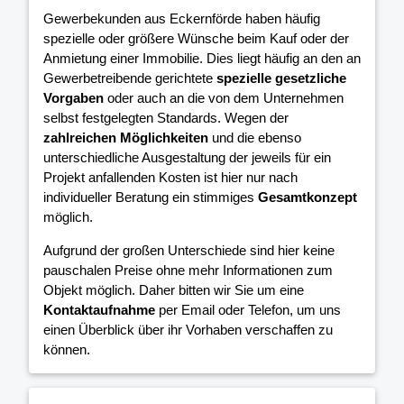
Gewerbekunden aus Eckernförde haben häufig
spezielle oder größere Wünsche beim Kauf oder der
Anmietung einer Immobilie. Dies liegt häufig an den an
Gewerbetreibende gerichtete
spezielle gesetzliche
Vorgaben
oder auch an die von dem Unternehmen
selbst festgelegten Standards. Wegen der
zahlreichen Möglichkeiten
und die ebenso
unterschiedliche Ausgestaltung der jeweils für ein
Projekt anfallenden Kosten ist hier nur nach
individueller Beratung ein stimmiges
Gesamtkonzept
möglich.
Aufgrund der großen Unterschiede sind hier keine
pauschalen Preise ohne mehr Informationen zum
Objekt möglich. Daher bitten wir Sie um eine
Kontaktaufnahme
per Email oder Telefon, um uns
einen Überblick über ihr Vorhaben verschaffen zu
können.