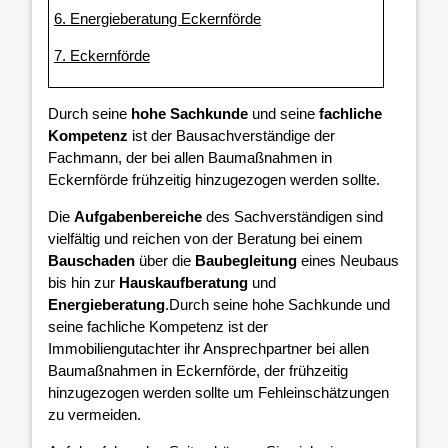
6. Energieberatung Eckernförde
7. Eckernförde
Durch seine
hohe Sachkunde
und seine
fachliche
Kompetenz
ist der Bausachverständige der
Fachmann, der bei allen Baumaßnahmen in
Eckernförde frühzeitig hinzugezogen werden sollte.
Die
Aufgabenbereiche
des Sachverständigen sind
vielfältig und reichen von der Beratung bei einem
Bauschaden
über die
Baubegleitung
eines Neubaus
bis hin zur
Hauskaufberatung
und
Energieberatung
.Durch seine hohe Sachkunde und
seine fachliche Kompetenz ist der
Immobiliengutachter ihr Ansprechpartner bei allen
Baumaßnahmen in Eckernförde, der frühzeitig
hinzugezogen werden sollte um Fehleinschätzungen
zu vermeiden.