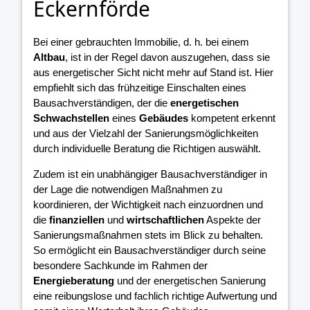
Eckernförde
Bei einer gebrauchten Immobilie, d. h. bei einem
Altbau
, ist in der Regel davon auszugehen, dass sie
aus energetischer Sicht nicht mehr auf Stand ist. Hier
empfiehlt sich das frühzeitige Einschalten eines
Bausachverständigen, der die
energetischen
Schwachstellen
eines
Gebäudes
kompetent erkennt
und aus der Vielzahl der Sanierungsmöglichkeiten
durch individuelle Beratung die Richtigen auswählt.
Zudem ist ein unabhängiger Bausachverständiger in
der Lage die notwendigen Maßnahmen zu
koordinieren, der Wichtigkeit nach einzuordnen und
die
finanziellen
und
wirtschaftlichen
Aspekte der
Sanierungsmaßnahmen stets im Blick zu behalten.
So ermöglicht ein Bausachverständiger durch seine
besondere Sachkunde im Rahmen der
Energieberatung
und der energetischen Sanierung
eine reibungslose und fachlich richtige Aufwertung und