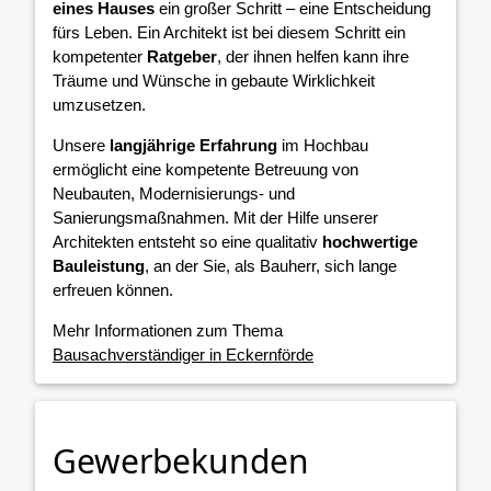
eines Hauses
ein großer Schritt – eine Entscheidung
fürs Leben. Ein Architekt ist bei diesem Schritt ein
kompetenter
Ratgeber
, der ihnen helfen kann ihre
Träume und Wünsche in gebaute Wirklichkeit
umzusetzen.
Unsere
langjährige Erfahrung
im Hochbau
ermöglicht eine kompetente Betreuung von
Neubauten, Modernisierungs- und
Sanierungsmaßnahmen. Mit der Hilfe unserer
Architekten entsteht so eine qualitativ
hochwertige
Bauleistung
, an der Sie, als Bauherr, sich lange
erfreuen können.
Mehr Informationen zum Thema
Bausachverständiger in Eckernförde
Gewerbekunden