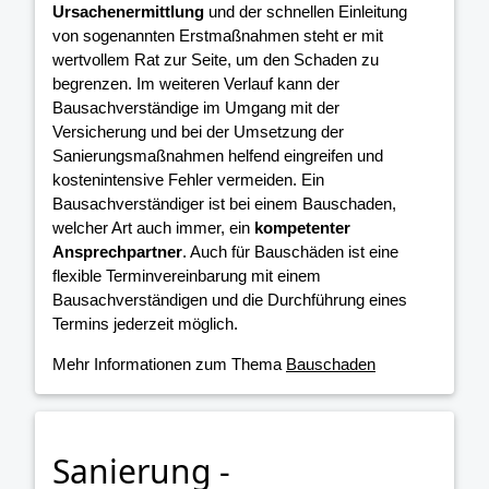
Ursachenermittlung
und der schnellen Einleitung
von sogenannten Erstmaßnahmen steht er mit
wertvollem Rat zur Seite, um den Schaden zu
begrenzen. Im weiteren Verlauf kann der
Bausachverständige im Umgang mit der
Versicherung und bei der Umsetzung der
Sanierungsmaßnahmen helfend eingreifen und
kostenintensive Fehler vermeiden. Ein
Bausachverständiger ist bei einem Bauschaden,
welcher Art auch immer, ein
kompetenter
Ansprechpartner
. Auch für Bauschäden ist eine
flexible Terminvereinbarung mit einem
Bausachverständigen und die Durchführung eines
Termins jederzeit möglich.
Mehr Informationen zum Thema
Bauschaden
Sanierung -