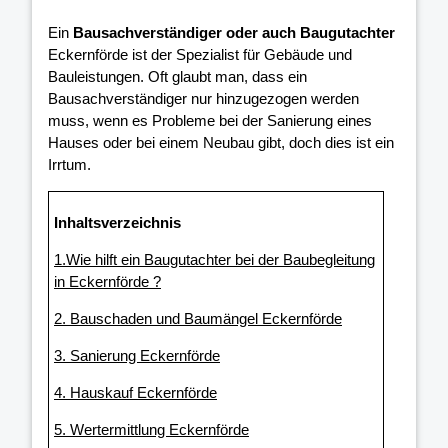
Ein
Bausachverständiger oder auch Baugutachter
Eckernförde ist der Spezialist für Gebäude und
Bauleistungen. Oft glaubt man, dass ein
Bausachverständiger nur hinzugezogen werden
muss, wenn es Probleme bei der Sanierung eines
Hauses oder bei einem Neubau gibt, doch dies ist ein
Irrtum.
Inhaltsverzeichnis
1.Wie hilft ein Baugutachter bei der Baubegleitung
in Eckernförde ?
2. Bauschaden und Baumängel Eckernförde
3. Sanierung Eckernförde
4. Hauskauf Eckernförde
5. Wertermittlung Eckernförde