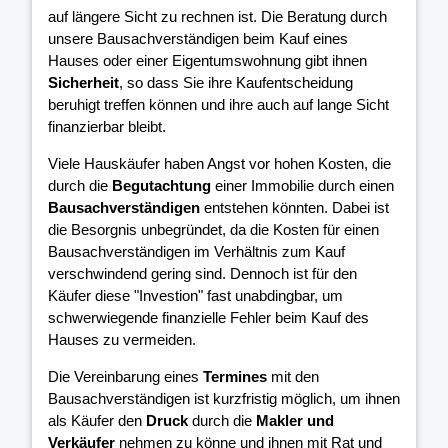
auf längere Sicht zu rechnen ist. Die Beratung durch
unsere Bausachverständigen beim Kauf eines
Hauses oder einer Eigentumswohnung gibt ihnen
Sicherheit
, so dass Sie ihre Kaufentscheidung
beruhigt treffen können und ihre
auch auf lange Sicht
finanzierbar bleibt.
Viele Hauskäufer haben Angst vor hohen Kosten, die
durch die
Begutachtung
einer Immobilie durch einen
Bausachverständigen
entstehen könnten. Dabei ist
die Besorgnis unbegründet, da die Kosten für einen
Bausachverständigen im Verhältnis zum Kauf
verschwindend gering sind. Dennoch ist für den
Käufer diese "Investion" fast unabdingbar, um
schwerwiegende finanzielle Fehler beim Kauf des
Hauses zu vermeiden.
Die Vereinbarung eines
Termines
mit den
Bausachverständigen ist kurzfristig möglich, um ihnen
als Käufer den
Druck
durch die
Makler und
Verkäufer
nehmen zu könne und ihnen mit Rat und