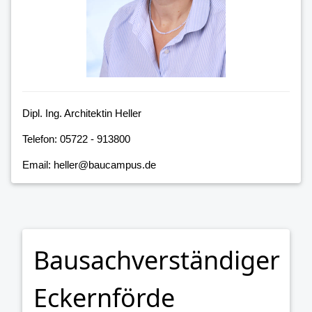
Dipl. Ing. Architektin Heller
Telefon: 05722 - 913800
Email: heller@baucampus.de
Bausachverständiger
Eckernförde