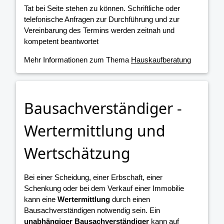
Tat bei Seite stehen zu können. Schriftliche oder
telefonische Anfragen zur Durchführung und zur
Vereinbarung des Termins werden zeitnah und
kompetent beantwortet
Mehr Informationen zum Thema
Hauskaufberatung
Bausachverständiger -
Wertermittlung und
Wertschätzung
Bei einer Scheidung, einer Erbschaft, einer
Schenkung oder bei dem Verkauf einer Immobilie
kann eine
Wertermittlung
durch einen
Bausachverständigen notwendig sein. Ein
unabhängiger Bausachverständiger
kann auf