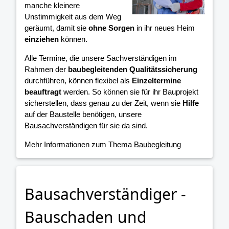
manche kleinere
Unstimmigkeit aus dem Weg
geräumt, damit sie
ohne Sorgen
in ihr neues Heim
einziehen
können.
Alle Termine, die unsere Sachverständigen im
Rahmen der
baubegleitenden Qualitätssicherung
durchführen, können flexibel als
Einzeltermine
beauftragt
werden. So können sie für ihr Bauprojekt
sicherstellen, dass genau zu der Zeit, wenn sie
Hilfe
auf der Baustelle benötigen, unsere
Bausachverständigen für sie da sind.
Mehr Informationen zum Thema
Baubegleitung
Bausachverständiger -
Bauschaden und