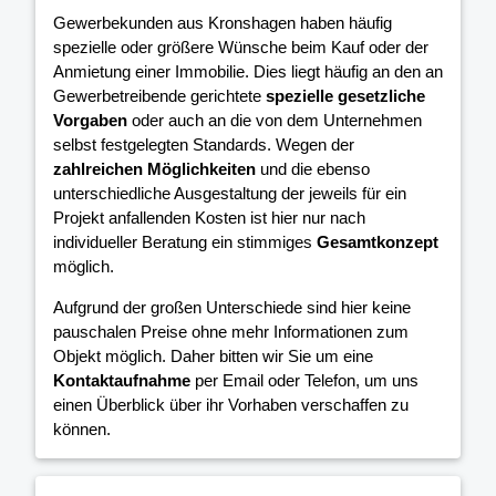
Gewerbekunden aus Kronshagen haben häufig
spezielle oder größere Wünsche beim Kauf oder der
Anmietung einer Immobilie. Dies liegt häufig an den an
Gewerbetreibende gerichtete
spezielle gesetzliche
Vorgaben
oder auch an die von dem Unternehmen
selbst festgelegten Standards. Wegen der
zahlreichen Möglichkeiten
und die ebenso
unterschiedliche Ausgestaltung der jeweils für ein
Projekt anfallenden Kosten ist hier nur nach
individueller Beratung ein stimmiges
Gesamtkonzept
möglich.
Aufgrund der großen Unterschiede sind hier keine
pauschalen Preise ohne mehr Informationen zum
Objekt möglich. Daher bitten wir Sie um eine
Kontaktaufnahme
per Email oder Telefon, um uns
einen Überblick über ihr Vorhaben verschaffen zu
können.