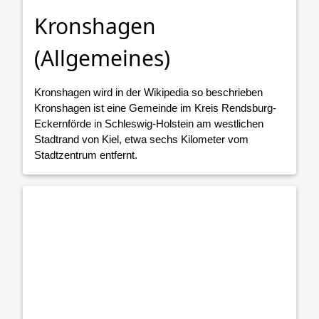
Kronshagen
(Allgemeines)
Kronshagen wird in der Wikipedia so beschrieben
Kronshagen ist eine Gemeinde im Kreis Rendsburg-
Eckernförde in Schleswig-Holstein am westlichen
Stadtrand von Kiel, etwa sechs Kilometer vom
Stadtzentrum entfernt.