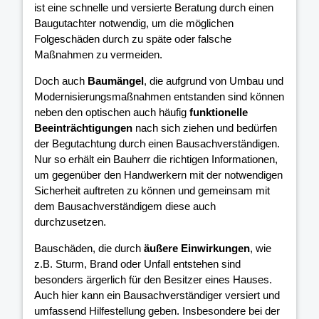
ist eine schnelle und versierte Beratung durch einen
Baugutachter notwendig, um die möglichen
Folgeschäden durch zu späte oder falsche
Maßnahmen zu vermeiden.
Doch auch
Baumängel
, die aufgrund von Umbau und
Modernisierungsmaßnahmen entstanden sind können
neben den optischen auch häufig
funktionelle
Beeinträchtigungen
nach sich ziehen und bedürfen
der Begutachtung durch einen Bausachverständigen.
Nur so erhält ein Bauherr die richtigen Informationen,
um gegenüber den Handwerkern mit der notwendigen
Sicherheit auftreten zu können und gemeinsam mit
dem Bausachverständigem diese auch
durchzusetzen.
Bauschäden, die durch
äußere Einwirkungen
, wie
z.B. Sturm, Brand oder Unfall entstehen sind
besonders ärgerlich für den Besitzer eines Hauses.
Auch hier kann ein Bausachverständiger versiert und
umfassend Hilfestellung geben. Insbesondere bei der