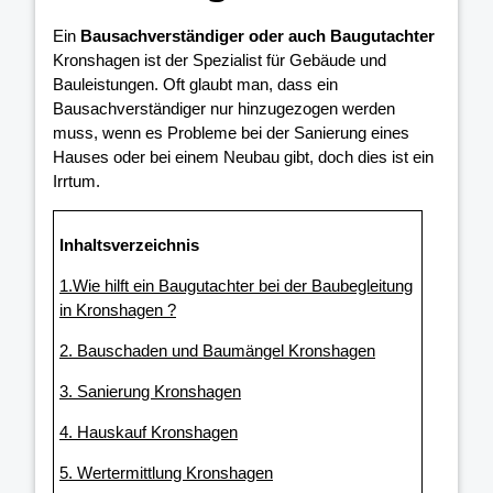
Ein
Bausachverständiger oder auch Baugutachter
Kronshagen ist der Spezialist für Gebäude und
Bauleistungen. Oft glaubt man, dass ein
Bausachverständiger nur hinzugezogen werden
muss, wenn es Probleme bei der Sanierung eines
Hauses oder bei einem Neubau gibt, doch dies ist ein
Irrtum.
Inhaltsverzeichnis
1.Wie hilft ein Baugutachter bei der Baubegleitung
in Kronshagen ?
2. Bauschaden und Baumängel Kronshagen
3. Sanierung Kronshagen
4. Hauskauf Kronshagen
5. Wertermittlung Kronshagen