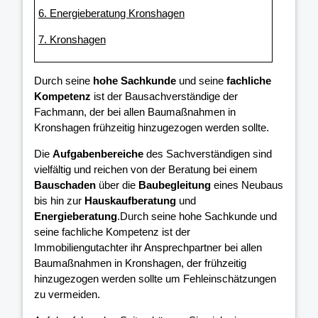
6. Energieberatung Kronshagen
7. Kronshagen
Durch seine
hohe Sachkunde
und seine
fachliche
Kompetenz
ist der Bausachverständige der
Fachmann, der bei allen Baumaßnahmen in
Kronshagen frühzeitig hinzugezogen werden sollte.
Die
Aufgabenbereiche
des Sachverständigen sind
vielfältig und reichen von der Beratung bei einem
Bauschaden
über die
Baubegleitung
eines Neubaus
bis hin zur
Hauskaufberatung
und
Energieberatung
.Durch seine hohe Sachkunde und
seine fachliche Kompetenz ist der
Immobiliengutachter ihr Ansprechpartner bei allen
Baumaßnahmen in Kronshagen, der frühzeitig
hinzugezogen werden sollte um Fehleinschätzungen
zu vermeiden.