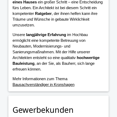
eines Hauses
ein großer Schritt – eine Entscheidung
fürs Leben. Ein Architekt ist bei diesem Schritt ein
kompetenter
Ratgeber
, der ihnen helfen kann ihre
Träume und Wünsche in gebaute Wirklichkeit
umzusetzen.
Unsere
langjährige Erfahrung
im Hochbau
ermöglicht eine kompetente Betreuung von
Neubauten, Modernisierungs- und
Sanierungsmaßnahmen. Mit der Hilfe unserer
Architekten entsteht so eine qualitativ
hochwertige
Bauleistung
, an der Sie, als Bauherr, sich lange
erfreuen können.
Mehr Informationen zum Thema
Bausachverständiger in Kronshagen
Gewerbekunden