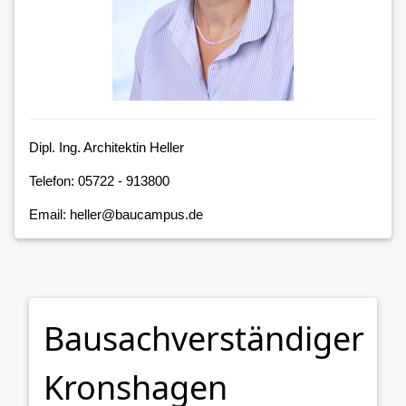
Dipl. Ing. Architektin Heller
Telefon: 05722 - 913800
Email: heller@baucampus.de
Bausachverständiger
Kronshagen