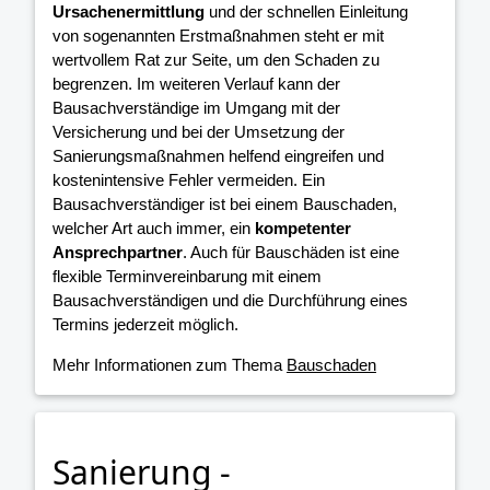
Ursachenermittlung
und der schnellen Einleitung
von sogenannten Erstmaßnahmen steht er mit
wertvollem Rat zur Seite, um den Schaden zu
begrenzen. Im weiteren Verlauf kann der
Bausachverständige im Umgang mit der
Versicherung und bei der Umsetzung der
Sanierungsmaßnahmen helfend eingreifen und
kostenintensive Fehler vermeiden. Ein
Bausachverständiger ist bei einem Bauschaden,
welcher Art auch immer, ein
kompetenter
Ansprechpartner
. Auch für Bauschäden ist eine
flexible Terminvereinbarung mit einem
Bausachverständigen und die Durchführung eines
Termins jederzeit möglich.
Mehr Informationen zum Thema
Bauschaden
Sanierung -