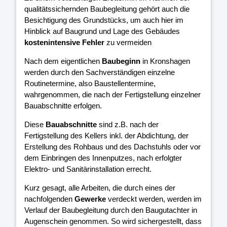
qualitätssichernden Baubegleitung gehört auch die
Besichtigung des Grundstücks, um auch hier im
Hinblick auf Baugrund und Lage des Gebäudes
kostenintensive Fehler
zu vermeiden
Nach dem eigentlichen
Baubeginn
in Kronshagen
werden durch den Sachverständigen einzelne
Routinetermine, also Baustellentermine,
wahrgenommen, die nach der Fertigstellung einzelner
Bauabschnitte erfolgen.
Diese
Bauabschnitte
sind z.B. nach der
Fertigstellung des Kellers inkl. der Abdichtung, der
Erstellung des Rohbaus und des Dachstuhls oder vor
dem Einbringen des Innenputzes, nach erfolgter
Elektro- und Sanitärinstallation errecht.
Kurz gesagt, alle Arbeiten, die durch eines der
nachfolgenden
Gewerke
verdeckt werden, werden im
Verlauf der Baubegleitung durch den Baugutachter in
Augenschein genommen. So wird sichergestellt, dass