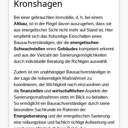
Kronshagen
Bei einer gebrauchten Immobilie, d. h. bei einem
Altbau
, ist in der Regel davon auszugehen, dass sie
aus energetischer Sicht nicht mehr auf Stand ist. Hier
empfiehlt sich das frühzeitige Einschalten eines
Bausachverständigen, der die
energetischen
Schwachstellen
eines
Gebäudes
kompetent erkennt
und aus der Vielzahl der Sanierungsmöglichkeiten
durch individuelle Beratung die Richtigen auswählt.
Zudem ist ein unabhängiger Bausachverständiger in
der Lage die notwendigen Maßnahmen zu
koordinieren, der Wichtigkeit nach einzuordnen und
die
finanziellen
und
wirtschaftlichen
Aspekte der
Sanierungsmaßnahmen stets im Blick zu behalten.
So ermöglicht ein Bausachverständiger durch seine
besondere Sachkunde im Rahmen der
Energieberatung
und der energetischen Sanierung
eine reibungslose und fachlich richtige Aufwertung und