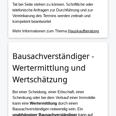
Tat bei Seite stehen zu können. Schriftliche oder
telefonische Anfragen zur Durchführung und zur
Vereinbarung des Termins werden zeitnah und
kompetent beantwortet
Mehr Informationen zum Thema
Hauskaufberatung
Bausachverständiger -
Wertermittlung und
Wertschätzung
Bei einer Scheidung, einer Erbschaft, einer
Schenkung oder bei dem Verkauf einer Immobilie
kann eine
Wertermittlung
durch einen
Bausachverständigen notwendig sein. Ein
unabhängiger Bausachverständiger
kann auf