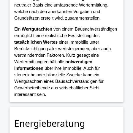
neutraler Basis eine umfassende Wertermittlung,
welche nach den anerkannten Vorgaben und
Grundsätzen erstellt wird, zusammenstellen.
Ein
Wertgutachten
von einem Bausachverständigen
ermöglicht eine realistische Feststellung des
tatsächlichen Wertes
einer Immobilie unter
Berücksichtigung aller wertsteigernden, aber auch
wertmindernden Faktoren. Kurz gesagt eine
Wertermittlung enthält alle
notwendigen
Informationen
über ihre Immobilie. Auch für
steuerliche oder bilanzielle Zwecke kann ein
Wertgutachten eines Bausachverständigen für
Gewerbetreibende aus wirtschaftlicher Sicht
interessant sein.
Energieberatung