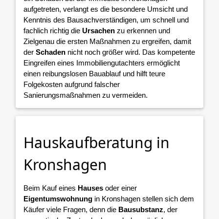
aufgetreten, verlangt es die besondere Umsicht und
Kenntnis des Bausachverständigen, um schnell und
fachlich richtig die
Ursachen
zu erkennen und
Zielgenau die ersten Maßnahmen zu ergreifen, damit
der
Schaden
nicht noch größer wird. Das kompetente
Eingreifen eines Immobiliengutachters ermöglicht
einen reibungslosen Bauablauf und hilft teure
Folgekosten aufgrund falscher
Sanierungsmaßnahmen zu vermeiden.
Hauskaufberatung in
Kronshagen
Beim Kauf eines
Hauses
oder einer
Eigentumswohnung
in Kronshagen stellen sich dem
Käufer viele Fragen, denn die
Bausubstanz
, der