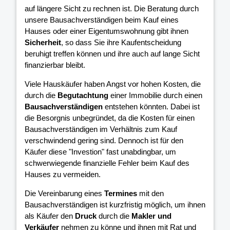
auf längere Sicht zu rechnen ist. Die Beratung durch
unsere Bausachverständigen beim Kauf eines
Hauses oder einer Eigentumswohnung gibt ihnen
Sicherheit
, so dass Sie ihre Kaufentscheidung
beruhigt treffen können und ihre
auch auf lange Sicht
finanzierbar bleibt.
Viele Hauskäufer haben Angst vor hohen Kosten, die
durch die
Begutachtung
einer Immobilie durch einen
Bausachverständigen
entstehen könnten. Dabei ist
die Besorgnis unbegründet, da die Kosten für einen
Bausachverständigen im Verhältnis zum Kauf
verschwindend gering sind. Dennoch ist für den
Käufer diese "Investion" fast unabdingbar, um
schwerwiegende finanzielle Fehler beim Kauf des
Hauses zu vermeiden.
Die Vereinbarung eines
Termines
mit den
Bausachverständigen ist kurzfristig möglich, um ihnen
als Käufer den
Druck
durch die
Makler und
Verkäufer
nehmen zu könne und ihnen mit Rat und