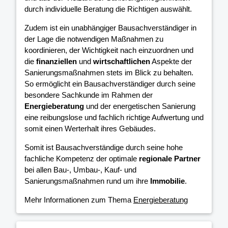
durch individuelle Beratung die Richtigen auswählt.
Zudem ist ein unabhängiger Bausachverständiger in
der Lage die notwendigen Maßnahmen zu
koordinieren, der Wichtigkeit nach einzuordnen und
die
finanziellen
und
wirtschaftlichen
Aspekte der
Sanierungsmaßnahmen stets im Blick zu behalten.
So ermöglicht ein Bausachverständiger durch seine
besondere Sachkunde im Rahmen der
Energieberatung
und der energetischen Sanierung
eine reibungslose und fachlich richtige Aufwertung und
somit einen Werterhalt ihres Gebäudes.
Somit ist Bausachverständige durch seine hohe
fachliche Kompetenz der optimale
regionale Partner
bei allen Bau-, Umbau-, Kauf- und
Sanierungsmaßnahmen rund um ihre
Immobilie
.
Mehr Informationen zum Thema
Energieberatung