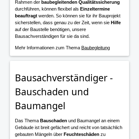
Rahmen der
baubegleitenden Qualitätssicherung
durchführen, können flexibel als
Einzeltermine
beauftragt
werden. So können sie für ihr Bauprojekt
sicherstellen, dass genau zu der Zeit, wenn sie
Hilfe
auf der Baustelle benötigen, unsere
Bausachverständigen für sie da sind.
Mehr Informationen zum Thema
Baubegleitung
Bausachverständiger -
Bauschaden und
Baumangel
Das Thema
Bauschaden
und Baumangel an einem
Gebäude ist breit gefächert und reicht von tatsächlich
gebauten Mängeln über
Feuchteschäden
zu