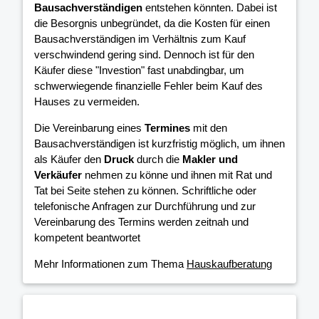
Bausachverständigen
entstehen könnten. Dabei ist
die Besorgnis unbegründet, da die Kosten für einen
Bausachverständigen im Verhältnis zum Kauf
verschwindend gering sind. Dennoch ist für den
Käufer diese "Investion" fast unabdingbar, um
schwerwiegende finanzielle Fehler beim Kauf des
Hauses zu vermeiden.
Die Vereinbarung eines
Termines
mit den
Bausachverständigen ist kurzfristig möglich, um ihnen
als Käufer den
Druck
durch die
Makler und
Verkäufer
nehmen zu könne und ihnen mit Rat und
Tat bei Seite stehen zu können. Schriftliche oder
telefonische Anfragen zur Durchführung und zur
Vereinbarung des Termins werden zeitnah und
kompetent beantwortet
Mehr Informationen zum Thema
Hauskaufberatung