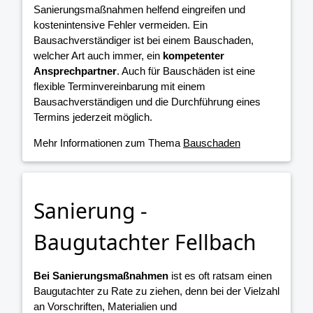
Sanierungsmaßnahmen helfend eingreifen und
kostenintensive Fehler vermeiden. Ein
Bausachverständiger ist bei einem Bauschaden,
welcher Art auch immer, ein
kompetenter
Ansprechpartner
. Auch für Bauschäden ist eine
flexible Terminvereinbarung mit einem
Bausachverständigen und die Durchführung eines
Termins jederzeit möglich.
Mehr Informationen zum Thema
Bauschaden
Sanierung -
Baugutachter Fellbach
Bei Sanierungsmaßnahmen
ist es oft ratsam einen
Baugutachter zu Rate zu ziehen, denn bei der Vielzahl
an Vorschriften, Materialien und