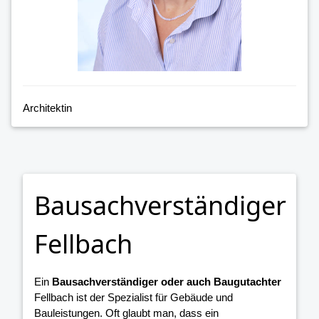
Architektin
Bausachverständiger
Fellbach
Ein
Bausachverständiger oder auch Baugutachter
Fellbach ist der Spezialist für Gebäude und
Bauleistungen. Oft glaubt man, dass ein