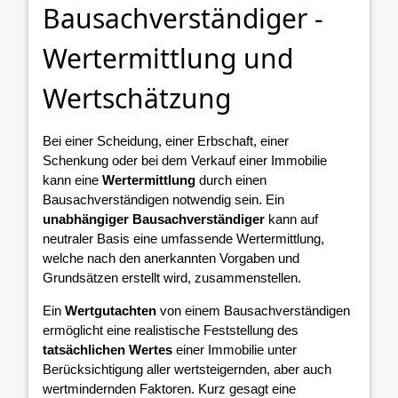
Bausachverständiger -
Wertermittlung und
Wertschätzung
Bei einer Scheidung, einer Erbschaft, einer
Schenkung oder bei dem Verkauf einer Immobilie
kann eine
Wertermittlung
durch einen
Bausachverständigen notwendig sein. Ein
unabhängiger Bausachverständiger
kann auf
neutraler Basis eine umfassende Wertermittlung,
welche nach den anerkannten Vorgaben und
Grundsätzen erstellt wird, zusammenstellen.
Ein
Wertgutachten
von einem Bausachverständigen
ermöglicht eine realistische Feststellung des
tatsächlichen Wertes
einer Immobilie unter
Berücksichtigung aller wertsteigernden, aber auch
wertmindernden Faktoren. Kurz gesagt eine