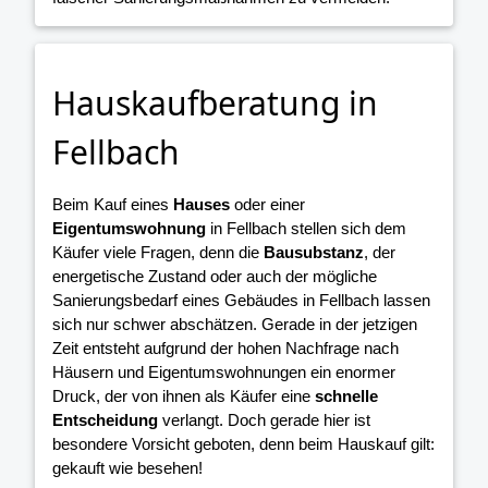
Hauskaufberatung in
Fellbach
Beim Kauf eines
Hauses
oder einer
Eigentumswohnung
in Fellbach stellen sich dem
Käufer viele Fragen, denn die
Bausubstanz
, der
energetische Zustand oder auch der mögliche
Sanierungsbedarf eines Gebäudes in Fellbach lassen
sich nur schwer abschätzen. Gerade in der jetzigen
Zeit entsteht aufgrund der hohen Nachfrage nach
Häusern und Eigentumswohnungen ein enormer
Druck, der von ihnen als Käufer eine
schnelle
Entscheidung
verlangt. Doch gerade hier ist
besondere Vorsicht geboten, denn beim Hauskauf gilt:
gekauft wie besehen!