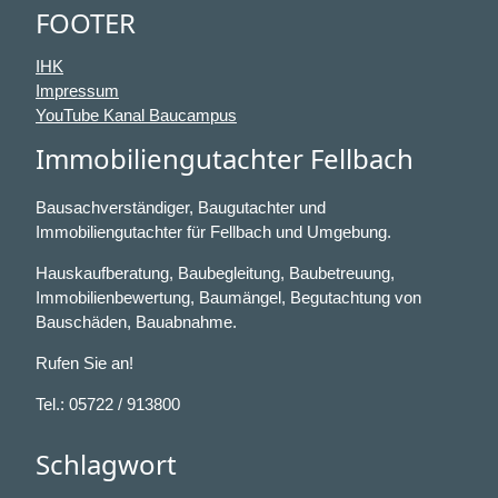
FOOTER
IHK
Impressum
YouTube Kanal Baucampus
Immobiliengutachter Fellbach
Bausachverständiger, Baugutachter und
Immobiliengutachter für Fellbach und Umgebung.
Hauskaufberatung, Baubegleitung, Baubetreuung,
Immobilienbewertung, Baumängel, Begutachtung von
Bauschäden, Bauabnahme.
Rufen Sie an!
Tel.: 05722 / 913800
Schlagwort