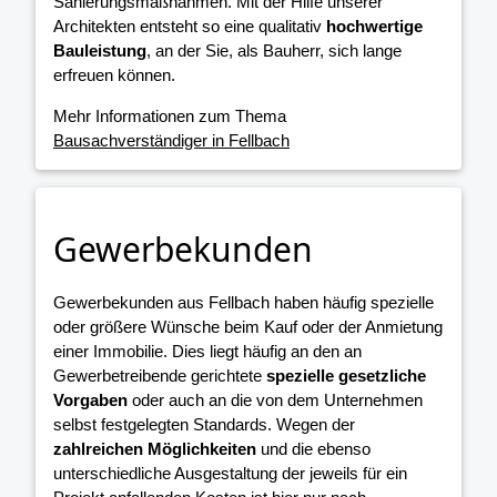
Sanierungsmaßnahmen. Mit der Hilfe unserer
Architekten entsteht so eine qualitativ
hochwertige
Bauleistung
, an der Sie, als Bauherr, sich lange
erfreuen können.
Mehr Informationen zum Thema
Bausachverständiger in Fellbach
Gewerbekunden
Gewerbekunden aus Fellbach haben häufig spezielle
oder größere Wünsche beim Kauf oder der Anmietung
einer Immobilie. Dies liegt häufig an den an
Gewerbetreibende gerichtete
spezielle gesetzliche
Vorgaben
oder auch an die von dem Unternehmen
selbst festgelegten Standards. Wegen der
zahlreichen Möglichkeiten
und die ebenso
unterschiedliche Ausgestaltung der jeweils für ein