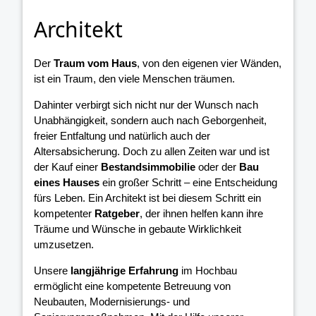
Architekt
Der
Traum vom Haus
, von den eigenen vier Wänden,
ist ein Traum, den viele Menschen träumen.
Dahinter verbirgt sich nicht nur der Wunsch nach
Unabhängigkeit, sondern auch nach Geborgenheit,
freier Entfaltung und natürlich auch der
Altersabsicherung. Doch zu allen Zeiten war und ist
der Kauf einer
Bestandsimmobilie
oder der
Bau
eines Hauses
ein großer Schritt – eine Entscheidung
fürs Leben. Ein Architekt ist bei diesem Schritt ein
kompetenter
Ratgeber
, der ihnen helfen kann ihre
Träume und Wünsche in gebaute Wirklichkeit
umzusetzen.
Unsere
langjährige Erfahrung
im Hochbau
ermöglicht eine kompetente Betreuung von
Neubauten, Modernisierungs- und