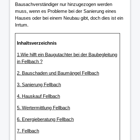
Bausachverständiger nur hinzugezogen werden
muss, wenn es Probleme bei der Sanierung eines
Hauses oder bei einem Neubau gibt, doch dies ist ein
Irrtum.
Inhaltsverzeichnis
1.Wie hilft ein Baugutachter bei der Baubegleitung
in Fellbach ?
2. Bauschaden und Baumängel Fellbach
3. Sanierung Fellbach
4. Hauskauf Fellbach
5. Wertermittlung Fellbach
6. Energieberatung Fellbach
7. Fellbach