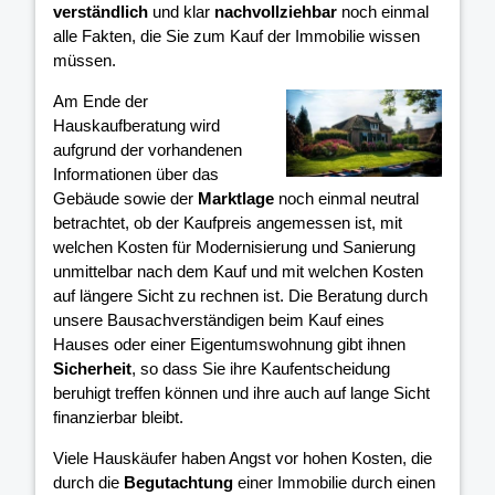
verständlich
und klar
nachvollziehbar
noch einmal
alle Fakten, die Sie zum Kauf der Immobilie wissen
müssen.
Am Ende der
Hauskaufberatung wird
aufgrund der vorhandenen
Informationen über das
Gebäude sowie der
Marktlage
noch einmal neutral
betrachtet, ob der Kaufpreis angemessen ist, mit
welchen Kosten für Modernisierung und Sanierung
unmittelbar nach dem Kauf und mit welchen Kosten
auf längere Sicht zu rechnen ist. Die Beratung durch
unsere Bausachverständigen beim Kauf eines
Hauses oder einer Eigentumswohnung gibt ihnen
Sicherheit
, so dass Sie ihre Kaufentscheidung
beruhigt treffen können und ihre
auch auf lange Sicht
finanzierbar bleibt.
Viele Hauskäufer haben Angst vor hohen Kosten, die
durch die
Begutachtung
einer Immobilie durch einen