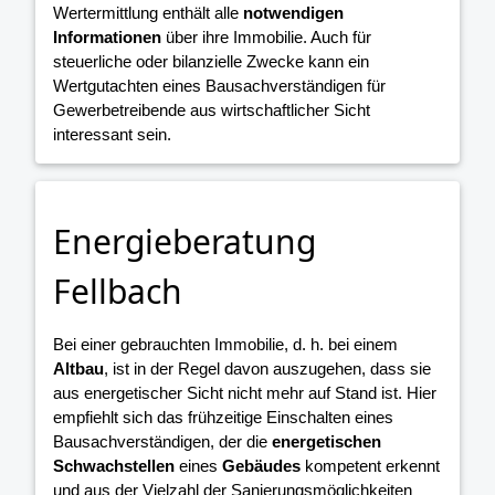
Wertermittlung enthält alle
notwendigen
Informationen
über ihre Immobilie. Auch für
steuerliche oder bilanzielle Zwecke kann ein
Wertgutachten eines Bausachverständigen für
Gewerbetreibende aus wirtschaftlicher Sicht
interessant sein.
Energieberatung
Fellbach
Bei einer gebrauchten Immobilie, d. h. bei einem
Altbau
, ist in der Regel davon auszugehen, dass sie
aus energetischer Sicht nicht mehr auf Stand ist. Hier
empfiehlt sich das frühzeitige Einschalten eines
Bausachverständigen, der die
energetischen
Schwachstellen
eines
Gebäudes
kompetent erkennt
und aus der Vielzahl der Sanierungsmöglichkeiten