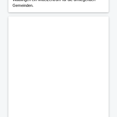
Gemeinden.