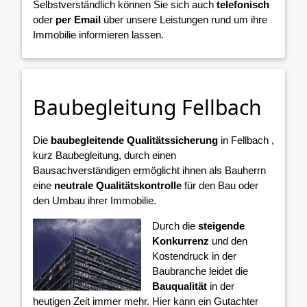
Selbstverständlich können Sie sich auch
telefonisch
oder
per Email
über unsere Leistungen rund um ihre
Immobilie informieren lassen.
Baubegleitung Fellbach
Die
baubegleitende Qualitätssicherung
in Fellbach ,
kurz Baubegleitung, durch einen
Bausachverständigen ermöglicht ihnen als Bauherrn
eine
neutrale Qualitätskontrolle
für den Bau oder
den Umbau ihrer Immobilie.
Durch die
steigende
Konkurrenz
und den
Kostendruck in der
Baubranche leidet die
Bauqualität
in der
heutigen Zeit immer mehr. Hier kann ein Gutachter