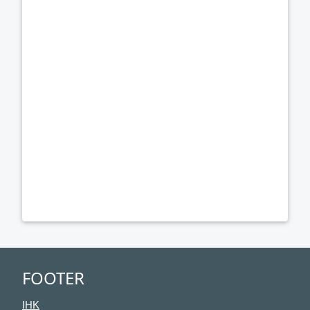
FOOTER
IHK