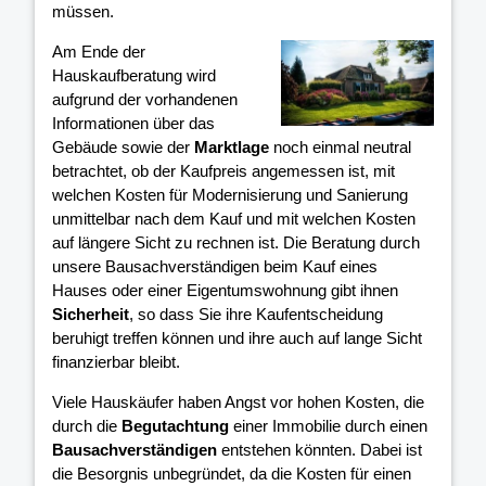
müssen.
Am Ende der
Hauskaufberatung wird
aufgrund der vorhandenen
Informationen über das
Gebäude sowie der
Marktlage
noch einmal neutral
betrachtet, ob der Kaufpreis angemessen ist, mit
welchen Kosten für Modernisierung und Sanierung
unmittelbar nach dem Kauf und mit welchen Kosten
auf längere Sicht zu rechnen ist. Die Beratung durch
unsere Bausachverständigen beim Kauf eines
Hauses oder einer Eigentumswohnung gibt ihnen
Sicherheit
, so dass Sie ihre Kaufentscheidung
beruhigt treffen können und ihre
auch auf lange Sicht
finanzierbar bleibt.
Viele Hauskäufer haben Angst vor hohen Kosten, die
durch die
Begutachtung
einer Immobilie durch einen
Bausachverständigen
entstehen könnten. Dabei ist
die Besorgnis unbegründet, da die Kosten für einen