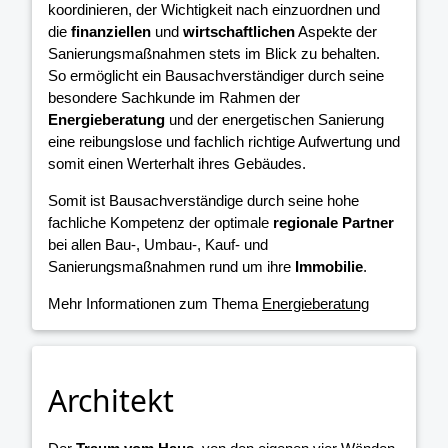
koordinieren, der Wichtigkeit nach einzuordnen und
die
finanziellen
und
wirtschaftlichen
Aspekte der
Sanierungsmaßnahmen stets im Blick zu behalten.
So ermöglicht ein Bausachverständiger durch seine
besondere Sachkunde im Rahmen der
Energieberatung
und der energetischen Sanierung
eine reibungslose und fachlich richtige Aufwertung und
somit einen Werterhalt ihres Gebäudes.
Somit ist Bausachverständige durch seine hohe
fachliche Kompetenz der optimale
regionale Partner
bei allen Bau-, Umbau-, Kauf- und
Sanierungsmaßnahmen rund um ihre
Immobilie
.
Mehr Informationen zum Thema
Energieberatung
Architekt