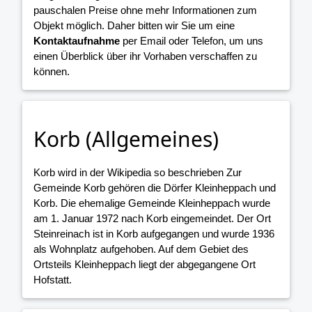
pauschalen Preise ohne mehr Informationen zum
Objekt möglich. Daher bitten wir Sie um eine
Kontaktaufnahme
per Email oder Telefon, um uns
einen Überblick über ihr Vorhaben verschaffen zu
können.
Korb (Allgemeines)
Korb wird in der Wikipedia so beschrieben Zur
Gemeinde Korb gehören die Dörfer Kleinheppach und
Korb. Die ehemalige Gemeinde Kleinheppach wurde
am 1. Januar 1972 nach Korb eingemeindet. Der Ort
Steinreinach ist in Korb aufgegangen und wurde 1936
als Wohnplatz aufgehoben. Auf dem Gebiet des
Ortsteils Kleinheppach liegt der abgegangene Ort
Hofstatt.