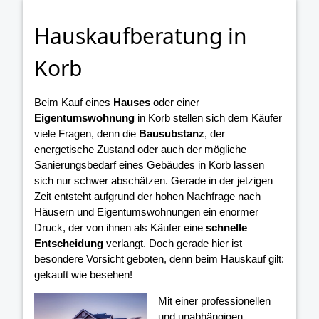
Hauskaufberatung in
Korb
Beim Kauf eines
Hauses
oder einer
Eigentumswohnung
in Korb stellen sich dem Käufer
viele Fragen, denn die
Bausubstanz
, der
energetische Zustand oder auch der mögliche
Sanierungsbedarf eines Gebäudes in Korb lassen
sich nur schwer abschätzen. Gerade in der jetzigen
Zeit entsteht aufgrund der hohen Nachfrage nach
Häusern und Eigentumswohnungen ein enormer
Druck, der von ihnen als Käufer eine
schnelle
Entscheidung
verlangt. Doch gerade hier ist
besondere Vorsicht geboten, denn beim Hauskauf gilt:
gekauft wie besehen!
Mit einer professionellen
und unabhängigen