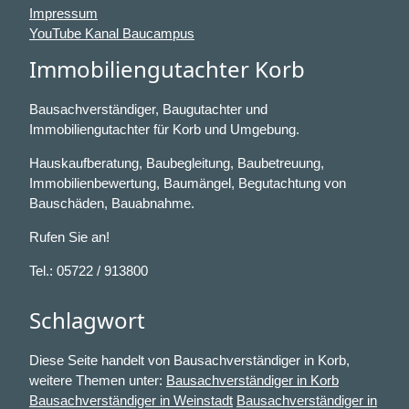
Impressum
YouTube Kanal Baucampus
Immobiliengutachter Korb
Bausachverständiger, Baugutachter und
Immobiliengutachter für Korb und Umgebung.
Hauskaufberatung, Baubegleitung, Baubetreuung,
Immobilienbewertung, Baumängel, Begutachtung von
Bauschäden, Bauabnahme.
Rufen Sie an!
Tel.: 05722 / 913800
Schlagwort
Diese Seite handelt von Bausachverständiger in Korb,
weitere Themen unter:
Bausachverständiger in Korb
Bausachverständiger in Weinstadt
Bausachverständiger in