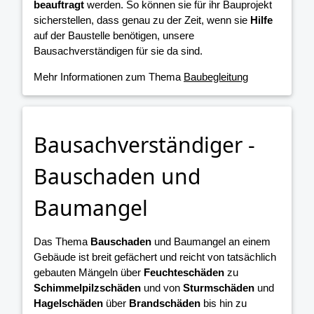
beauftragt
werden. So können sie für ihr Bauprojekt
sicherstellen, dass genau zu der Zeit, wenn sie
Hilfe
auf der Baustelle benötigen, unsere
Bausachverständigen für sie da sind.
Mehr Informationen zum Thema
Baubegleitung
Bausachverständiger -
Bauschaden und
Baumangel
Das Thema
Bauschaden
und Baumangel an einem
Gebäude ist breit gefächert und reicht von tatsächlich
gebauten Mängeln über
Feuchteschäden
zu
Schimmelpilzschäden
und von
Sturmschäden
und
Hagelschäden
über
Brandschäden
bis hin zu