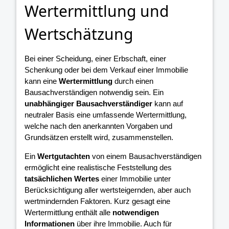
Wertermittlung und
Wertschätzung
Bei einer Scheidung, einer Erbschaft, einer
Schenkung oder bei dem Verkauf einer Immobilie
kann eine
Wertermittlung
durch einen
Bausachverständigen notwendig sein. Ein
unabhängiger Bausachverständiger
kann auf
neutraler Basis eine umfassende Wertermittlung,
welche nach den anerkannten Vorgaben und
Grundsätzen erstellt wird, zusammenstellen.
Ein
Wertgutachten
von einem Bausachverständigen
ermöglicht eine realistische Feststellung des
tatsächlichen Wertes
einer Immobilie unter
Berücksichtigung aller wertsteigernden, aber auch
wertmindernden Faktoren. Kurz gesagt eine
Wertermittlung enthält alle
notwendigen
Informationen
über ihre Immobilie. Auch für