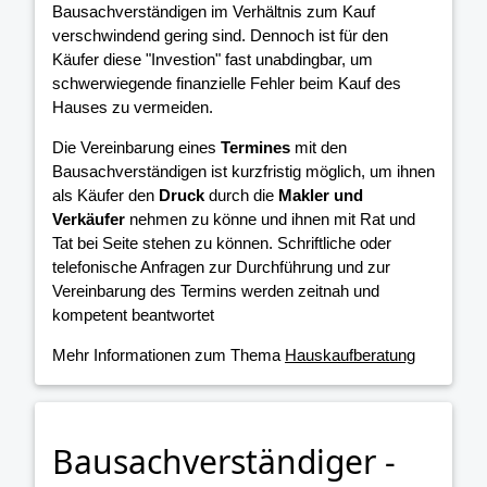
Bausachverständigen im Verhältnis zum Kauf
verschwindend gering sind. Dennoch ist für den
Käufer diese "Investion" fast unabdingbar, um
schwerwiegende finanzielle Fehler beim Kauf des
Hauses zu vermeiden.
Die Vereinbarung eines
Termines
mit den
Bausachverständigen ist kurzfristig möglich, um ihnen
als Käufer den
Druck
durch die
Makler und
Verkäufer
nehmen zu könne und ihnen mit Rat und
Tat bei Seite stehen zu können. Schriftliche oder
telefonische Anfragen zur Durchführung und zur
Vereinbarung des Termins werden zeitnah und
kompetent beantwortet
Mehr Informationen zum Thema
Hauskaufberatung
Bausachverständiger -