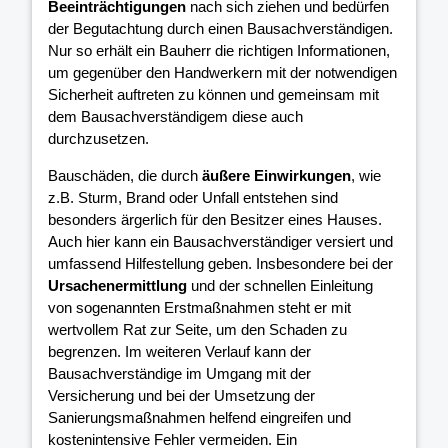
Beeinträchtigungen
nach sich ziehen und bedürfen
der Begutachtung durch einen Bausachverständigen.
Nur so erhält ein Bauherr die richtigen Informationen,
um gegenüber den Handwerkern mit der notwendigen
Sicherheit auftreten zu können und gemeinsam mit
dem Bausachverständigem diese auch
durchzusetzen.
Bauschäden, die durch
äußere Einwirkungen
, wie
z.B. Sturm, Brand oder Unfall entstehen sind
besonders ärgerlich für den Besitzer eines Hauses.
Auch hier kann ein Bausachverständiger versiert und
umfassend Hilfestellung geben. Insbesondere bei der
Ursachenermittlung
und der schnellen Einleitung
von sogenannten Erstmaßnahmen steht er mit
wertvollem Rat zur Seite, um den Schaden zu
begrenzen. Im weiteren Verlauf kann der
Bausachverständige im Umgang mit der
Versicherung und bei der Umsetzung der
Sanierungsmaßnahmen helfend eingreifen und
kostenintensive Fehler vermeiden. Ein