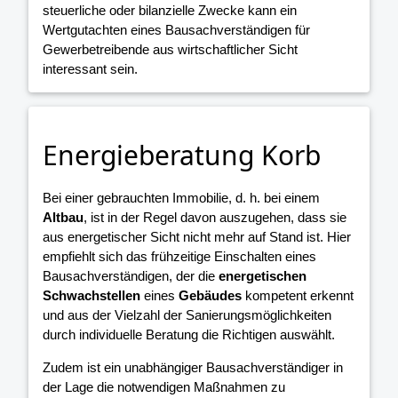
steuerliche oder bilanzielle Zwecke kann ein
Wertgutachten eines Bausachverständigen für
Gewerbetreibende aus wirtschaftlicher Sicht
interessant sein.
Energieberatung Korb
Bei einer gebrauchten Immobilie, d. h. bei einem
Altbau
, ist in der Regel davon auszugehen, dass sie
aus energetischer Sicht nicht mehr auf Stand ist. Hier
empfiehlt sich das frühzeitige Einschalten eines
Bausachverständigen, der die
energetischen
Schwachstellen
eines
Gebäudes
kompetent erkennt
und aus der Vielzahl der Sanierungsmöglichkeiten
durch individuelle Beratung die Richtigen auswählt.
Zudem ist ein unabhängiger Bausachverständiger in
der Lage die notwendigen Maßnahmen zu