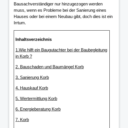
Bausachverständiger nur hinzugezogen werden
muss, wenn es Probleme bei der Sanierung eines
Hauses oder bei einem Neubau gibt, doch dies ist ein
Irrtum.
Inhaltsverzeichnis
1.Wie hilft ein Baugutachter bei der Baubegleitung
in Korb ?
2. Bauschaden und Baumängel Korb
3. Sanierung Korb
4. Hauskauf Korb
5. Wertermittlung Korb
6. Energieberatung Korb
7. Korb