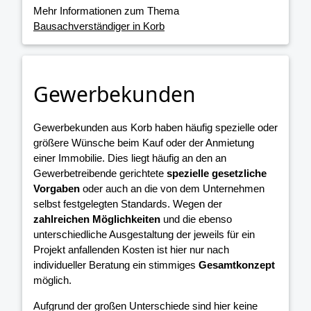
Mehr Informationen zum Thema
Bausachverständiger in Korb
Gewerbekunden
Gewerbekunden aus Korb haben häufig spezielle oder
größere Wünsche beim Kauf oder der Anmietung
einer Immobilie. Dies liegt häufig an den an
Gewerbetreibende gerichtete
spezielle gesetzliche
Vorgaben
oder auch an die von dem Unternehmen
selbst festgelegten Standards. Wegen der
zahlreichen Möglichkeiten
und die ebenso
unterschiedliche Ausgestaltung der jeweils für ein
Projekt anfallenden Kosten ist hier nur nach
individueller Beratung ein stimmiges
Gesamtkonzept
möglich.
Aufgrund der großen Unterschiede sind hier keine