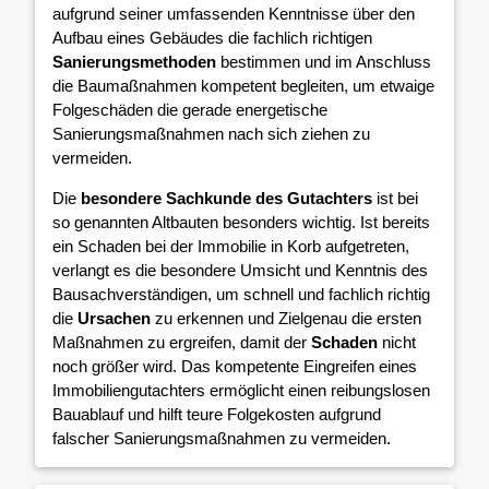
aufgrund seiner umfassenden Kenntnisse über den
Aufbau eines Gebäudes die fachlich richtigen
Sanierungsmethoden
bestimmen und im Anschluss
die Baumaßnahmen kompetent begleiten, um etwaige
Folgeschäden die gerade energetische
Sanierungsmaßnahmen nach sich ziehen zu
vermeiden.
Die
besondere Sachkunde des Gutachters
ist bei
so genannten Altbauten besonders wichtig. Ist bereits
ein Schaden bei der Immobilie in Korb aufgetreten,
verlangt es die besondere Umsicht und Kenntnis des
Bausachverständigen, um schnell und fachlich richtig
die
Ursachen
zu erkennen und Zielgenau die ersten
Maßnahmen zu ergreifen, damit der
Schaden
nicht
noch größer wird. Das kompetente Eingreifen eines
Immobiliengutachters ermöglicht einen reibungslosen
Bauablauf und hilft teure Folgekosten aufgrund
falscher Sanierungsmaßnahmen zu vermeiden.