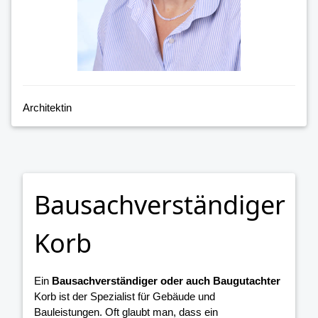
Architektin
Bausachverständiger
Korb
Ein
Bausachverständiger oder auch Baugutachter
Korb ist der Spezialist für Gebäude und
Bauleistungen. Oft glaubt man, dass ein