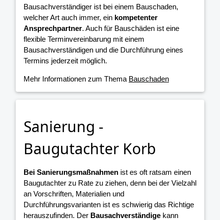
Bausachverständiger ist bei einem Bauschaden,
welcher Art auch immer, ein
kompetenter
Ansprechpartner
. Auch für Bauschäden ist eine
flexible Terminvereinbarung mit einem
Bausachverständigen und die Durchführung eines
Termins jederzeit möglich.
Mehr Informationen zum Thema
Bauschaden
Sanierung -
Baugutachter Korb
Bei Sanierungsmaßnahmen
ist es oft ratsam einen
Baugutachter zu Rate zu ziehen, denn bei der Vielzahl
an Vorschriften, Materialien und
Durchführungsvarianten ist es schwierig das Richtige
herauszufinden. Der
Bausachverständige
kann