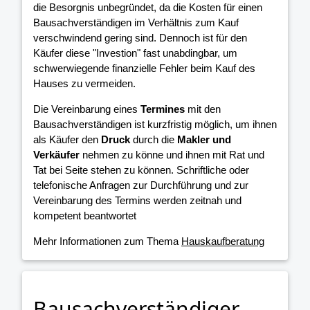
die Besorgnis unbegründet, da die Kosten für einen
Bausachverständigen im Verhältnis zum Kauf
verschwindend gering sind. Dennoch ist für den
Käufer diese "Investion" fast unabdingbar, um
schwerwiegende finanzielle Fehler beim Kauf des
Hauses zu vermeiden.
Die Vereinbarung eines
Termines
mit den
Bausachverständigen ist kurzfristig möglich, um ihnen
als Käufer den
Druck
durch die
Makler und
Verkäufer
nehmen zu könne und ihnen mit Rat und
Tat bei Seite stehen zu können. Schriftliche oder
telefonische Anfragen zur Durchführung und zur
Vereinbarung des Termins werden zeitnah und
kompetent beantwortet
Mehr Informationen zum Thema
Hauskaufberatung
Bausachverständiger -