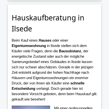
Hauskaufberatung in
Ilsede
Beim Kauf eines
Hauses
oder einer
Eigentumswohnung
in Ilsede stellen sich dem
Käufer viele Fragen, denn die
Bausubstanz
, der
energetische Zustand oder auch der mögliche
Sanierungsbedarf eines Gebäudes in Ilsede lassen
sich nur schwer abschätzen. Gerade in der jetzigen
Zeit entsteht aufgrund der hohen Nachfrage nach
Häusern und Eigentumswohnungen ein enormer
Druck, der von ihnen als Käufer eine
schnelle
Entscheidung
verlangt. Doch gerade hier ist
besondere Vorsicht geboten, denn beim Hauskauf gilt:
gekauft wie besehen!
Mit einer professionellen