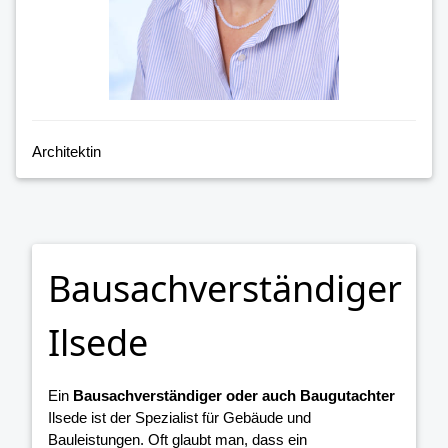
Architektin
Bausachverständiger
Ilsede
Ein
Bausachverständiger oder auch Baugutachter
Ilsede ist der Spezialist für Gebäude und
Bauleistungen. Oft glaubt man, dass ein