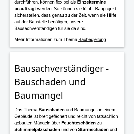
durchführen, können flexibel als
Einzeltermine
beauftragt
werden. So können sie für ihr Bauprojekt
sicherstellen, dass genau zu der Zeit, wenn sie
Hilfe
auf der Baustelle benötigen, unsere
Bausachverständigen für sie da sind.
Mehr Informationen zum Thema
Baubegleitung
Bausachverständiger -
Bauschaden und
Baumangel
Das Thema
Bauschaden
und Baumangel an einem
Gebäude ist breit gefächert und reicht von tatsächlich
gebauten Mängeln über
Feuchteschäden
zu
Schimmelpilzschäden
und von
Sturmschäden
und