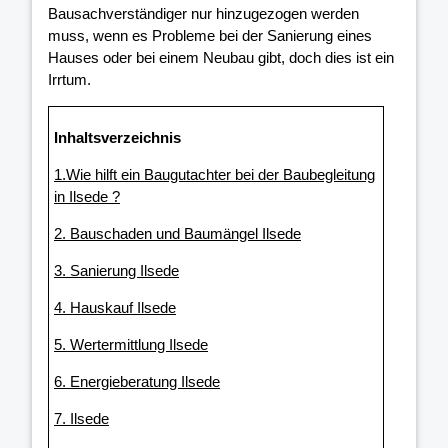
Bausachverständiger nur hinzugezogen werden
muss, wenn es Probleme bei der Sanierung eines
Hauses oder bei einem Neubau gibt, doch dies ist ein
Irrtum.
Inhaltsverzeichnis
1.Wie hilft ein Baugutachter bei der Baubegleitung
in Ilsede ?
2. Bauschaden und Baumängel Ilsede
3. Sanierung Ilsede
4. Hauskauf Ilsede
5. Wertermittlung Ilsede
6. Energieberatung Ilsede
7. Ilsede