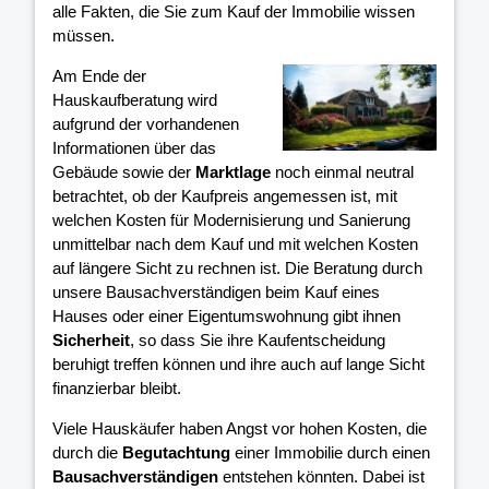
alle Fakten, die Sie zum Kauf der Immobilie wissen
müssen.
Am Ende der
Hauskaufberatung wird
aufgrund der vorhandenen
Informationen über das
Gebäude sowie der
Marktlage
noch einmal neutral
betrachtet, ob der Kaufpreis angemessen ist, mit
welchen Kosten für Modernisierung und Sanierung
unmittelbar nach dem Kauf und mit welchen Kosten
auf längere Sicht zu rechnen ist. Die Beratung durch
unsere Bausachverständigen beim Kauf eines
Hauses oder einer Eigentumswohnung gibt ihnen
Sicherheit
, so dass Sie ihre Kaufentscheidung
beruhigt treffen können und ihre
auch auf lange Sicht
finanzierbar bleibt.
Viele Hauskäufer haben Angst vor hohen Kosten, die
durch die
Begutachtung
einer Immobilie durch einen
Bausachverständigen
entstehen könnten. Dabei ist