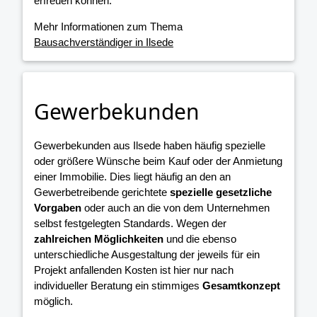
erfreuen können.
Mehr Informationen zum Thema
Bausachverständiger in Ilsede
Gewerbekunden
Gewerbekunden aus Ilsede haben häufig spezielle
oder größere Wünsche beim Kauf oder der Anmietung
einer Immobilie. Dies liegt häufig an den an
Gewerbetreibende gerichtete
spezielle gesetzliche
Vorgaben
oder auch an die von dem Unternehmen
selbst festgelegten Standards. Wegen der
zahlreichen Möglichkeiten
und die ebenso
unterschiedliche Ausgestaltung der jeweils für ein
Projekt anfallenden Kosten ist hier nur nach
individueller Beratung ein stimmiges
Gesamtkonzept
möglich.