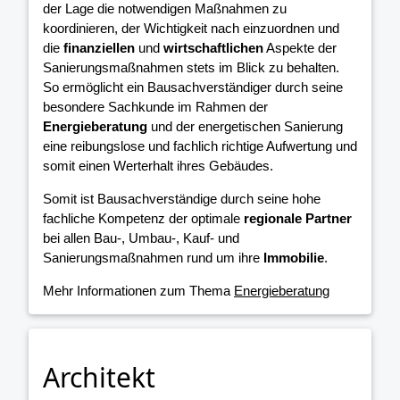
der Lage die notwendigen Maßnahmen zu
koordinieren, der Wichtigkeit nach einzuordnen und
die
finanziellen
und
wirtschaftlichen
Aspekte der
Sanierungsmaßnahmen stets im Blick zu behalten.
So ermöglicht ein Bausachverständiger durch seine
besondere Sachkunde im Rahmen der
Energieberatung
und der energetischen Sanierung
eine reibungslose und fachlich richtige Aufwertung und
somit einen Werterhalt ihres Gebäudes.
Somit ist Bausachverständige durch seine hohe
fachliche Kompetenz der optimale
regionale Partner
bei allen Bau-, Umbau-, Kauf- und
Sanierungsmaßnahmen rund um ihre
Immobilie
.
Mehr Informationen zum Thema
Energieberatung
Architekt