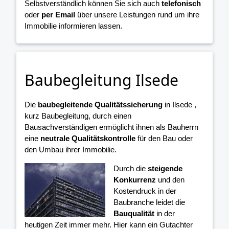
Selbstverständlich können Sie sich auch
telefonisch
oder
per Email
über unsere Leistungen rund um ihre
Immobilie informieren lassen.
Baubegleitung Ilsede
Die
baubegleitende Qualitätssicherung
in Ilsede ,
kurz Baubegleitung, durch einen
Bausachverständigen ermöglicht ihnen als Bauherrn
eine
neutrale Qualitätskontrolle
für den Bau oder
den Umbau ihrer Immobilie.
Durch die
steigende
Konkurrenz
und den
Kostendruck in der
Baubranche leidet die
Bauqualität
in der
heutigen Zeit immer mehr. Hier kann ein Gutachter