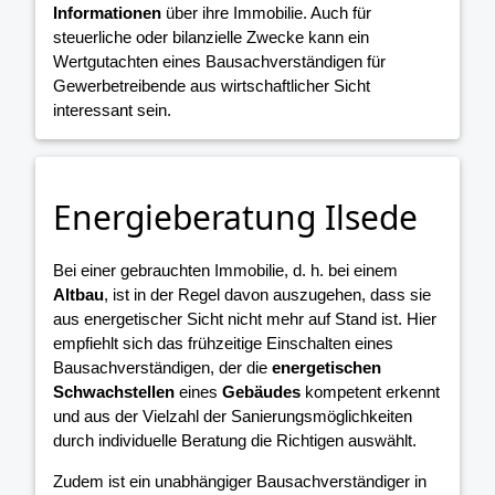
Informationen
über ihre Immobilie. Auch für
steuerliche oder bilanzielle Zwecke kann ein
Wertgutachten eines Bausachverständigen für
Gewerbetreibende aus wirtschaftlicher Sicht
interessant sein.
Energieberatung Ilsede
Bei einer gebrauchten Immobilie, d. h. bei einem
Altbau
, ist in der Regel davon auszugehen, dass sie
aus energetischer Sicht nicht mehr auf Stand ist. Hier
empfiehlt sich das frühzeitige Einschalten eines
Bausachverständigen, der die
energetischen
Schwachstellen
eines
Gebäudes
kompetent erkennt
und aus der Vielzahl der Sanierungsmöglichkeiten
durch individuelle Beratung die Richtigen auswählt.
Zudem ist ein unabhängiger Bausachverständiger in