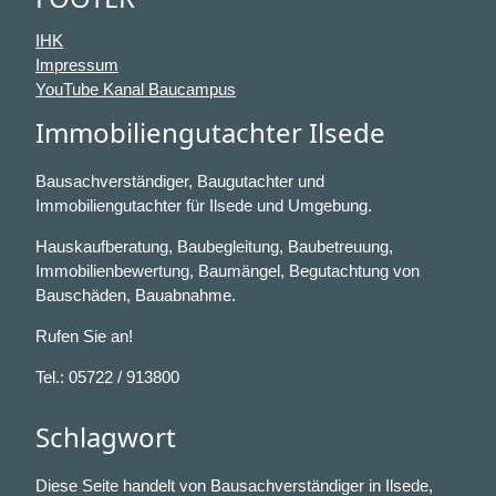
IHK
Impressum
YouTube Kanal Baucampus
Immobiliengutachter Ilsede
Bausachverständiger, Baugutachter und
Immobiliengutachter für Ilsede und Umgebung.
Hauskaufberatung, Baubegleitung, Baubetreuung,
Immobilienbewertung, Baumängel, Begutachtung von
Bauschäden, Bauabnahme.
Rufen Sie an!
Tel.: 05722 / 913800
Schlagwort
Diese Seite handelt von Bausachverständiger in Ilsede,