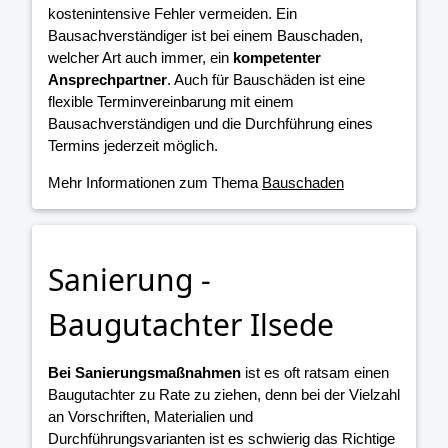
kostenintensive Fehler vermeiden. Ein
Bausachverständiger ist bei einem Bauschaden,
welcher Art auch immer, ein
kompetenter
Ansprechpartner
. Auch für Bauschäden ist eine
flexible Terminvereinbarung mit einem
Bausachverständigen und die Durchführung eines
Termins jederzeit möglich.
Mehr Informationen zum Thema
Bauschaden
Sanierung -
Baugutachter Ilsede
Bei Sanierungsmaßnahmen
ist es oft ratsam einen
Baugutachter zu Rate zu ziehen, denn bei der Vielzahl
an Vorschriften, Materialien und
Durchführungsvarianten ist es schwierig das Richtige