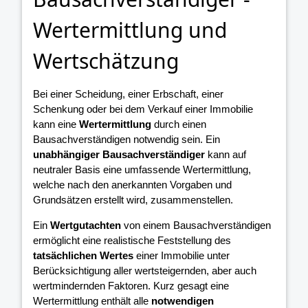
Wertermittlung und
Wertschätzung
Bei einer Scheidung, einer Erbschaft, einer
Schenkung oder bei dem Verkauf einer Immobilie
kann eine
Wertermittlung
durch einen
Bausachverständigen notwendig sein. Ein
unabhängiger Bausachverständiger
kann auf
neutraler Basis eine umfassende Wertermittlung,
welche nach den anerkannten Vorgaben und
Grundsätzen erstellt wird, zusammenstellen.
Ein
Wertgutachten
von einem Bausachverständigen
ermöglicht eine realistische Feststellung des
tatsächlichen Wertes
einer Immobilie unter
Berücksichtigung aller wertsteigernden, aber auch
wertmindernden Faktoren. Kurz gesagt eine
Wertermittlung enthält alle
notwendigen