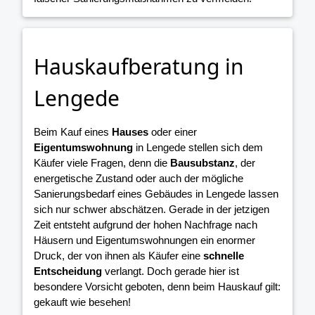
Hauskaufberatung in
Lengede
Beim Kauf eines
Hauses
oder einer
Eigentumswohnung
in Lengede stellen sich dem
Käufer viele Fragen, denn die
Bausubstanz
, der
energetische Zustand oder auch der mögliche
Sanierungsbedarf eines Gebäudes in Lengede lassen
sich nur schwer abschätzen. Gerade in der jetzigen
Zeit entsteht aufgrund der hohen Nachfrage nach
Häusern und Eigentumswohnungen ein enormer
Druck, der von ihnen als Käufer eine
schnelle
Entscheidung
verlangt. Doch gerade hier ist
besondere Vorsicht geboten, denn beim Hauskauf gilt:
gekauft wie besehen!