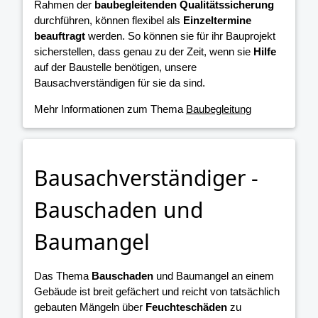
Rahmen der
baubegleitenden Qualitätssicherung
durchführen, können flexibel als
Einzeltermine
beauftragt
werden. So können sie für ihr Bauprojekt
sicherstellen, dass genau zu der Zeit, wenn sie
Hilfe
auf der Baustelle benötigen, unsere
Bausachverständigen für sie da sind.
Mehr Informationen zum Thema
Baubegleitung
Bausachverständiger -
Bauschaden und
Baumangel
Das Thema
Bauschaden
und Baumangel an einem
Gebäude ist breit gefächert und reicht von tatsächlich
gebauten Mängeln über
Feuchteschäden
zu