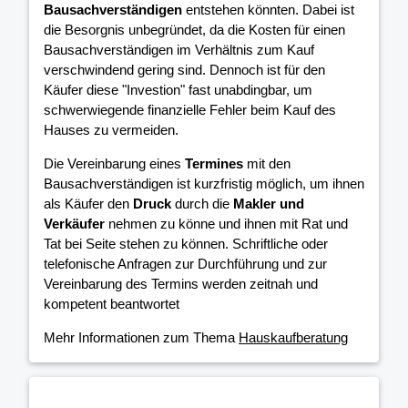
Bausachverständigen
entstehen könnten. Dabei ist
die Besorgnis unbegründet, da die Kosten für einen
Bausachverständigen im Verhältnis zum Kauf
verschwindend gering sind. Dennoch ist für den
Käufer diese "Investion" fast unabdingbar, um
schwerwiegende finanzielle Fehler beim Kauf des
Hauses zu vermeiden.
Die Vereinbarung eines
Termines
mit den
Bausachverständigen ist kurzfristig möglich, um ihnen
als Käufer den
Druck
durch die
Makler und
Verkäufer
nehmen zu könne und ihnen mit Rat und
Tat bei Seite stehen zu können. Schriftliche oder
telefonische Anfragen zur Durchführung und zur
Vereinbarung des Termins werden zeitnah und
kompetent beantwortet
Mehr Informationen zum Thema
Hauskaufberatung