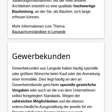
Sanierungsmaßnahmen. Mit der Hilfe unserer
Architekten entsteht so eine qualitativ
hochwertige
Bauleistung
, an der Sie, als Bauherr, sich lange
erfreuen können.
Mehr Informationen zum Thema
Bausachverständiger in Lengede
Gewerbekunden
Gewerbekunden aus Lengede haben häufig spezielle
oder größere Wünsche beim Kauf oder der Anmietung
einer Immobilie. Dies liegt häufig an den an
Gewerbetreibende gerichtete
spezielle gesetzliche
Vorgaben
oder auch an die von dem Unternehmen
selbst festgelegten Standards. Wegen der
zahlreichen Möglichkeiten
und die ebenso
unterschiedliche Ausgestaltung der jeweils für ein