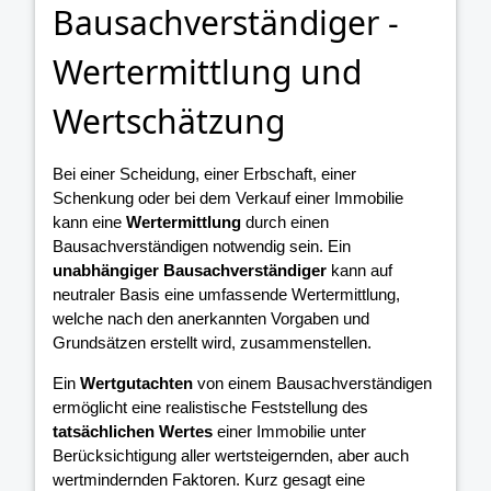
Bausachverständiger -
Wertermittlung und
Wertschätzung
Bei einer Scheidung, einer Erbschaft, einer
Schenkung oder bei dem Verkauf einer Immobilie
kann eine
Wertermittlung
durch einen
Bausachverständigen notwendig sein. Ein
unabhängiger Bausachverständiger
kann auf
neutraler Basis eine umfassende Wertermittlung,
welche nach den anerkannten Vorgaben und
Grundsätzen erstellt wird, zusammenstellen.
Ein
Wertgutachten
von einem Bausachverständigen
ermöglicht eine realistische Feststellung des
tatsächlichen Wertes
einer Immobilie unter
Berücksichtigung aller wertsteigernden, aber auch
wertmindernden Faktoren. Kurz gesagt eine