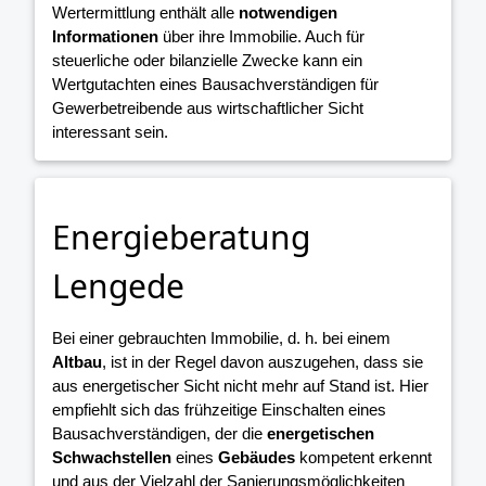
Wertermittlung enthält alle
notwendigen
Informationen
über ihre Immobilie. Auch für
steuerliche oder bilanzielle Zwecke kann ein
Wertgutachten eines Bausachverständigen für
Gewerbetreibende aus wirtschaftlicher Sicht
interessant sein.
Energieberatung
Lengede
Bei einer gebrauchten Immobilie, d. h. bei einem
Altbau
, ist in der Regel davon auszugehen, dass sie
aus energetischer Sicht nicht mehr auf Stand ist. Hier
empfiehlt sich das frühzeitige Einschalten eines
Bausachverständigen, der die
energetischen
Schwachstellen
eines
Gebäudes
kompetent erkennt
und aus der Vielzahl der Sanierungsmöglichkeiten