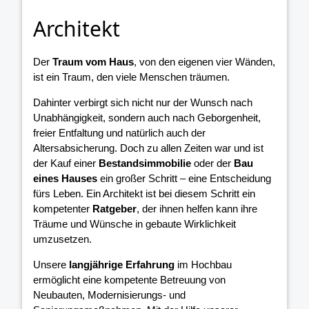
Architekt
Der
Traum vom Haus
, von den eigenen vier Wänden,
ist ein Traum, den viele Menschen träumen.
Dahinter verbirgt sich nicht nur der Wunsch nach
Unabhängigkeit, sondern auch nach Geborgenheit,
freier Entfaltung und natürlich auch der
Altersabsicherung. Doch zu allen Zeiten war und ist
der Kauf einer
Bestandsimmobilie
oder der
Bau
eines Hauses
ein großer Schritt – eine Entscheidung
fürs Leben. Ein Architekt ist bei diesem Schritt ein
kompetenter
Ratgeber
, der ihnen helfen kann ihre
Träume und Wünsche in gebaute Wirklichkeit
umzusetzen.
Unsere
langjährige Erfahrung
im Hochbau
ermöglicht eine kompetente Betreuung von
Neubauten, Modernisierungs- und