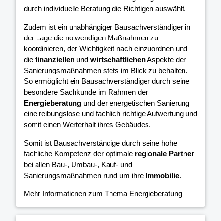
durch individuelle Beratung die Richtigen auswählt.
Zudem ist ein unabhängiger Bausachverständiger in
der Lage die notwendigen Maßnahmen zu
koordinieren, der Wichtigkeit nach einzuordnen und
die
finanziellen
und
wirtschaftlichen
Aspekte der
Sanierungsmaßnahmen stets im Blick zu behalten.
So ermöglicht ein Bausachverständiger durch seine
besondere Sachkunde im Rahmen der
Energieberatung
und der energetischen Sanierung
eine reibungslose und fachlich richtige Aufwertung und
somit einen Werterhalt ihres Gebäudes.
Somit ist Bausachverständige durch seine hohe
fachliche Kompetenz der optimale
regionale Partner
bei allen Bau-, Umbau-, Kauf- und
Sanierungsmaßnahmen rund um ihre
Immobilie
.
Mehr Informationen zum Thema
Energieberatung