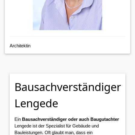
Architektin
Bausachverständiger
Lengede
Ein
Bausachverständiger oder auch Baugutachter
Lengede ist der Spezialist für Gebäude und
Bauleistungen. Oft glaubt man, dass ein