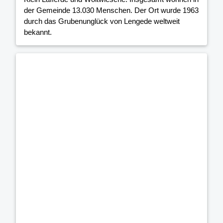
der Gemeinde 13.030 Menschen. Der Ort wurde 1963
durch das Grubenunglück von Lengede weltweit
bekannt.