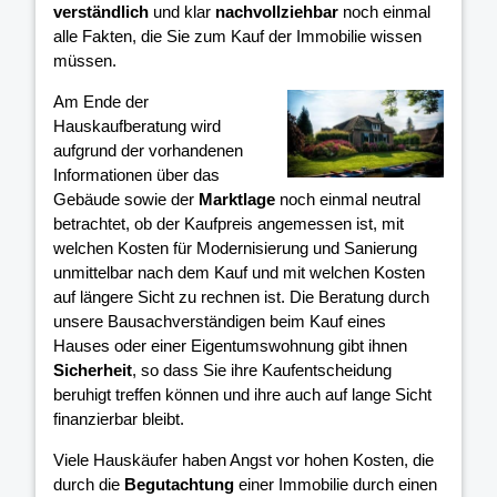
verständlich
und klar
nachvollziehbar
noch einmal
alle Fakten, die Sie zum Kauf der Immobilie wissen
müssen.
Am Ende der
Hauskaufberatung wird
aufgrund der vorhandenen
Informationen über das
Gebäude sowie der
Marktlage
noch einmal neutral
betrachtet, ob der Kaufpreis angemessen ist, mit
welchen Kosten für Modernisierung und Sanierung
unmittelbar nach dem Kauf und mit welchen Kosten
auf längere Sicht zu rechnen ist. Die Beratung durch
unsere Bausachverständigen beim Kauf eines
Hauses oder einer Eigentumswohnung gibt ihnen
Sicherheit
, so dass Sie ihre Kaufentscheidung
beruhigt treffen können und ihre
auch auf lange Sicht
finanzierbar bleibt.
Viele Hauskäufer haben Angst vor hohen Kosten, die
durch die
Begutachtung
einer Immobilie durch einen