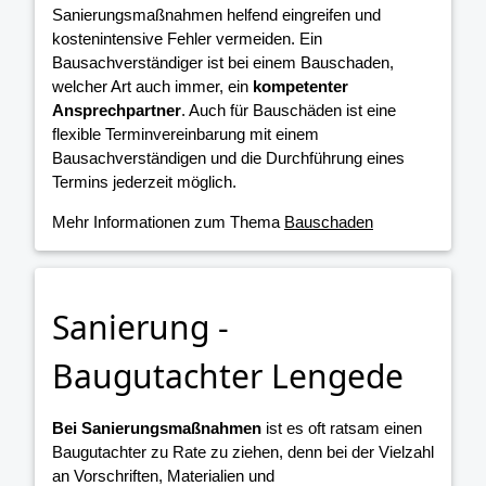
Sanierungsmaßnahmen helfend eingreifen und
kostenintensive Fehler vermeiden. Ein
Bausachverständiger ist bei einem Bauschaden,
welcher Art auch immer, ein
kompetenter
Ansprechpartner
. Auch für Bauschäden ist eine
flexible Terminvereinbarung mit einem
Bausachverständigen und die Durchführung eines
Termins jederzeit möglich.
Mehr Informationen zum Thema
Bauschaden
Sanierung -
Baugutachter Lengede
Bei Sanierungsmaßnahmen
ist es oft ratsam einen
Baugutachter zu Rate zu ziehen, denn bei der Vielzahl
an Vorschriften, Materialien und