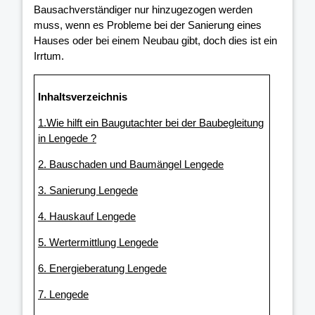
Bausachverständiger nur hinzugezogen werden
muss, wenn es Probleme bei der Sanierung eines
Hauses oder bei einem Neubau gibt, doch dies ist ein
Irrtum.
Inhaltsverzeichnis
1.Wie hilft ein Baugutachter bei der Baubegleitung
in Lengede ?
2. Bauschaden und Baumängel Lengede
3. Sanierung Lengede
4. Hauskauf Lengede
5. Wertermittlung Lengede
6. Energieberatung Lengede
7. Lengede