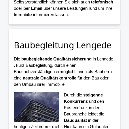
Selbstverständlich können Sie sich auch
telefonisch
oder
per Email
über unsere Leistungen rund um ihre
Immobilie informieren lassen.
Baubegleitung Lengede
Die
baubegleitende Qualitätssicherung
in Lengede
, kurz Baubegleitung, durch einen
Bausachverständigen ermöglicht ihnen als Bauherrn
eine
neutrale Qualitätskontrolle
für den Bau oder
den Umbau ihrer Immobilie.
Durch die
steigende
Konkurrenz
und den
Kostendruck in der
Baubranche leidet die
Bauqualität
in der
heutigen Zeit immer mehr. Hier kann ein Gutachter