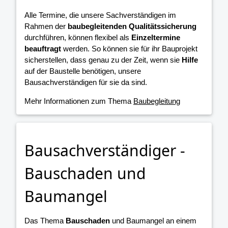
Alle Termine, die unsere Sachverständigen im
Rahmen der
baubegleitenden Qualitätssicherung
durchführen, können flexibel als
Einzeltermine
beauftragt
werden. So können sie für ihr Bauprojekt
sicherstellen, dass genau zu der Zeit, wenn sie
Hilfe
auf der Baustelle benötigen, unsere
Bausachverständigen für sie da sind.
Mehr Informationen zum Thema
Baubegleitung
Bausachverständiger -
Bauschaden und
Baumangel
Das Thema
Bauschaden
und Baumangel an einem