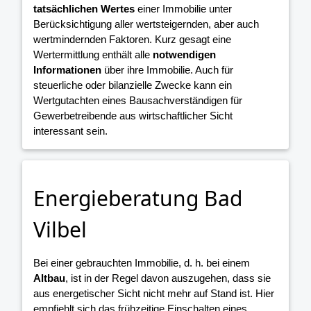
tatsächlichen Wertes
einer Immobilie unter
Berücksichtigung aller wertsteigernden, aber auch
wertmindernden Faktoren. Kurz gesagt eine
Wertermittlung enthält alle
notwendigen
Informationen
über ihre Immobilie. Auch für
steuerliche oder bilanzielle Zwecke kann ein
Wertgutachten eines Bausachverständigen für
Gewerbetreibende aus wirtschaftlicher Sicht
interessant sein.
Energieberatung Bad
Vilbel
Bei einer gebrauchten Immobilie, d. h. bei einem
Altbau
, ist in der Regel davon auszugehen, dass sie
aus energetischer Sicht nicht mehr auf Stand ist. Hier
empfiehlt sich das frühzeitige Einschalten eines