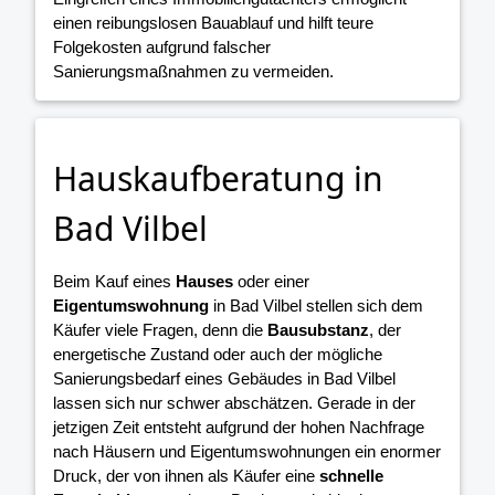
einen reibungslosen Bauablauf und hilft teure
Folgekosten aufgrund falscher
Sanierungsmaßnahmen zu vermeiden.
Hauskaufberatung in
Bad Vilbel
Beim Kauf eines
Hauses
oder einer
Eigentumswohnung
in Bad Vilbel stellen sich dem
Käufer viele Fragen, denn die
Bausubstanz
, der
energetische Zustand oder auch der mögliche
Sanierungsbedarf eines Gebäudes in Bad Vilbel
lassen sich nur schwer abschätzen. Gerade in der
jetzigen Zeit entsteht aufgrund der hohen Nachfrage
nach Häusern und Eigentumswohnungen ein enormer
Druck, der von ihnen als Käufer eine
schnelle