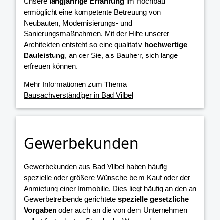
Unsere
langjährige Erfahrung
im Hochbau
ermöglicht eine kompetente Betreuung von
Neubauten, Modernisierungs- und
Sanierungsmaßnahmen. Mit der Hilfe unserer
Architekten entsteht so eine qualitativ
hochwertige
Bauleistung
, an der Sie, als Bauherr, sich lange
erfreuen können.
Mehr Informationen zum Thema
Bausachverständiger in Bad Vilbel
Gewerbekunden
Gewerbekunden aus Bad Vilbel haben häufig
spezielle oder größere Wünsche beim Kauf oder der
Anmietung einer Immobilie. Dies liegt häufig an den an
Gewerbetreibende gerichtete
spezielle gesetzliche
Vorgaben
oder auch an die von dem Unternehmen