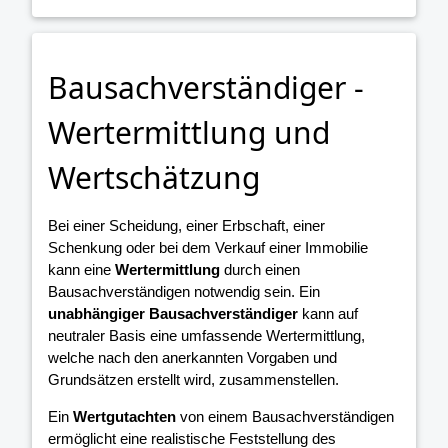
Bausachverständiger -
Wertermittlung und
Wertschätzung
Bei einer Scheidung, einer Erbschaft, einer
Schenkung oder bei dem Verkauf einer Immobilie
kann eine
Wertermittlung
durch einen
Bausachverständigen notwendig sein. Ein
unabhängiger Bausachverständiger
kann auf
neutraler Basis eine umfassende Wertermittlung,
welche nach den anerkannten Vorgaben und
Grundsätzen erstellt wird, zusammenstellen.
Ein
Wertgutachten
von einem Bausachverständigen
ermöglicht eine realistische Feststellung des