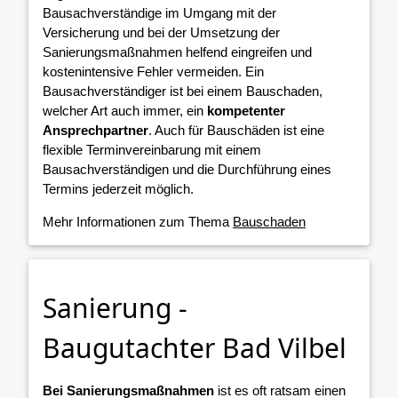
Bausachverständige im Umgang mit der
Versicherung und bei der Umsetzung der
Sanierungsmaßnahmen helfend eingreifen und
kostenintensive Fehler vermeiden. Ein
Bausachverständiger ist bei einem Bauschaden,
welcher Art auch immer, ein
kompetenter
Ansprechpartner
. Auch für Bauschäden ist eine
flexible Terminvereinbarung mit einem
Bausachverständigen und die Durchführung eines
Termins jederzeit möglich.
Mehr Informationen zum Thema
Bauschaden
Sanierung -
Baugutachter Bad Vilbel
Bei Sanierungsmaßnahmen
ist es oft ratsam einen