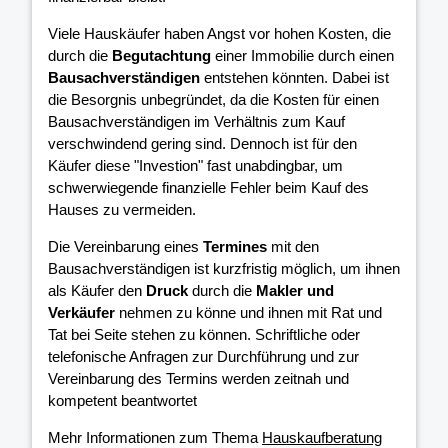
Viele Hauskäufer haben Angst vor hohen Kosten, die
durch die
Begutachtung
einer Immobilie durch einen
Bausachverständigen
entstehen könnten. Dabei ist
die Besorgnis unbegründet, da die Kosten für einen
Bausachverständigen im Verhältnis zum Kauf
verschwindend gering sind. Dennoch ist für den
Käufer diese "Investion" fast unabdingbar, um
schwerwiegende finanzielle Fehler beim Kauf des
Hauses zu vermeiden.
Die Vereinbarung eines
Termines
mit den
Bausachverständigen ist kurzfristig möglich, um ihnen
als Käufer den
Druck
durch die
Makler und
Verkäufer
nehmen zu könne und ihnen mit Rat und
Tat bei Seite stehen zu können. Schriftliche oder
telefonische Anfragen zur Durchführung und zur
Vereinbarung des Termins werden zeitnah und
kompetent beantwortet
Mehr Informationen zum Thema
Hauskaufberatung