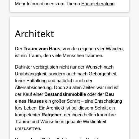
Mehr Informationen zum Thema
Energieberatung
Architekt
Der
Traum vom Haus
, von den eigenen vier Wänden,
ist ein Traum, den viele Menschen träumen.
Dahinter verbirgt sich nicht nur der Wunsch nach
Unabhängigkeit, sondern auch nach Geborgenheit,
freier Entfaltung und natürlich auch der
Altersabsicherung. Doch zu allen Zeiten war und ist
der Kauf einer
Bestandsimmobilie
oder der
Bau
eines Hauses
ein großer Schritt – eine Entscheidung
fürs Leben. Ein Architekt ist bei diesem Schritt ein
kompetenter
Ratgeber
, der ihnen helfen kann ihre
Träume und Wünsche in gebaute Wirklichkeit
umzusetzen.