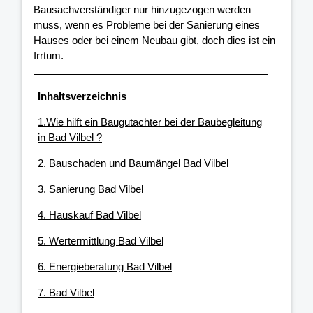
Bausachverständiger nur hinzugezogen werden
muss, wenn es Probleme bei der Sanierung eines
Hauses oder bei einem Neubau gibt, doch dies ist ein
Irrtum.
Inhaltsverzeichnis
1.Wie hilft ein Baugutachter bei der Baubegleitung
in Bad Vilbel ?
2. Bauschaden und Baumängel Bad Vilbel
3. Sanierung Bad Vilbel
4. Hauskauf Bad Vilbel
5. Wertermittlung Bad Vilbel
6. Energieberatung Bad Vilbel
7. Bad Vilbel