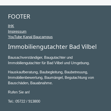
FOOTER
IHK
Impressum
YouTube Kanal Baucampus
Immobiliengutachter Bad Vilbel
Bausachverständiger, Baugutachter und
Immobiliengutachter für Bad Vilbel und Umgebung.
Hauskaufberatung, Baubegleitung, Baubetreuung,
Immobilienbewertung, Baumängel, Begutachtung von
Bauschäden, Bauabnahme.
Rufen Sie an!
Tel.: 05722 / 913800