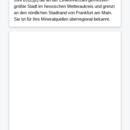
größte Stadt im hessischen Wetteraukreis und grenzt
an den nördlichen Stadtrand von Frankfurt am Main.
Sie ist für ihre Mineralquellen überregional bekannt.