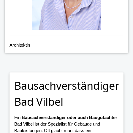
Architektin
Bausachverständiger
Bad Vilbel
Ein
Bausachverständiger oder auch Baugutachter
Bad Vilbel ist der Spezialist für Gebäude und
Bauleistungen. Oft glaubt man, dass ein