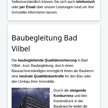
Selbstverständlich können Sie sich auch
telefonisch
oder
per Email
über unsere Leistungen rund um ihre
Immobilie informieren lassen.
Baubegleitung Bad
Vilbel
Die
baubegleitende Qualitätssicherung
in Bad
Vilbel , kurz Baubegleitung, durch einen
Bausachverständigen ermöglicht ihnen als Bauherrn
eine
neutrale Qualitätskontrolle
für den Bau oder
den Umbau ihrer Immobilie.
Durch die
steigende
Konkurrenz
und den
Kostendruck in der
Baubranche leidet die