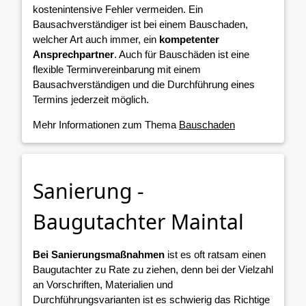
kostenintensive Fehler vermeiden. Ein
Bausachverständiger ist bei einem Bauschaden,
welcher Art auch immer, ein
kompetenter
Ansprechpartner
. Auch für Bauschäden ist eine
flexible Terminvereinbarung mit einem
Bausachverständigen und die Durchführung eines
Termins jederzeit möglich.
Mehr Informationen zum Thema
Bauschaden
Sanierung -
Baugutachter Maintal
Bei Sanierungsmaßnahmen
ist es oft ratsam einen
Baugutachter zu Rate zu ziehen, denn bei der Vielzahl
an Vorschriften, Materialien und
Durchführungsvarianten ist es schwierig das Richtige