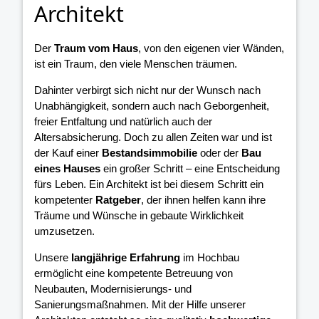
Architekt
Der
Traum vom Haus
, von den eigenen vier Wänden,
ist ein Traum, den viele Menschen träumen.
Dahinter verbirgt sich nicht nur der Wunsch nach
Unabhängigkeit, sondern auch nach Geborgenheit,
freier Entfaltung und natürlich auch der
Altersabsicherung. Doch zu allen Zeiten war und ist
der Kauf einer
Bestandsimmobilie
oder der
Bau
eines Hauses
ein großer Schritt – eine Entscheidung
fürs Leben. Ein Architekt ist bei diesem Schritt ein
kompetenter
Ratgeber
, der ihnen helfen kann ihre
Träume und Wünsche in gebaute Wirklichkeit
umzusetzen.
Unsere
langjährige Erfahrung
im Hochbau
ermöglicht eine kompetente Betreuung von
Neubauten, Modernisierungs- und
Sanierungsmaßnahmen. Mit der Hilfe unserer