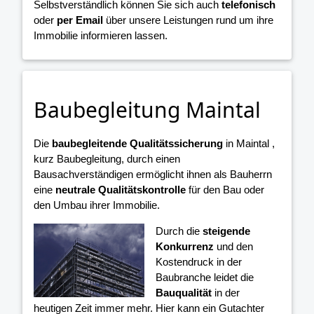
Selbstverständlich können Sie sich auch
telefonisch
oder
per Email
über unsere Leistungen rund um ihre
Immobilie informieren lassen.
Baubegleitung Maintal
Die
baubegleitende Qualitätssicherung
in Maintal ,
kurz Baubegleitung, durch einen
Bausachverständigen ermöglicht ihnen als Bauherrn
eine
neutrale Qualitätskontrolle
für den Bau oder
den Umbau ihrer Immobilie.
Durch die
steigende
Konkurrenz
und den
Kostendruck in der
Baubranche leidet die
Bauqualität
in der
heutigen Zeit immer mehr. Hier kann ein Gutachter