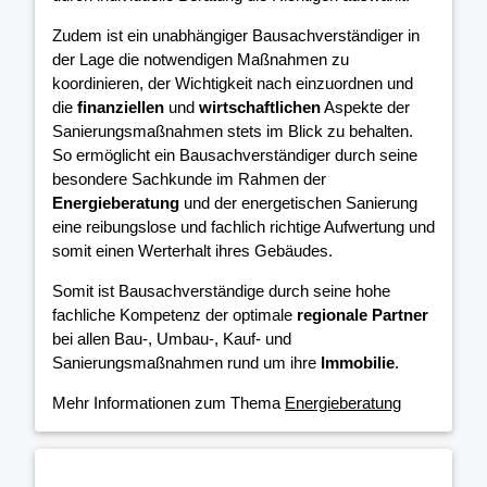
Zudem ist ein unabhängiger Bausachverständiger in
der Lage die notwendigen Maßnahmen zu
koordinieren, der Wichtigkeit nach einzuordnen und
die
finanziellen
und
wirtschaftlichen
Aspekte der
Sanierungsmaßnahmen stets im Blick zu behalten.
So ermöglicht ein Bausachverständiger durch seine
besondere Sachkunde im Rahmen der
Energieberatung
und der energetischen Sanierung
eine reibungslose und fachlich richtige Aufwertung und
somit einen Werterhalt ihres Gebäudes.
Somit ist Bausachverständige durch seine hohe
fachliche Kompetenz der optimale
regionale Partner
bei allen Bau-, Umbau-, Kauf- und
Sanierungsmaßnahmen rund um ihre
Immobilie
.
Mehr Informationen zum Thema
Energieberatung