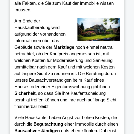
alle Fakten, die Sie zum Kauf der Immobilie wissen
müssen.
Am Ende der
Hauskaufberatung wird
aufgrund der vorhandenen
Informationen über das
Gebäude sowie der
Marktlage
noch einmal neutral
betrachtet, ob der Kaufpreis angemessen ist, mit
welchen Kosten für Modernisierung und Sanierung
unmittelbar nach dem Kauf und mit welchen Kosten
auf längere Sicht zu rechnen ist. Die Beratung durch
unsere Bausachverständigen beim Kauf eines
Hauses oder einer Eigentumswohnung gibt ihnen
Sicherheit
, so dass Sie ihre Kaufentscheidung
beruhigt treffen können und ihre
auch auf lange Sicht
finanzierbar bleibt.
Viele Hauskäufer haben Angst vor hohen Kosten, die
durch die
Begutachtung
einer Immobilie durch einen
Bausachverständigen
entstehen könnten. Dabei ist