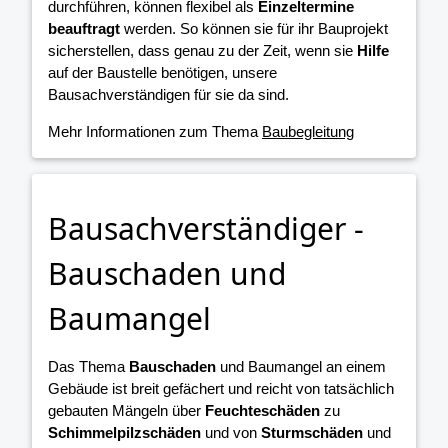
durchführen, können flexibel als
Einzeltermine
beauftragt
werden. So können sie für ihr Bauprojekt
sicherstellen, dass genau zu der Zeit, wenn sie
Hilfe
auf der Baustelle benötigen, unsere
Bausachverständigen für sie da sind.
Mehr Informationen zum Thema
Baubegleitung
Bausachverständiger -
Bauschaden und
Baumangel
Das Thema
Bauschaden
und Baumangel an einem
Gebäude ist breit gefächert und reicht von tatsächlich
gebauten Mängeln über
Feuchteschäden
zu
Schimmelpilzschäden
und von
Sturmschäden
und