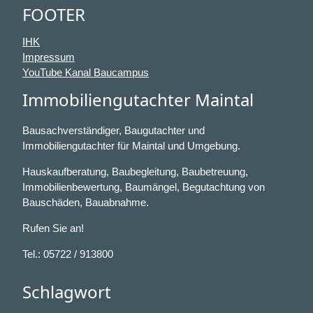
FOOTER
IHK
Impressum
YouTube Kanal Baucampus
Immobiliengutachter Maintal
Bausachverständiger, Baugutachter und
Immobiliengutachter für Maintal und Umgebung.
Hauskaufberatung, Baubegleitung, Baubetreuung,
Immobilienbewertung, Baumängel, Begutachtung von
Bauschäden, Bauabnahme.
Rufen Sie an!
Tel.: 05722 / 913800
Schlagwort