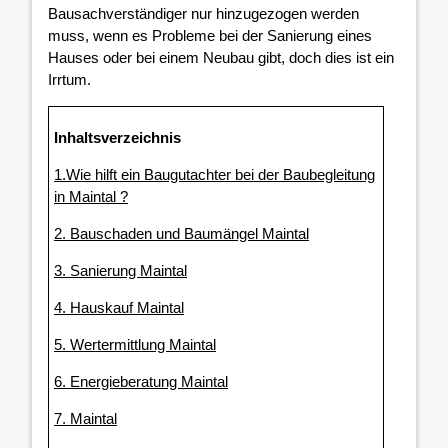
Bausachverständiger nur hinzugezogen werden
muss, wenn es Probleme bei der Sanierung eines
Hauses oder bei einem Neubau gibt, doch dies ist ein
Irrtum.
Inhaltsverzeichnis
1.Wie hilft ein Baugutachter bei der Baubegleitung
in Maintal ?
2. Bauschaden und Baumängel Maintal
3. Sanierung Maintal
4. Hauskauf Maintal
5. Wertermittlung Maintal
6. Energieberatung Maintal
7. Maintal