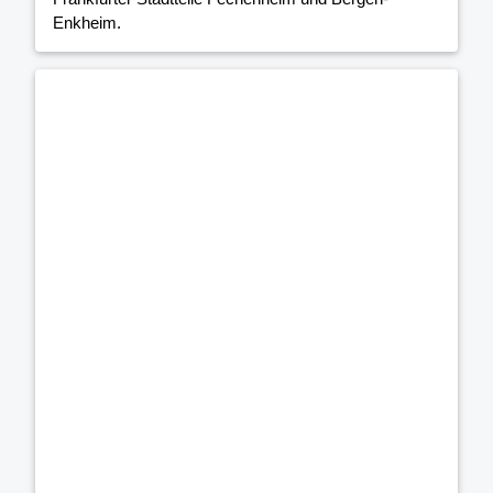
Enkheim.