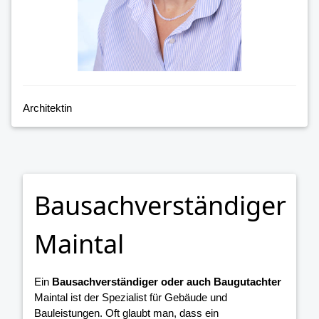
Architektin
Bausachverständiger
Maintal
Ein
Bausachverständiger oder auch Baugutachter
Maintal ist der Spezialist für Gebäude und
Bauleistungen. Oft glaubt man, dass ein