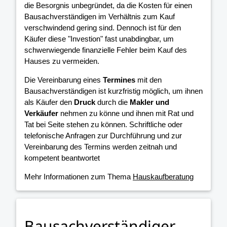
die Besorgnis unbegründet, da die Kosten für einen
Bausachverständigen im Verhältnis zum Kauf
verschwindend gering sind. Dennoch ist für den
Käufer diese "Investion" fast unabdingbar, um
schwerwiegende finanzielle Fehler beim Kauf des
Hauses zu vermeiden.
Die Vereinbarung eines
Termines
mit den
Bausachverständigen ist kurzfristig möglich, um ihnen
als Käufer den
Druck
durch die
Makler und
Verkäufer
nehmen zu könne und ihnen mit Rat und
Tat bei Seite stehen zu können. Schriftliche oder
telefonische Anfragen zur Durchführung und zur
Vereinbarung des Termins werden zeitnah und
kompetent beantwortet
Mehr Informationen zum Thema
Hauskaufberatung
Bausachverständiger -