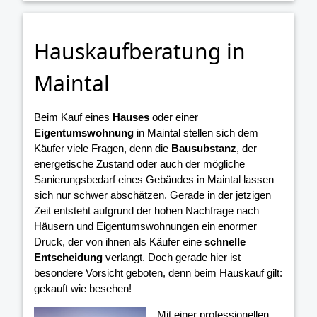
Hauskaufberatung in
Maintal
Beim Kauf eines
Hauses
oder einer
Eigentumswohnung
in Maintal stellen sich dem
Käufer viele Fragen, denn die
Bausubstanz
, der
energetische Zustand oder auch der mögliche
Sanierungsbedarf eines Gebäudes in Maintal lassen
sich nur schwer abschätzen. Gerade in der jetzigen
Zeit entsteht aufgrund der hohen Nachfrage nach
Häusern und Eigentumswohnungen ein enormer
Druck, der von ihnen als Käufer eine
schnelle
Entscheidung
verlangt. Doch gerade hier ist
besondere Vorsicht geboten, denn beim Hauskauf gilt:
gekauft wie besehen!
Mit einer professionellen