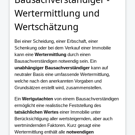
Wertermittlung und
Wertschätzung
Bei einer Scheidung, einer Erbschaft, einer
Schenkung oder bei dem Verkauf einer Immobilie
kann eine
Wertermittlung
durch einen
Bausachverständigen notwendig sein. Ein
unabhängiger Bausachverständiger
kann auf
neutraler Basis eine umfassende Wertermittlung,
welche nach den anerkannten Vorgaben und
Grundsätzen erstellt wird, zusammenstellen.
Ein
Wertgutachten
von einem Bausachverständigen
ermöglicht eine realistische Feststellung des
tatsächlichen Wertes
einer Immobilie unter
Berücksichtigung aller wertsteigernden, aber auch
wertmindernden Faktoren. Kurz gesagt eine
Wertermittlung enthält alle
notwendigen