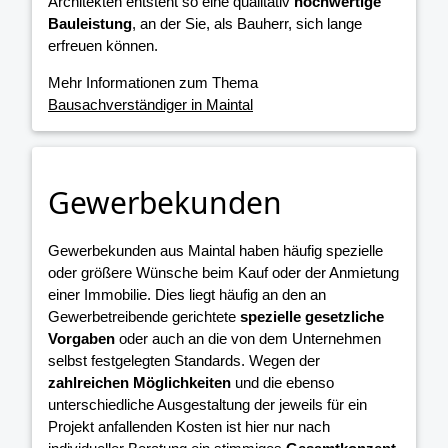
Architekten entsteht so eine qualitativ
hochwertige
Bauleistung
, an der Sie, als Bauherr, sich lange
erfreuen können.
Mehr Informationen zum Thema
Bausachverständiger in Maintal
Gewerbekunden
Gewerbekunden aus Maintal haben häufig spezielle
oder größere Wünsche beim Kauf oder der Anmietung
einer Immobilie. Dies liegt häufig an den an
Gewerbetreibende gerichtete
spezielle gesetzliche
Vorgaben
oder auch an die von dem Unternehmen
selbst festgelegten Standards. Wegen der
zahlreichen Möglichkeiten
und die ebenso
unterschiedliche Ausgestaltung der jeweils für ein
Projekt anfallenden Kosten ist hier nur nach