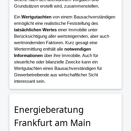
Grundsätzen erstellt wird, zusammenstellen.
Ein
Wertgutachten
von einem Bausachverständigen
ermöglicht eine realistische Feststellung des
tatsächlichen Wertes
einer Immobilie unter
Berücksichtigung aller wertsteigernden, aber auch
wertmindernden Faktoren. Kurz gesagt eine
Wertermittlung enthält alle
notwendigen
Informationen
über ihre Immobilie. Auch für
steuerliche oder bilanzielle Zwecke kann ein
Wertgutachten eines Bausachverständigen für
Gewerbetreibende aus wirtschaftlicher Sicht
interessant sein.
Energieberatung
Frankfurt am Main