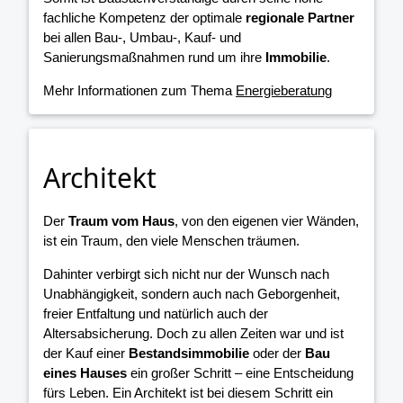
fachliche Kompetenz der optimale
regionale Partner
bei allen Bau-, Umbau-, Kauf- und
Sanierungsmaßnahmen rund um ihre
Immobilie
.
Mehr Informationen zum Thema
Energieberatung
Architekt
Der
Traum vom Haus
, von den eigenen vier Wänden,
ist ein Traum, den viele Menschen träumen.
Dahinter verbirgt sich nicht nur der Wunsch nach
Unabhängigkeit, sondern auch nach Geborgenheit,
freier Entfaltung und natürlich auch der
Altersabsicherung. Doch zu allen Zeiten war und ist
der Kauf einer
Bestandsimmobilie
oder der
Bau
eines Hauses
ein großer Schritt – eine Entscheidung
fürs Leben. Ein Architekt ist bei diesem Schritt ein