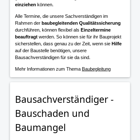
einziehen
können.
Alle Termine, die unsere Sachverständigen im
Rahmen der
baubegleitenden Qualitätssicherung
durchführen, können flexibel als
Einzeltermine
beauftragt
werden. So können sie für ihr Bauprojekt
sicherstellen, dass genau zu der Zeit, wenn sie
Hilfe
auf der Baustelle benötigen, unsere
Bausachverständigen für sie da sind.
Mehr Informationen zum Thema
Baubegleitung
Bausachverständiger -
Bauschaden und
Baumangel