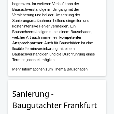
begrenzen. Im weiteren Verlauf kann der
Bausachverständige im Umgang mit der
Versicherung und bei der Umsetzung der
Sanierungsmaßnahmen helfend eingreifen und
kostenintensive Fehler vermeiden. Ein
Bausachverständiger ist bei einem Bauschaden,
welcher Art auch immer, ein
kompetenter
Ansprechpartner
. Auch für Bauschäden ist eine
flexible Terminvereinbarung mit einem
Bausachverständigen und die Durchführung eines
Termins jederzeit möglich.
Mehr Informationen zum Thema
Bauschaden
Sanierung -
Baugutachter Frankfurt