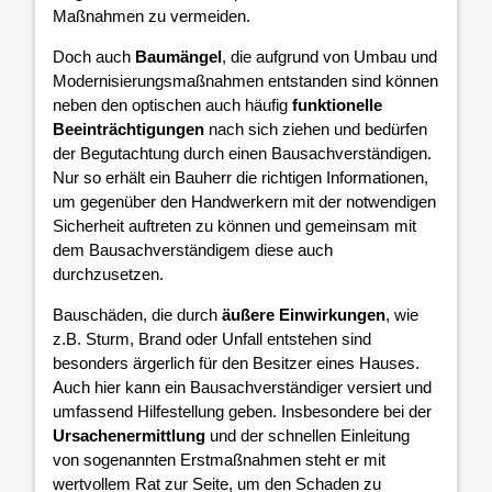
Maßnahmen zu vermeiden.
Doch auch
Baumängel
, die aufgrund von Umbau und
Modernisierungsmaßnahmen entstanden sind können
neben den optischen auch häufig
funktionelle
Beeinträchtigungen
nach sich ziehen und bedürfen
der Begutachtung durch einen Bausachverständigen.
Nur so erhält ein Bauherr die richtigen Informationen,
um gegenüber den Handwerkern mit der notwendigen
Sicherheit auftreten zu können und gemeinsam mit
dem Bausachverständigem diese auch
durchzusetzen.
Bauschäden, die durch
äußere Einwirkungen
, wie
z.B. Sturm, Brand oder Unfall entstehen sind
besonders ärgerlich für den Besitzer eines Hauses.
Auch hier kann ein Bausachverständiger versiert und
umfassend Hilfestellung geben. Insbesondere bei der
Ursachenermittlung
und der schnellen Einleitung
von sogenannten Erstmaßnahmen steht er mit
wertvollem Rat zur Seite, um den Schaden zu