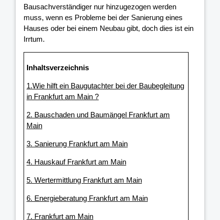
Bausachverständiger nur hinzugezogen werden
muss, wenn es Probleme bei der Sanierung eines
Hauses oder bei einem Neubau gibt, doch dies ist ein
Irrtum.
Inhaltsverzeichnis
1.Wie hilft ein Baugutachter bei der Baubegleitung
in Frankfurt am Main ?
2. Bauschaden und Baumängel Frankfurt am
Main
3. Sanierung Frankfurt am Main
4. Hauskauf Frankfurt am Main
5. Wertermittlung Frankfurt am Main
6. Energieberatung Frankfurt am Main
7. Frankfurt am Main