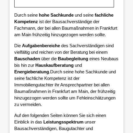
Durch seine
hohe Sachkunde
und seine
fachliche
Kompetenz
ist der Bausachverständige der
Fachmann, der bei allen Baumaßnahmen in Frankfurt
am Main frühzeitig hinzugezogen werden sollte.
Die
Aufgabenbereiche
des Sachverständigen sind
vielfältig und reichen von der Beratung bei einem
Bauschaden
über die
Baubegleitung
eines Neubaus
bis hin zur
Hauskaufberatung
und
Energieberatung
.Durch seine hohe Sachkunde und
seine fachliche Kompetenz ist der
Immobiliengutachter ihr Ansprechpartner bei allen
Baumaßnahmen in Frankfurt am Main, der frühzeitig
hinzugezogen werden sollte um Fehleinschätzungen
zu vermeiden.
Auf den folgenden Seiten können Sie sich einen
Einblick in das
Leistungsspektrum
unser
Bausachverständigen, Baugutachter und