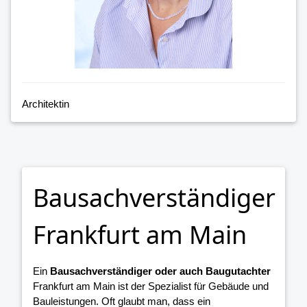
Architektin
Bausachverständiger
Frankfurt am Main
Ein
Bausachverständiger oder auch Baugutachter
Frankfurt am Main ist der Spezialist für Gebäude und
Bauleistungen. Oft glaubt man, dass ein