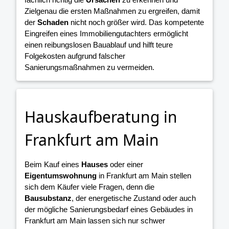
Zielgenau die ersten Maßnahmen zu ergreifen, damit
der
Schaden
nicht noch größer wird. Das kompetente
Eingreifen eines Immobiliengutachters ermöglicht
einen reibungslosen Bauablauf und hilft teure
Folgekosten aufgrund falscher
Sanierungsmaßnahmen zu vermeiden.
Hauskaufberatung in
Frankfurt am Main
Beim Kauf eines
Hauses
oder einer
Eigentumswohnung
in Frankfurt am Main stellen
sich dem Käufer viele Fragen, denn die
Bausubstanz
, der energetische Zustand oder auch
der mögliche Sanierungsbedarf eines Gebäudes in
Frankfurt am Main lassen sich nur schwer