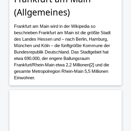
(Allgemeines)
Frankfurt am Main wird in der Wikipedia so
beschrieben Frankfurt am Main ist die größte Stadt
des Landes Hessen und – nach Berlin, Hamburg,
München und Köln – die fünftgrößte Kommune der
Bundesrepublik Deutschland. Das Stadtgebiet hat
etwa 690.000, der engere Ballungsraum
Frankfurt/Rhein-Main etwa 2,2 Millionen[2] und die
gesamte Metropolregion Rhein-Main 5,5 Millionen
Einwohner.