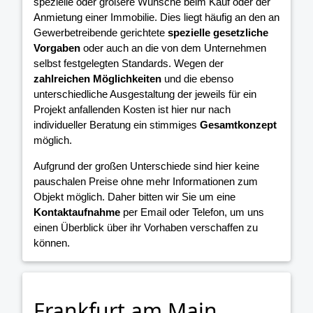
spezielle oder größere Wünsche beim Kauf oder der
Anmietung einer Immobilie. Dies liegt häufig an den an
Gewerbetreibende gerichtete
spezielle gesetzliche
Vorgaben
oder auch an die von dem Unternehmen
selbst festgelegten Standards. Wegen der
zahlreichen Möglichkeiten
und die ebenso
unterschiedliche Ausgestaltung der jeweils für ein
Projekt anfallenden Kosten ist hier nur nach
individueller Beratung ein stimmiges
Gesamtkonzept
möglich.
Aufgrund der großen Unterschiede sind hier keine
pauschalen Preise ohne mehr Informationen zum
Objekt möglich. Daher bitten wir Sie um eine
Kontaktaufnahme
per Email oder Telefon, um uns
einen Überblick über ihr Vorhaben verschaffen zu
können.
Frankfurt am Main