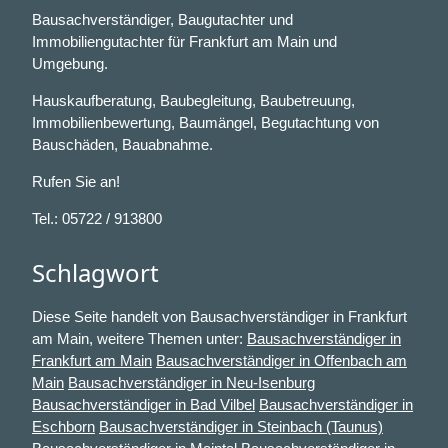
Bausachverständiger, Baugutachter und
Immobiliengutachter für Frankfurt am Main und
Umgebung.
Hauskaufberatung, Baubegleitung, Baubetreuung,
Immobilienbewertung, Baumängel, Begutachtung von
Bauschäden, Bauabnahme.
Rufen Sie an!
Tel.: 05722 / 913800
Schlagwort
Diese Seite handelt von Bausachverständiger in Frankfurt
am Main, weitere Themen unter:
Bausachverständiger in
Frankfurt am Main
Bausachverständiger in Offenbach am
Main
Bausachverständiger in Neu-Isenburg
Bausachverständiger in Bad Vilbel
Bausachverständiger in
Eschborn
Bausachverständiger in Steinbach (Taunus)