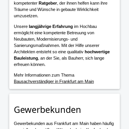
kompetenter
Ratgeber
, der ihnen helfen kann ihre
Träume und Wünsche in gebaute Wirklichkeit
umzusetzen.
Unsere
langjährige Erfahrung
im Hochbau
ermöglicht eine kompetente Betreuung von
Neubauten, Modernisierungs- und
Sanierungsmaßnahmen. Mit der Hilfe unserer
Architekten entsteht so eine qualitativ
hochwertige
Bauleistung
, an der Sie, als Bauherr, sich lange
erfreuen können.
Mehr Informationen zum Thema
Bausachverständiger in Frankfurt am Main
Gewerbekunden
Gewerbekunden aus Frankfurt am Main haben häufig