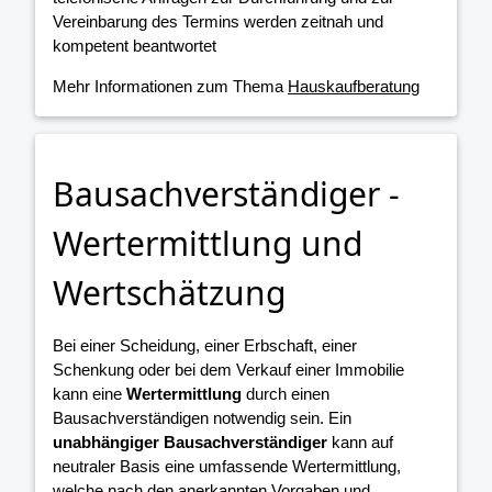
Vereinbarung des Termins werden zeitnah und
kompetent beantwortet
Mehr Informationen zum Thema
Hauskaufberatung
Bausachverständiger -
Wertermittlung und
Wertschätzung
Bei einer Scheidung, einer Erbschaft, einer
Schenkung oder bei dem Verkauf einer Immobilie
kann eine
Wertermittlung
durch einen
Bausachverständigen notwendig sein. Ein
unabhängiger Bausachverständiger
kann auf
neutraler Basis eine umfassende Wertermittlung,
welche nach den anerkannten Vorgaben und